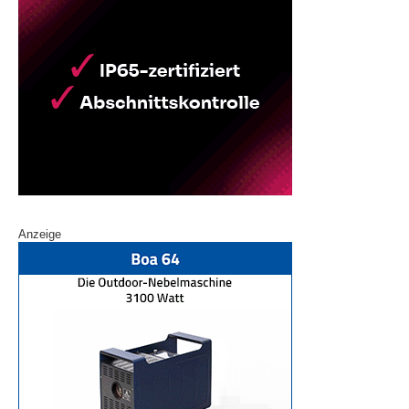
Anzeige