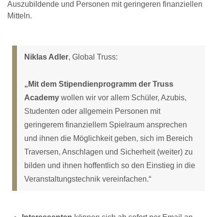
Auszubildende und Personen mit geringeren finanziellen
Mitteln.
Niklas Adler
, Global Truss:
„Mit dem Stipendienprogramm der Truss
Academy
wollen wir vor allem Schüler, Azubis,
Studenten oder allgemein Personen mit
geringerem finanziellem Spielraum ansprechen
und ihnen die Möglichkeit geben, sich im Bereich
Traversen, Anschlagen und Sicherheit (weiter) zu
bilden und ihnen hoffentlich so den Einstieg in die
Veranstaltungstechnik vereinfachen.“