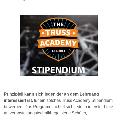
Prinzipiell kann sich jeder, der an dem Lehrgang
interessiert ist
, für ein solches Truss Academy Stipendium
bewerben. Das Programm richtet sich jedoch in erster Linie
an veranstaltungstechnikbegeisterte Schüler,