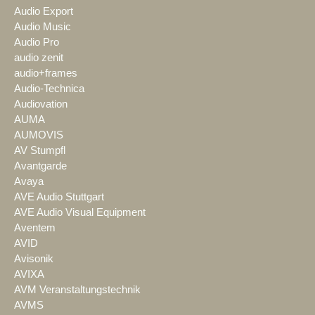
Audio Export
Audio Music
Audio Pro
audio zenit
audio+frames
Audio-Technica
Audiovation
AUMA
AUMOVIS
AV Stumpfl
Avantgarde
Avaya
AVE Audio Stuttgart
AVE Audio Visual Equipment
Aventem
AVID
Avisonik
AVIXA
AVM Veranstaltungstechnik
AVMS