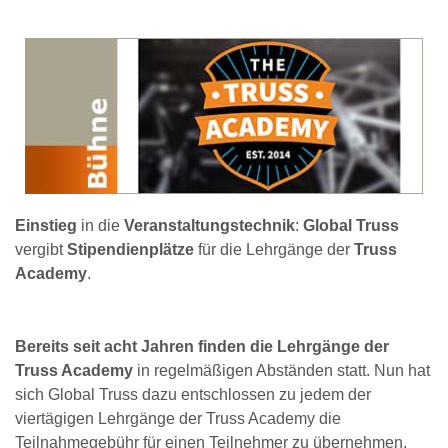
Einstieg
in die
Veranstaltungstechnik
:
Global Truss
vergibt
Stipendienplätze
für die Lehrgänge der
Truss
Academy
.
Bereits seit acht Jahren finden die Lehrgänge der
Truss Academy
in regelmäßigen Abständen statt. Nun hat
sich Global Truss dazu entschlossen zu jedem der
viertägigen Lehrgänge der Truss Academy die
Teilnahmegebühr für einen Teilnehmer zu übernehmen.