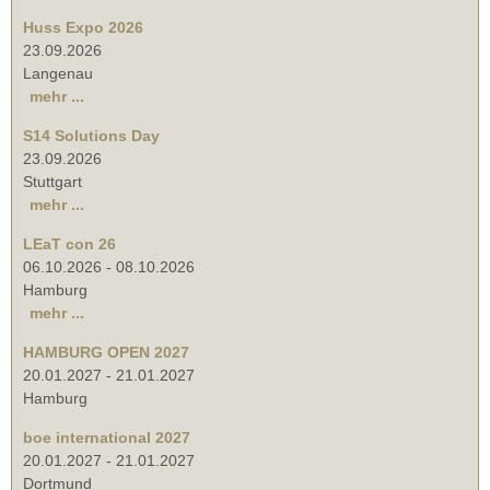
Huss Expo 2026
23.09.2026
Langenau
mehr ...
S14 Solutions Day
23.09.2026
Stuttgart
mehr ...
LEaT con 26
06.10.2026
-
08.10.2026
Hamburg
mehr ...
HAMBURG OPEN 2027
20.01.2027
-
21.01.2027
Hamburg
boe international 2027
20.01.2027
-
21.01.2027
Dortmund