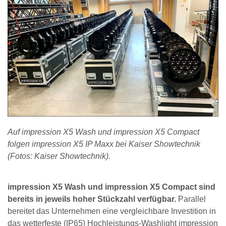
Auf impression X5 Wash und impression X5 Compact
folgen impression X5 IP Maxx bei Kaiser Showtechnik
(Fotos: Kaiser Showtechnik).
impression X5 Wash und impression X5 Compact sind
bereits in jeweils hoher Stückzahl verfügbar.
Parallel
bereitet das Unternehmen eine vergleichbare Investition in
das wetterfeste (IP65) Hochleistungs-Washlight impression