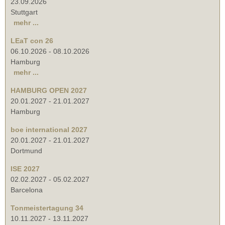
23.09.2026
Stuttgart
mehr ...
LEaT con 26
06.10.2026
-
08.10.2026
Hamburg
mehr ...
HAMBURG OPEN 2027
20.01.2027
-
21.01.2027
Hamburg
boe international 2027
20.01.2027
-
21.01.2027
Dortmund
ISE 2027
02.02.2027
-
05.02.2027
Barcelona
Tonmeistertagung 34
10.11.2027
-
13.11.2027