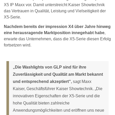
X5 IP Maxx vor. Damit unterstreicht Kaiser Showtechnik
das Vertrauen in Qualität, Leistung und Vielseitigkeit der
X5-Serie.
Nachdem bereits der impression X4 über Jahre hinweg
eine herausragende Marktposition innegehabt habe
,
erwarte das Unternehmen, dass die X5-Serie diesen Erfolg
fortsetzen wird.
„Die Washlights von GLP sind für ihre
Zuverlässigkeit und Qualität am Markt bekannt
und entsprechend akzeptiert“,
sagt Maxx
Kaiser, Geschäftsführer Kaiser Showtechnik. „Die
innovativen Eigenschaften der X5-Serie und die
hohe Qualität bieten zahlreiche
Anwendungsmöglichkeiten und eröffnen uns neue