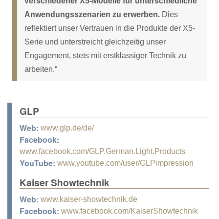
verschiedener X5-Modelle für unterschiedliche
Anwendungsszenarien zu erwerben.
Dies
reflektiert unser Vertrauen in die Produkte der X5-
Serie und unterstreicht gleichzeitig unser
Engagement, stets mit erstklassiger Technik zu
arbeiten.“
GLP
Web:
www.glp.de/de/
Facebook:
www.facebook.com/GLP.German.Light.Products
YouTube:
www.youtube.com/user/GLPimpression
Kaiser Showtechnik
Web:
www.kaiser-showtechnik.de
Facebook:
www.facebook.com/KaiserShowtechnik