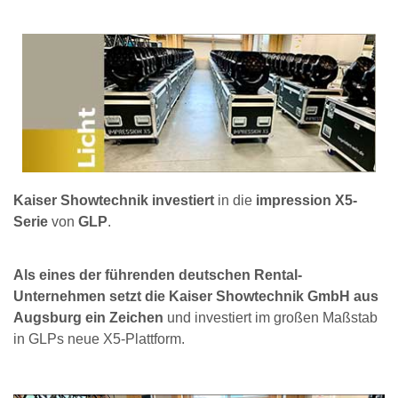
Kaiser Showtechnik investiert
in die
impression X5-
Serie
von
GLP
.
Als eines der führenden deutschen Rental-
Unternehmen setzt die Kaiser Showtechnik GmbH aus
Augsburg ein Zeichen
und investiert im großen Maßstab
in GLPs neue X5-Plattform.