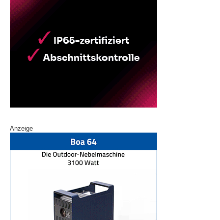
Anzeige