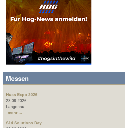
Messen
Huss Expo 2026
23.09.2026
Langenau
mehr ...
S14 Solutions Day