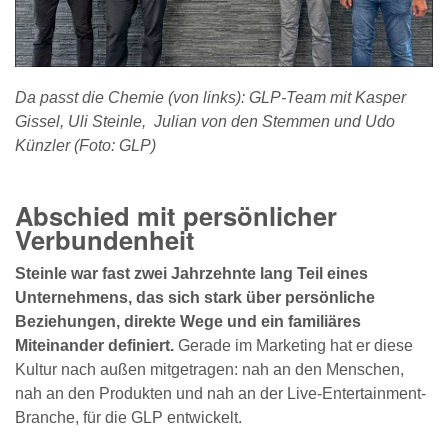
Da passt die Chemie (von links): GLP-Team mit Kasper
Gissel, Uli Steinle, Julian von den Stemmen und Udo
Künzler (Foto: GLP)
Abschied mit persönlicher
Verbundenheit
Steinle war fast zwei Jahrzehnte lang Teil eines
Unternehmens, das sich stark über persönliche
Beziehungen, direkte Wege und ein familiäres
Miteinander definiert.
Gerade im Marketing hat er diese
Kultur nach außen mitgetragen: nah an den Menschen,
nah an den Produkten und nah an der Live-Entertainment-
Branche, für die GLP entwickelt.