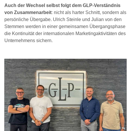
Auch der Wechsel selbst folgt dem GLP-Verständnis
von Zusammenarbeit
: nicht als harter Schnitt, sondern als
persönliche Übergabe. Ulrich Steinle und Julian von den
Stemmen werden in einer gemeinsamen Übergangsphase
die Kontinuität der internationalen Marketingaktivitäten des
Unternehmens sichern.