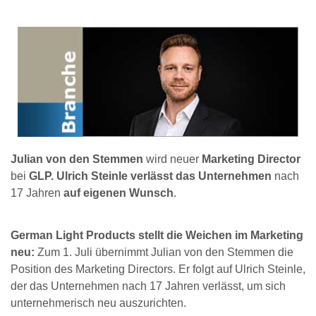
Julian von den Stemmen
wird neuer
Marketing Director
bei
GLP. Ulrich Steinle verlässt das Unternehmen
nach
17 Jahren
auf eigenen Wunsch
.
German Light Products stellt die Weichen im Marketing
neu:
Zum 1. Juli übernimmt Julian von den Stemmen die
Position des Marketing Directors. Er folgt auf Ulrich Steinle,
der das Unternehmen nach 17 Jahren verlässt, um sich
unternehmerisch neu auszurichten.