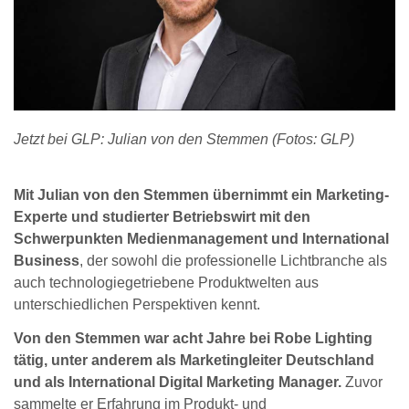
Jetzt bei GLP: Julian von den Stemmen (Fotos: GLP)
Mit Julian von den Stemmen übernimmt ein Marketing-
Experte und studierter Betriebswirt mit den
Schwerpunkten Medienmanagement und International
Business
, der sowohl die professionelle Lichtbranche als
auch technologiegetriebene Produktwelten aus
unterschiedlichen Perspektiven kennt.
Von den Stemmen war acht Jahre bei Robe Lighting
tätig, unter anderem als Marketingleiter Deutschland
und als International Digital Marketing Manager.
Zuvor
sammelte er Erfahrung im Produkt- und