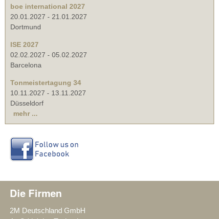
boe international 2027
20.01.2027
-
21.01.2027
Dortmund
ISE 2027
02.02.2027
-
05.02.2027
Barcelona
Tonmeistertagung 34
10.11.2027
-
13.11.2027
Düsseldorf
mehr ...
Die Firmen
2M Deutschland GmbH