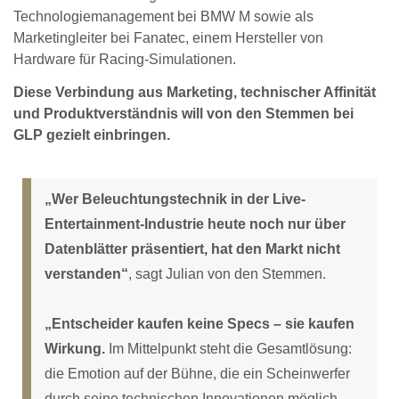
Technologiemanagement bei BMW M sowie als
Marketingleiter bei Fanatec, einem Hersteller von
Hardware für Racing-Simulationen.
Diese Verbindung aus Marketing, technischer Affinität
und Produktverständnis will von den Stemmen bei
GLP gezielt einbringen.
„Wer Beleuchtungstechnik in der Live-
Entertainment-Industrie heute noch nur über
Datenblätter präsentiert, hat den Markt nicht
verstanden“
, sagt Julian von den Stemmen.
„Entscheider kaufen keine Specs – sie kaufen
Wirkung.
Im Mittelpunkt steht die Gesamtlösung:
die Emotion auf der Bühne, die ein Scheinwerfer
durch seine technischen Innovationen möglich