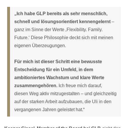
„Ich habe GLP bereits als sehr menschlich,
schnell und lösungsorientiert kennengelernt
–
ganz im Sinne der Werte ‚Flexibility. Family.
Future.‘ Diese Philosophie deckt sich mit meinen
eigenen Überzeugungen.
Für mich ist dieser Schritt eine bewusste
Entscheidung für ein Umfeld, in dem
ambitioniertes Wachstum und klare Werte
zusammengehören.
Ich freue mich darauf,
diesen Weg aktiv mitzugestalten – und gleichzeitig
auf der starken Arbeit aufzubauen, die Uli in den
vergangenen Jahren geleistet hat.“