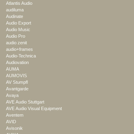
Atlantis Audio
audiluma
Audinate
Audio Export
Audio Music
Audio Pro
audio zenit
audio+frames
Audio-Technica
Audiovation
AUMA
AUMOVIS
AV Stumpfl
Avantgarde
Avaya
AVE Audio Stuttgart
AVE Audio Visual Equipment
Aventem
AVID
Avisonik