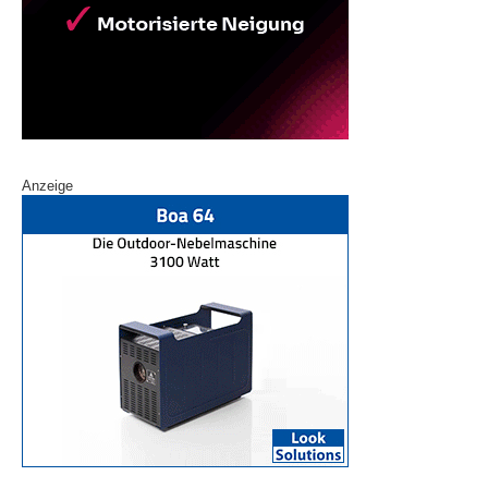
Anzeige