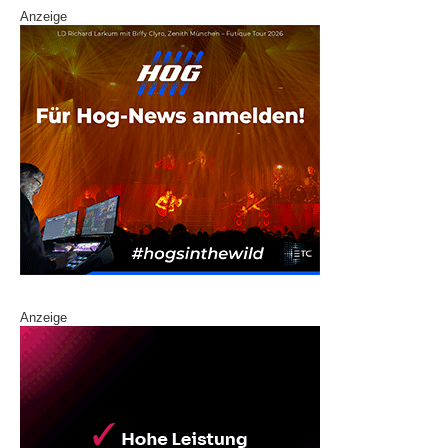
Anzeige
Anzeige