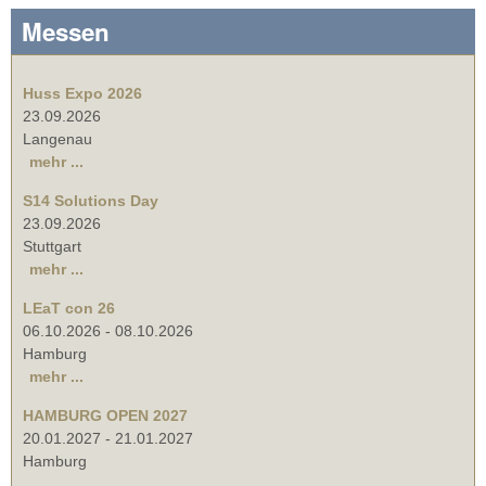
Messen
Huss Expo 2026
23.09.2026
Langenau
mehr ...
S14 Solutions Day
23.09.2026
Stuttgart
mehr ...
LEaT con 26
06.10.2026
-
08.10.2026
Hamburg
mehr ...
HAMBURG OPEN 2027
20.01.2027
-
21.01.2027
Hamburg