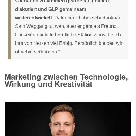
Wir haben zusammen gearbeitet, gefeiert,
diskutiert und GLP gemeinsam
weiterentwickelt.
Dafür bin ich ihm sehr dankbar.
Sein Weggang tut weh, aber er geht als Freund.
Für seine nächste berufliche Station wünsche ich
ihm von Herzen viel Erfolg. Persönlich bleiben wir
ohnehin verbunden.“
Marketing zwischen Technologie,
Wirkung und Kreativität