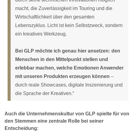
macht, die Zuverlässigkeit im Touring und die
Wirtschaftlichkeit über den gesamten
Lebenszyklus. Licht ist kein Selbstzweck, sondern
ein kreatives Werkzeug.
Bei GLP möchte ich genau hier ansetzen: den
Menschen in den Mittelpunkt stellen und
erlebbar machen, welche Emotionen Anwender
mit unseren Produkten erzeugen können
–
durch reale Showcases, digitale Inszenierung und
die Sprache der Kreativen.“
Auch die Unternehmenskultur von GLP spielte für von
den Stemmen eine zentrale Rolle bei seiner
Entscheidung: