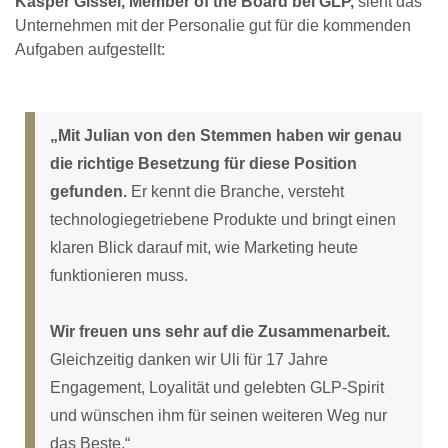
Kasper Gissel, Member of the Board bei GLP,
sieht das
Unternehmen mit der Personalie gut für die kommenden
Aufgaben aufgestellt:
„Mit Julian von den Stemmen haben wir genau
die richtige Besetzung für diese Position
gefunden.
Er kennt die Branche, versteht
technologiegetriebene Produkte und bringt einen
klaren Blick darauf mit, wie Marketing heute
funktionieren muss.
Wir freuen uns sehr auf die Zusammenarbeit.
Gleichzeitig danken wir Uli für 17 Jahre
Engagement, Loyalität und gelebten GLP-Spirit
und wünschen ihm für seinen weiteren Weg nur
das Beste.“