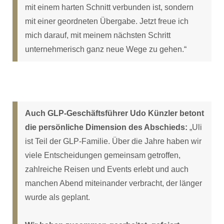
mit einem harten Schnitt verbunden ist, sondern
mit einer geordneten Übergabe. Jetzt freue ich
mich darauf, mit meinem nächsten Schritt
unternehmerisch ganz neue Wege zu gehen.“
Auch GLP-Geschäftsführer Udo Künzler betont
die persönliche Dimension des Abschieds:
„Uli
ist Teil der GLP-Familie. Über die Jahre haben wir
viele Entscheidungen gemeinsam getroffen,
zahlreiche Reisen und Events erlebt und auch
manchen Abend miteinander verbracht, der länger
wurde als geplant.