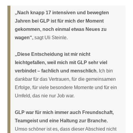
„Nach knapp 17 intensiven und bewegten
Jahren bei GLP ist für mich der Moment
gekommen, noch einmal etwas Neues zu
wagen“,
sagt Uli Steinle.
„Diese Entscheidung ist mir nicht
leichtgefallen, weil mich mit GLP sehr viel
verbindet – fachlich und menschlich.
Ich bin
dankbar für das Vertrauen, für die gemeinsamen
Erfolge, für viele besondere Momente und für ein
Umfeld, das nie nur Job war.
GLP war für mich immer auch Freundschaft,
Teamgeist und eine Haltung zur Branche.
Umso schöner ist es, dass dieser Abschied nicht