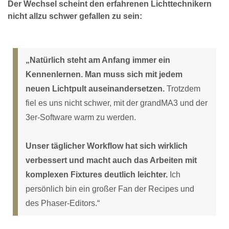
Der Wechsel scheint den erfahrenen Lichttechnikern
nicht allzu schwer gefallen zu sein:
„Natürlich steht am Anfang immer ein
Kennenlernen. Man muss sich mit jedem
neuen Lichtpult auseinandersetzen.
Trotzdem
fiel es uns nicht schwer, mit der grandMA3 und der
3er-Software warm zu werden.
Unser täglicher Workflow hat sich wirklich
verbessert und macht auch das Arbeiten mit
komplexen Fixtures deutlich leichter.
Ich
persönlich bin ein großer Fan der Recipes und
des Phaser-Editors.“