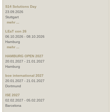
S14 Solutions Day
23.09.2026
Stuttgart
mehr ...
LEaT con 26
06.10.2026
-
08.10.2026
Hamburg
mehr ...
HAMBURG OPEN 2027
20.01.2027
-
21.01.2027
Hamburg
boe international 2027
20.01.2027
-
21.01.2027
Dortmund
ISE 2027
02.02.2027
-
05.02.2027
Barcelona