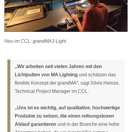
Neu im CCL: grandMA3 Light
„Wir arbeiten seit vielen Jahren mit den
Lichtpulten von MA Lighting
und schätzen das
flexible Konzept der grandMA“, sagt Silvio Heinze,
Technical Project Manager im CCL.
„Uns ist es wichtig, auf qualitative, hochwertige
Produkte zu setzen, die einen reibungslosen
Ablauf garantieren
und in der Branche eine hohe