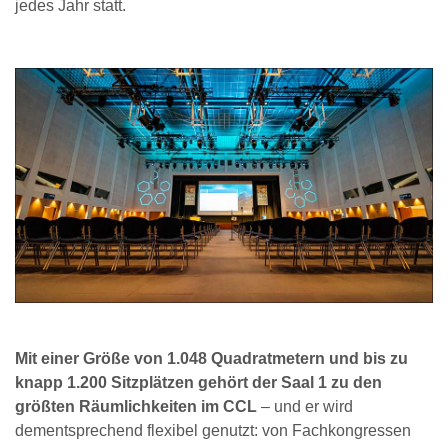
jedes Jahr statt.
Mit einer Größe von 1.048 Quadratmetern und bis zu
knapp 1.200 Sitzplätzen gehört der Saal 1 zu den
größten Räumlichkeiten im CCL
– und er wird
dementsprechend flexibel genutzt: von Fachkongressen