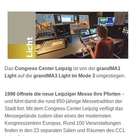
Das
Congress Center Leipzig
ist von der
grandMA1
Light
auf die
grandMA3 Light im Mode 3
umgestiegen.
1996 öffnete die neue Leipziger Messe ihre Pforten
–
und führt damit die rund 850-jährige Messetradition der
Stadt fort. Mit dem Congress Center Leipzig verfügt das
Messegelände zudem über eines der modernsten
Kongresszentren Europas. Rund 100 Veranstaltungen
finden in den 23 separaten Sälen und Räumen des CCL