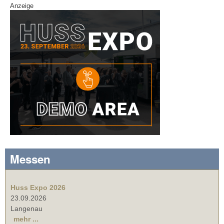
Anzeige
Messen
Huss Expo 2026
23.09.2026
Langenau
mehr ...