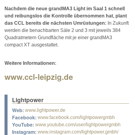
Nachdem die neue grandMA3 Light im Saal 1 schnell
und reibungslos die Kontrolle übernommen hat, plant
das CCL bereits die nächsten Umrüstungen:
In Zukunft
werden die benachbarten Säle 2 und 3 mit jeweils 384
Quadratmetern Grundfläche mit je einer grandMA3
compact XT ausgestattet.
Weitere Informationen:
www.ccl-leipzig.de
Lightpower
Web:
www.lightpower.de
Facebook:
www.facebook.com/lightpowergmbh
YouTube:
www.youtube.com/user/lightpowergmbh
Instagram:
www.instagram.com/lightpower.gmbh/