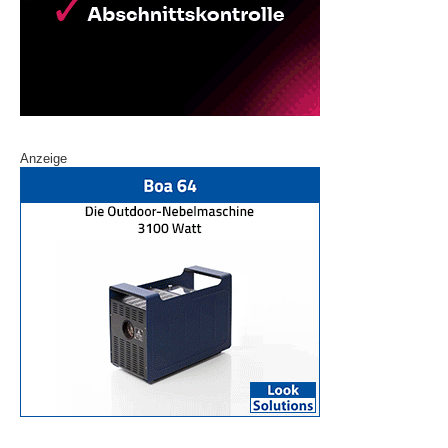
Anzeige