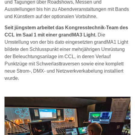
und Tagungen über Roadshows, Messen und
Ausstellungen bis hin zu Abendveranstaltungen mit Bands
und Künstlern auf der optionalen Vorbühne.
Seit jüngstem arbeitet das Kongresstechnik-Team des
CCL im Saal 1 mit einer grandMA3 Light.
Die
Umstellung von der bis dato eingesetzten grandMA1 Light
bildete den Schlusspunkt einer mehrjährigen Umrüstung
der Beleuchtungsanlage im CCL, in deren Verlauf
Punktzüge mit Schwerlasttraversen sowie eine komplett
neue Strom-, DMX- und Netzwerkverkabelung installiert
wurde.