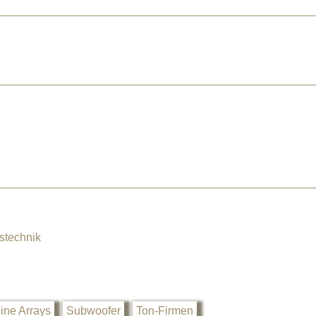
stechnik
ine Arrays
Subwoofer
Ton-Firmen