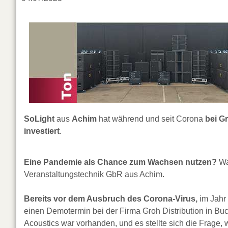
SoLight
aus
Achim
hat während und seit Corona
bei Gr
investiert
.
Eine Pandemie als Chance zum Wachsen nutzen?
Wa
Veranstaltungstechnik GbR aus Achim.
Bereits vor dem Ausbruch des Corona-Virus,
im Jahr 
einen Demotermin bei der Firma Groh Distribution in Bu
Acoustics war vorhanden, und es stellte sich die Frage,