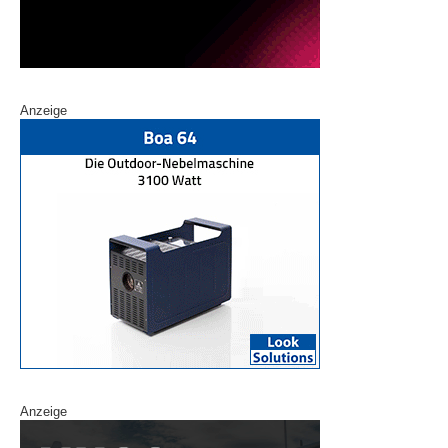
Anzeige
Anzeige