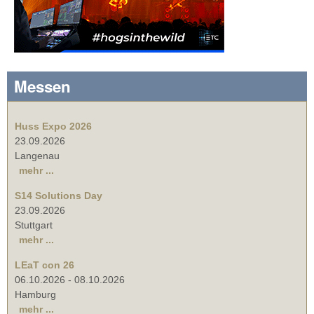
Messen
Huss Expo 2026
23.09.2026
Langenau
mehr ...
S14 Solutions Day
23.09.2026
Stuttgart
mehr ...
LEaT con 26
06.10.2026
-
08.10.2026
Hamburg
mehr ...