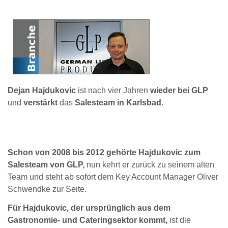
Dejan Hajdukovic
ist nach vier Jahren
wieder bei GLP
und
verstärkt
das
Salesteam in Karlsbad
.
Schon von 2008 bis 2012 gehörte Hajdukovic zum
Salesteam von GLP,
nun kehrt er zurück zu seinem alten
Team und steht ab sofort dem Key Account Manager Oliver
Schwendke zur Seite.
Für Hajdukovic, der ursprünglich aus dem
Gastronomie- und Cateringsektor kommt,
ist die