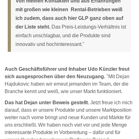
Von meinen Kontakten und aus Erfahrungen
mit großen wie kleinen Rental-Betrieben weiß
ich zudem, dass auch hier GLP ganz oben auf
der Liste steht.
Das Preis-Leistungs-Verhältnis ist
einfach unschlagbar, und die Produkte sind
innovativ und hochinteressant."
Auch Geschäftsführer und Inhaber Udo Künzler freut
sich ausgesprochen über den Neuzugang.
"Mit Dejan
Hajdukovic haben wir erneut jemanden im Team, der die
Branche kennt und weiß, wie unser Markt funktioniert.
Das hat Dejan unter Beweis gestellt.
Jetzt freue ich mich
darauf, dass er unsere Produkte und unsere Marktposition
weiter nach vorne bringt und neue Kunden und Märkte für
uns erschließt. Wir haben noch viel vor und jede Menge
interessante Produkte in Vorbereitung – dafür und für