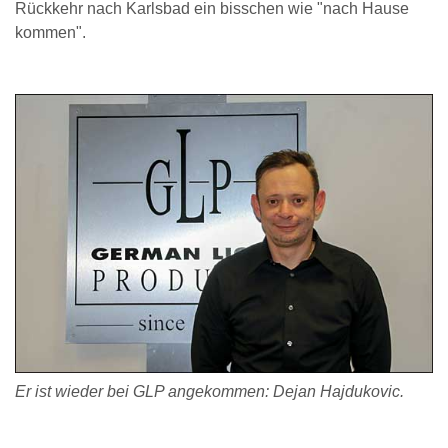
Rückkehr nach Karlsbad ein bisschen wie "nach Hause
kommen".
Er ist wieder bei GLP angekommen: Dejan Hajdukovic.