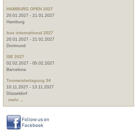
HAMBURG OPEN 2027
20.01.2027
-
21.01.2027
Hamburg
boe international 2027
20.01.2027
-
21.01.2027
Dortmund
ISE 2027
02.02.2027
-
05.02.2027
Barcelona
Tonmeistertagung 34
10.11.2027
-
13.11.2027
Düsseldorf
mehr ...