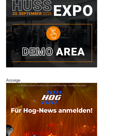
Anzeige