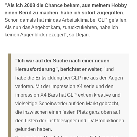
"Als ich 2008 die Chance bekam, aus meinem Hobby
einen Beruf zu machen, habe ich sofort zugegriffen.
Schon damals hat mir das Arbeitsklima bei GLP gefallen.
Als nun das Angebot kam, zurückzukehren, habe ich
keinen Augenblick gezögert", so Dejan.
"Ich war auf der Suche nach einer neuen
Herausforderung", berichtet er weiter,
"und
habe die Entwicklung bei GLP nie aus den Augen
verloren. Mit der impression X4 serie und den
impression X4 Bars hat GLP extrem kreative und
vielseitige Scheinwerfer auf den Markt gebracht,
die inzwischen einen festen Platz ganz oben auf
den Listen der Lichtdesigner und TV-Produktionen
gefunden haben.