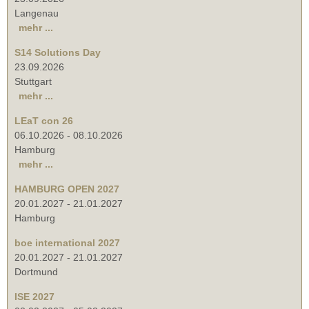
Langenau
mehr ...
S14 Solutions Day
23.09.2026
Stuttgart
mehr ...
LEaT con 26
06.10.2026
-
08.10.2026
Hamburg
mehr ...
HAMBURG OPEN 2027
20.01.2027
-
21.01.2027
Hamburg
boe international 2027
20.01.2027
-
21.01.2027
Dortmund
ISE 2027