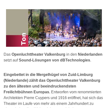
Das
Openluchttheater Valkenburg
in den
Niederlanden
setzt auf
Sound-Lösungen von dBTechnologies
.
Eingebettet in die Mergelhügel von Zuid-Limburg
(Niederlande) zählt das Openluchttheater Valkenburg
zu den ältesten und beeindruckendsten
Freilichtbühnen Europas.
Entworfen vom renommierten
Architekten Pierre Cuypers und 1916 eröffnet, hat sich das
Theater im Laufe von mehr als einem Jahrhundert zu