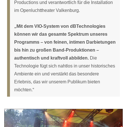
Productions und verantwortlich für die Installation
im Openluchttheater Valkenburg.
„Mit dem VIO-System von dBTechnologies
können wir das gesamte Spektrum unseres
Programms – von feinen, intimen Darbietungen
bis hin zu großen Band-Produktionen –
authentisch und kraftvoll abbilden.
Die
Technologie fügt sich nahtlos in unser historisches
Ambiente ein und verstärkt das besondere
Erlebnis, das wir unserem Publikum bieten
möchten.“