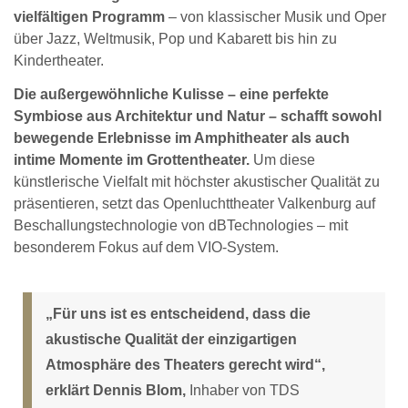
vielfältigen Programm
– von klassischer Musik und Oper
über Jazz, Weltmusik, Pop und Kabarett bis hin zu
Kindertheater.
Die außergewöhnliche Kulisse – eine perfekte
Symbiose aus Architektur und Natur – schafft sowohl
bewegende Erlebnisse im Amphitheater als auch
intime Momente im Grottentheater.
Um diese
künstlerische Vielfalt mit höchster akustischer Qualität zu
präsentieren, setzt das Openluchttheater Valkenburg auf
Beschallungstechnologie von dBTechnologies – mit
besonderem Fokus auf dem VIO-System.
„Für uns ist es entscheidend, dass die
akustische Qualität der einzigartigen
Atmosphäre des Theaters gerecht wird“,
erklärt Dennis Blom,
Inhaber von TDS