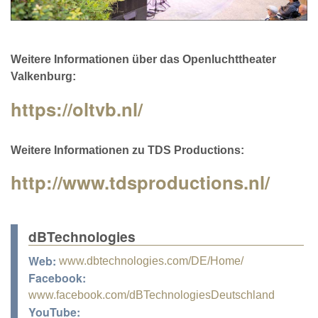
Weitere Informationen über das Openluchttheater
Valkenburg:
https://oltvb.nl/
Weitere Informationen zu TDS Productions:
http://www.tdsproductions.nl/
dBTechnologies
Web:
www.dbtechnologies.com/DE/Home/
Facebook:
www.facebook.com/dBTechnologiesDeutschland
YouTube: