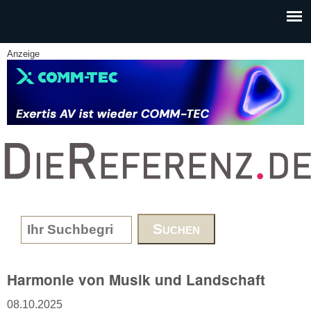
Skip to main content
Anzeige
www.DieReferenz.de
Search form
Harmonie von Musik und Landschaft
08.10.2025