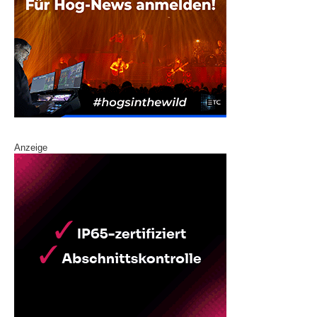
Anzeige