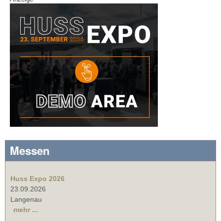
Messen
Huss Expo 2026
23.09.2026
Langenau
mehr ...