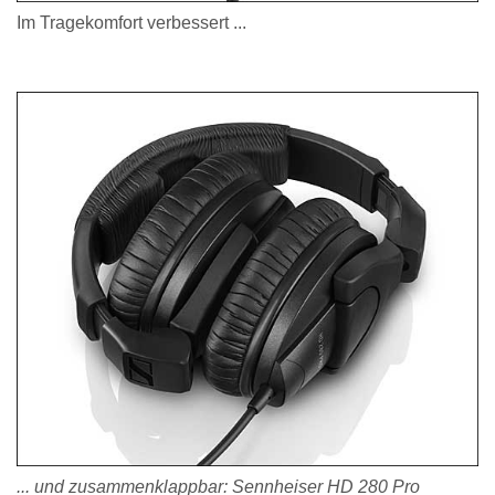
Im Tragekomfort verbessert ...
... und zusammenklappbar: Sennheiser HD 280 Pro