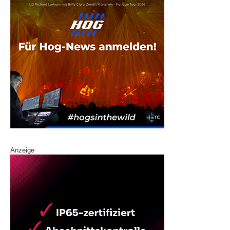
Anzeige