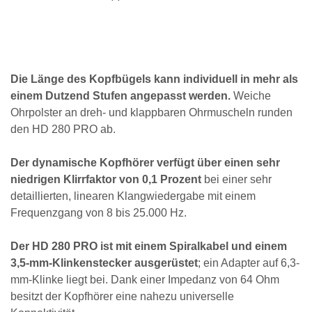
Die Länge des Kopfbügels kann individuell in mehr als
einem Dutzend Stufen angepasst werden.
Weiche
Ohrpolster an dreh- und klappbaren Ohrmuscheln runden
den HD 280 PRO ab.
Der dynamische Kopfhörer verfügt über einen sehr
niedrigen Klirrfaktor von 0,1 Prozent
bei einer sehr
detaillierten, linearen Klangwiedergabe mit einem
Frequenzgang von 8 bis 25.000 Hz.
Der HD 280 PRO ist mit einem Spiralkabel und einem
3,5-mm-Klinkenstecker ausgerüstet
; ein Adapter auf 6,3-
mm-Klinke liegt bei. Dank einer Impedanz von 64 Ohm
besitzt der Kopfhörer eine nahezu universelle