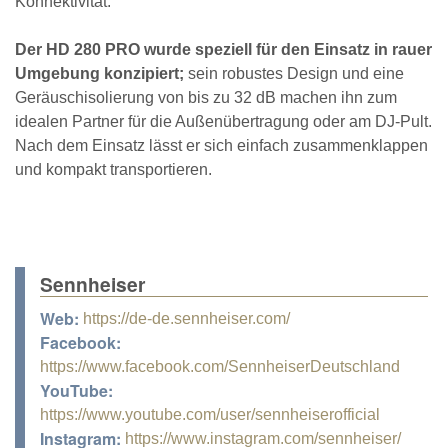
Konnektivität.
Der HD 280 PRO wurde speziell für den Einsatz in rauer
Umgebung konzipiert;
sein robustes Design und eine
Geräuschisolierung von bis zu 32 dB machen ihn zum
idealen Partner für die Außenübertragung oder am DJ-Pult.
Nach dem Einsatz lässt er sich einfach zusammenklappen
und kompakt transportieren.
Sennheiser
Web:
https://de-de.sennheiser.com/
Facebook:
https://www.facebook.com/SennheiserDeutschland
YouTube:
https://www.youtube.com/user/sennheiserofficial
Instagram:
https://www.instagram.com/sennheiser/