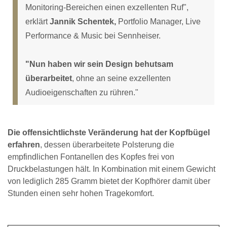
Monitoring-Bereichen einen exzellenten Ruf",
erklärt
Jannik Schentek,
Portfolio Manager, Live
Performance & Music bei Sennheiser.
"Nun haben wir sein Design behutsam
überarbeitet
, ohne an seine exzellenten
Audioeigenschaften zu rühren."
Die offensichtlichste Veränderung hat der Kopfbügel
erfahren
, dessen überarbeitete Polsterung die
empfindlichen Fontanellen des Kopfes frei von
Druckbelastungen hält. In Kombination mit einem Gewicht
von lediglich 285 Gramm bietet der Kopfhörer damit über
Stunden einen sehr hohen Tragekomfort.