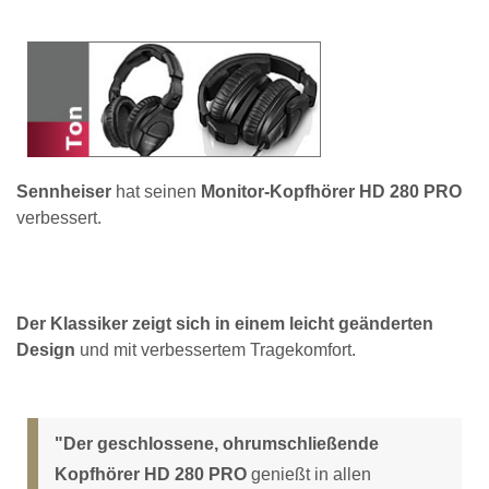
Sennheiser
hat seinen
Monitor-Kopfhörer HD 280 PRO
verbessert.
Der Klassiker zeigt sich in einem leicht geänderten
Design
und mit verbessertem Tragekomfort.
"Der geschlossene, ohrumschließende
Kopfhörer HD 280 PRO
genießt in allen