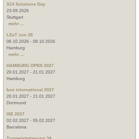
S14 Solutions Day
23.09.2026
Stuttgart
mehr ...
LEaT con 26
06.10.2026
-
08.10.2026
Hamburg
mehr ...
HAMBURG OPEN 2027
20.01.2027
-
21.01.2027
Hamburg
boe international 2027
20.01.2027
-
21.01.2027
Dortmund
ISE 2027
02.02.2027
-
05.02.2027
Barcelona
Tonmeistertagung 34