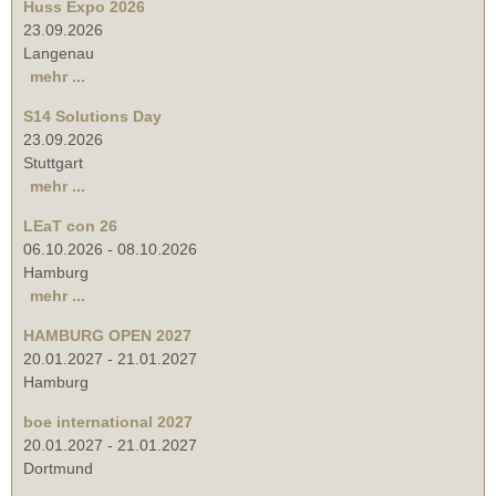
Huss Expo 2026
23.09.2026
Langenau
mehr ...
S14 Solutions Day
23.09.2026
Stuttgart
mehr ...
LEaT con 26
06.10.2026
-
08.10.2026
Hamburg
mehr ...
HAMBURG OPEN 2027
20.01.2027
-
21.01.2027
Hamburg
boe international 2027
20.01.2027
-
21.01.2027
Dortmund