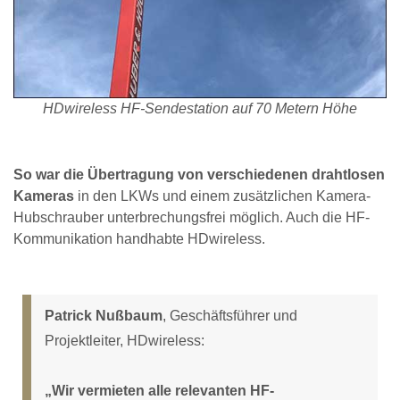
HDwireless HF-Sendestation auf 70 Metern Höhe
So war die Übertragung von verschiedenen drahtlosen
Kameras
in den LKWs und einem zusätzlichen Kamera-
Hubschrauber unterbrechungsfrei möglich. Auch die HF-
Kommunikation handhabte HDwireless.
Patrick Nußbaum
, Geschäftsführer und
Projektleiter, HDwireless:
„Wir vermieten alle relevanten HF-