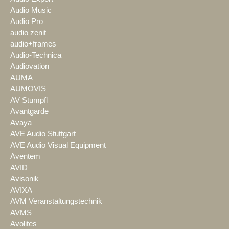
Audio Music
Audio Pro
audio zenit
audio+frames
Audio-Technica
Audiovation
AUMA
AUMOVIS
AV Stumpfl
Avantgarde
Avaya
AVE Audio Stuttgart
AVE Audio Visual Equipment
Aventem
AVID
Avisonik
AVIXA
AVM Veranstaltungstechnik
AVMS
Avolites