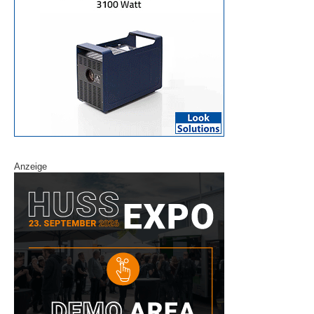
Anzeige