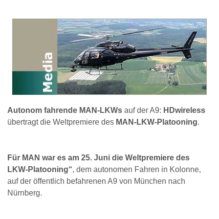
Autonom fahrende MAN-LKWs
auf der A9:
HDwireless
übertragt die Weltpremiere des
MAN-LKW-Platooning
.
Für MAN war es am 25. Juni die Weltpremiere des
LKW-Platooning“
, dem autonomen Fahren in Kolonne,
auf der öffentlich befahrenen A9 von München nach
Nürnberg.