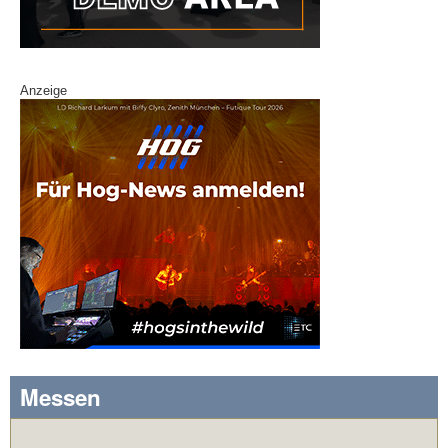
Anzeige
Messen