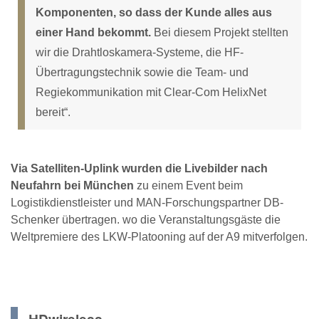
Komponenten, so dass der Kunde alles aus
einer Hand bekommt.
Bei diesem Projekt stellten
wir die Drahtloskamera-Systeme, die HF-
Übertragungstechnik sowie die Team- und
Regiekommunikation mit Clear-Com HelixNet
bereit“.
Via Satelliten-Uplink wurden die Livebilder nach
Neufahrn bei München
zu einem Event beim
Logistikdienstleister und MAN-Forschungspartner DB-
Schenker übertragen. wo die Veranstaltungsgäste die
Weltpremiere des LKW-Platooning auf der A9 mitverfolgen.