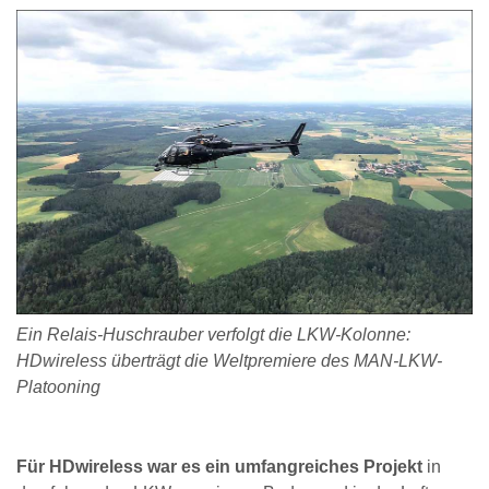
Ein Relais-Huschrauber verfolgt die LKW-Kolonne:
HDwireless überträgt die Weltpremiere des MAN-LKW-
Platooning
Für HDwireless war es ein umfangreiches Projekt
in