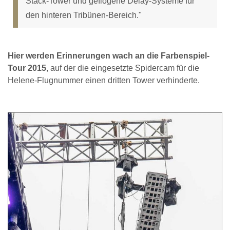
Stack-Tower und geflogene Delay-Systeme für
den hinteren Tribünen-Bereich."
Hier werden Erinnerungen wach an die Farbenspiel-
Tour 2015
, auf der die eingesetzte Spidercam für die
Helene-Flugnummer einen dritten Tower verhinderte.