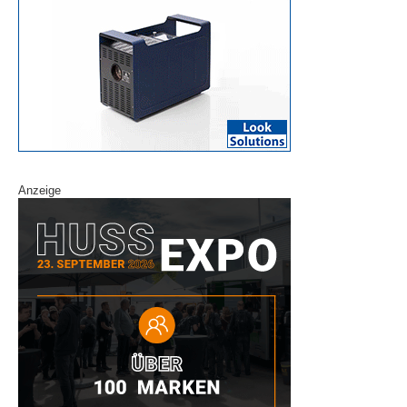
Anzeige