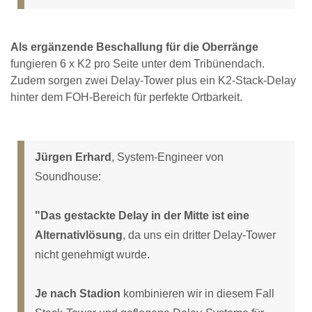
Als ergänzende Beschallung für die Oberränge
fungieren 6 x K2 pro Seite unter dem Tribünendach.
Zudem sorgen zwei Delay-Tower plus ein K2-Stack-Delay
hinter dem FOH-Bereich für perfekte Ortbarkeit.
Jürgen Erhard
, System-Engineer von
Soundhouse:
"Das gestackte Delay in der Mitte ist eine
Alternativlösung
, da uns ein dritter Delay-Tower
nicht genehmigt wurde.
Je nach Stadion
kombinieren wir in diesem Fall