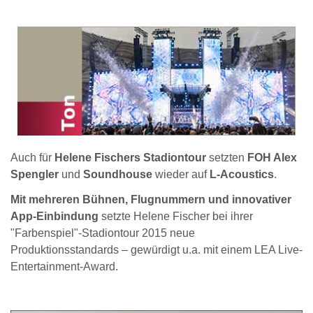
Auch für
Helene Fischers Stadiontour
setzten
FOH Alex
Spengler
und
Soundhouse
wieder auf
L-Acoustics
.
Mit mehreren Bühnen, Flugnummern und innovativer
App-Einbindung
setzte Helene Fischer bei ihrer
"Farbenspiel"-Stadiontour 2015 neue
Produktionsstandards – gewürdigt u.a. mit einem LEA Live-
Entertainment-Award.