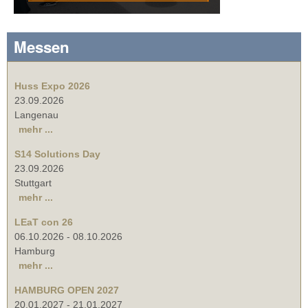
Messen
Huss Expo 2026
23.09.2026
Langenau
mehr ...
S14 Solutions Day
23.09.2026
Stuttgart
mehr ...
LEaT con 26
06.10.2026
-
08.10.2026
Hamburg
mehr ...
HAMBURG OPEN 2027
20.01.2027
-
21.01.2027