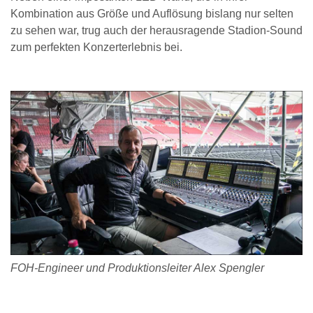
Kombination aus Größe und Auflösung bislang nur selten
zu sehen war, trug auch der herausragende Stadion-Sound
zum perfekten Konzerterlebnis bei.
FOH-Engineer und Produktionsleiter Alex Spengler