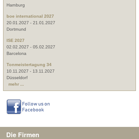
Hamburg
boe international 2027
20.01.2027
-
21.01.2027
Dortmund
ISE 2027
02.02.2027
-
05.02.2027
Barcelona
Tonmeistertagung 34
10.11.2027
-
13.11.2027
Düsseldorf
mehr ...
Die Firmen