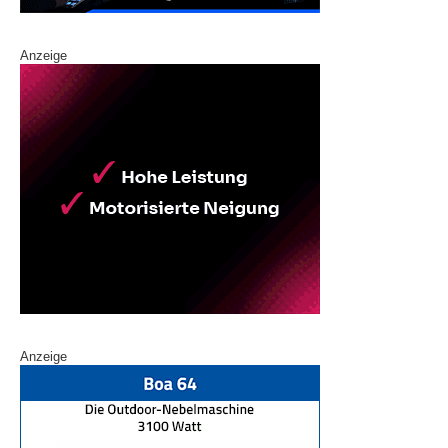
Anzeige
Anzeige