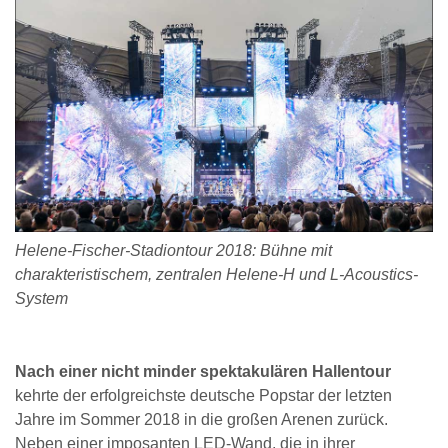
Helene-Fischer-Stadiontour 2018: Bühne mit
charakteristischem, zentralen Helene-H und L-Acoustics-
System
Nach einer nicht minder spektakulären Hallentour
kehrte der erfolgreichste deutsche Popstar der letzten
Jahre im Sommer 2018 in die großen Arenen zurück.
Neben einer imposanten LED-Wand, die in ihrer