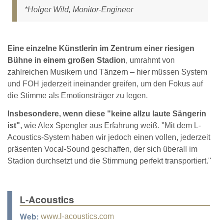
*Holger Wild, Monitor-Engineer
Eine einzelne Künstlerin im Zentrum einer riesigen
Bühne in einem großen Stadion
, umrahmt von
zahlreichen Musikern und Tänzern – hier müssen System
und FOH jederzeit ineinander greifen, um den Fokus auf
die Stimme als Emotionsträger zu legen.
Insbesondere, wenn diese "keine allzu laute Sängerin
ist"
, wie Alex Spengler aus Erfahrung weiß. "Mit dem L-
Acoustics-System haben wir jedoch einen vollen, jederzeit
präsenten Vocal-Sound geschaffen, der sich überall im
Stadion durchsetzt und die Stimmung perfekt transportiert."
L-Acoustics
Web:
www.l-acoustics.com