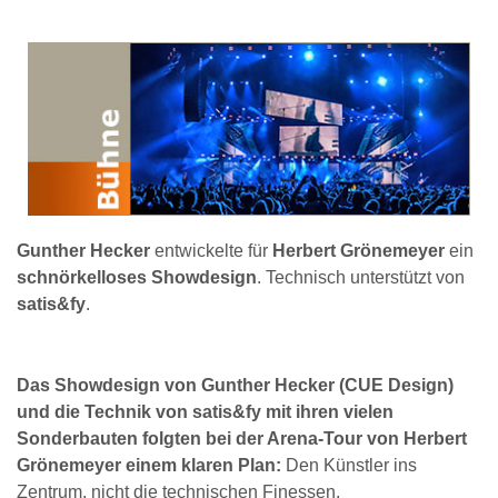
Gunther Hecker
entwickelte für
Herbert Grönemeyer
ein
schnörkelloses Showdesign
. Technisch unterstützt von
satis&fy
.
Das Showdesign von Gunther Hecker (CUE Design)
und die Technik von satis&fy mit ihren vielen
Sonderbauten folgten bei der Arena-Tour von Herbert
Grönemeyer einem klaren Plan:
Den Künstler ins
Zentrum, nicht die technischen Finessen.