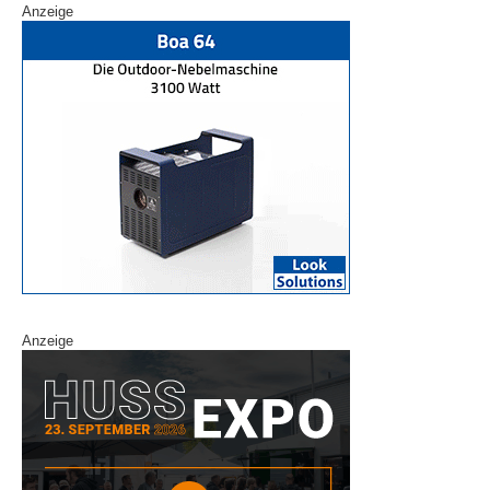
Anzeige
Anzeige