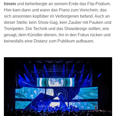
hinein
und beherbergte an seinem Ende das Flip-Podium.
Hier kam dann und wann das Piano zum Vorschein, das
sich ansonsten kopfüber im Verborgenen befand. Auch an
dieser Stelle: kein Show-Gag, kein Zauber mit Pauken und
Trompeten. Die Technik und das Showdesign sollten, wie
gesagt, dem Künstler dienen, ihn in den Fokus rücken und
keinesfalls eine Distanz zum Publikum aufbauen.