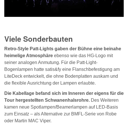
Viele Sonderbauten
Retro-Style Patt-Lights gaben der Bühne eine beinahe
heimelige Atmosphäre
ebenso wie das HG-Logo mit
seiner analogen Anmutung. Für die Patt-Light-
Bogenlampen hatte satis&fy eine Flanschbefestigung am
LiteDeck entwickelt, die ohne Bodenplatten auskam und
die flexible Ausrichtung der Lampen erlaubte.
Die Kabellage befand sich im Inneren der eigens für die
Tour hergestellten Schwanenhalsrohre.
Des Weiteren
kamen neue Spotlampen/Beamerlampen auf LED-Basis
zum Einsatz – als Alternative zur BMFL-Serie von Robe
oder Martin MAC Viper.