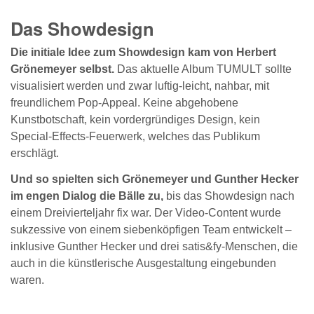
Das Showdesign
Die initiale Idee zum Showdesign kam von Herbert
Grönemeyer selbst.
Das aktuelle Album TUMULT sollte
visualisiert werden und zwar luftig-leicht, nahbar, mit
freundlichem Pop-Appeal. Keine abgehobene
Kunstbotschaft, kein vordergründiges Design, kein
Special-Effects-Feuerwerk, welches das Publikum
erschlägt.
Und so spielten sich Grönemeyer und Gunther Hecker
im engen Dialog die Bälle zu,
bis das Showdesign nach
einem Dreivierteljahr fix war. Der Video-Content wurde
sukzessive von einem siebenköpfigen Team entwickelt –
inklusive Gunther Hecker und drei satis&fy-Menschen, die
auch in die künstlerische Ausgestaltung eingebunden
waren.