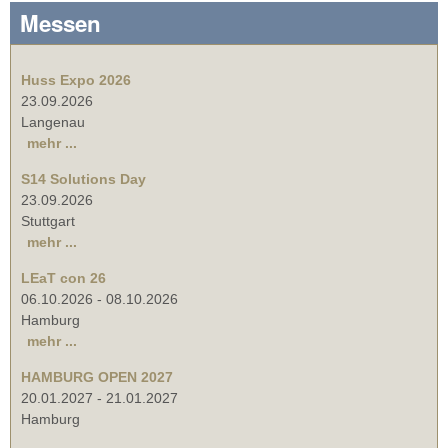
Messen
Huss Expo 2026
23.09.2026
Langenau
mehr ...
S14 Solutions Day
23.09.2026
Stuttgart
mehr ...
LEaT con 26
06.10.2026
-
08.10.2026
Hamburg
mehr ...
HAMBURG OPEN 2027
20.01.2027
-
21.01.2027
Hamburg