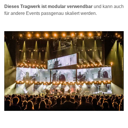
Dieses Tragwerk ist modular verwendbar
und kann auch
für andere Events passgenau skaliert werden.