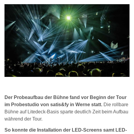
Der Probeaufbau der Bühne fand vor Beginn der Tour
im Probestudio von satis&fy in Werne statt.
Die rollbare
Bühne auf Litedeck-Basis sparte deutlich Zeit beim Aufbau
während der Tour.
So konnte die Installation der LED-Screens samt LED-