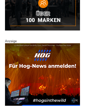
Anzeige