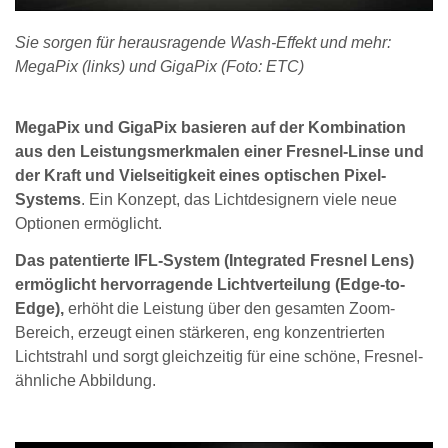
Sie sorgen für herausragende Wash-Effekt und mehr:
MegaPix (links) und GigaPix (Foto: ETC)
MegaPix und GigaPix basieren auf der Kombination
aus den Leistungsmerkmalen einer Fresnel-Linse und
der Kraft und Vielseitigkeit eines optischen Pixel-
Systems
. Ein Konzept, das Lichtdesignern viele neue
Optionen ermöglicht.
Das patentierte IFL-System (Integrated Fresnel Lens)
ermöglicht hervorragende Lichtverteilung (Edge-to-
Edge),
erhöht die Leistung über den gesamten Zoom-
Bereich, erzeugt einen stärkeren, eng konzentrierten
Lichtstrahl und sorgt gleichzeitig für eine schöne, Fresnel-
ähnliche Abbildung.