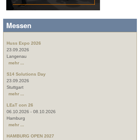
Messen
Huss Expo 2026
23.09.2026
Langenau
mehr ...
S14 Solutions Day
23.09.2026
Stuttgart
mehr ...
LEaT con 26
06.10.2026
-
08.10.2026
Hamburg
mehr ...
HAMBURG OPEN 2027