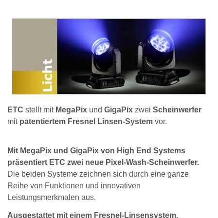
ETC
stellt mit
MegaPix
und
GigaPix
zwei
Scheinwerfer
mit
patentiertem Fresnel Linsen-System
vor.
Mit MegaPix und GigaPix von High End Systems
präsentiert ETC zwei neue Pixel-Wash-Scheinwerfer.
Die beiden Systeme zeichnen sich durch eine ganze
Reihe von Funktionen und innovativen
Leistungsmerkmalen aus.
Ausgestattet mit einem Fresnel-Linsensystem,