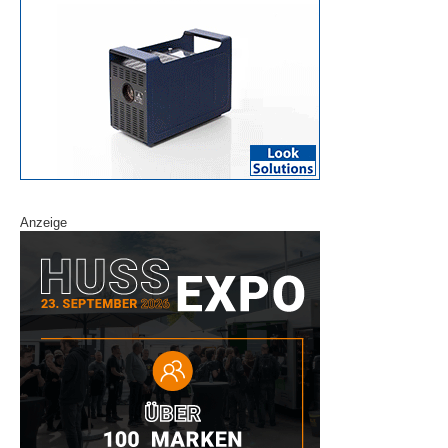
Anzeige