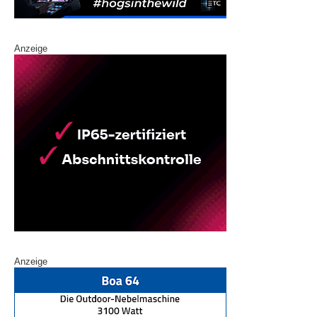
Anzeige
Anzeige