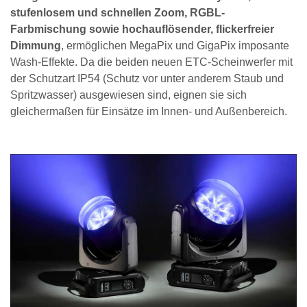
stufenlosem und schnellen Zoom, RGBL-
Farbmischung sowie hochauflösender, flickerfreier
Dimmung
, ermöglichen MegaPix und GigaPix imposante
Wash-Effekte. Da die beiden neuen ETC-Scheinwerfer mit
der Schutzart IP54 (Schutz vor unter anderem Staub und
Spritzwasser) ausgewiesen sind, eignen sie sich
gleichermaßen für Einsätze im Innen- und Außenbereich.