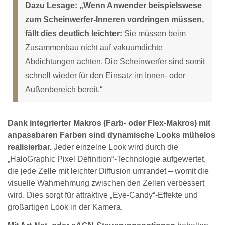
Dazu Lesage: „Wenn Anwender beispielswese
zum Scheinwerfer-Inneren vordringen müssen,
fällt dies deutlich leichter:
Sie müssen beim
Zusammenbau nicht auf vakuumdichte
Abdichtungen achten. Die Scheinwerfer sind somit
schnell wieder für den Einsatz im Innen- oder
Außenbereich bereit.“
Dank integrierter Makros (Farb- oder Flex-Makros) mit
anpassbaren Farben sind dynamische Looks mühelos
realisierbar.
Jeder einzelne Look wird durch die
„HaloGraphic Pixel Definition“-Technologie aufgewertet,
die jede Zelle mit leichter Diffusion umrandet – womit die
visuelle Wahrnehmung zwischen den Zellen verbessert
wird. Dies sorgt für attraktive „Eye-Candy“-Effekte und
großartigen Look in der Kamera.