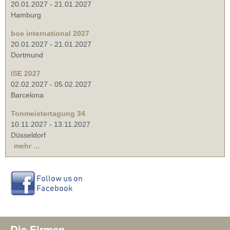
20.01.2027
-
21.01.2027
Hamburg
boe international 2027
20.01.2027
-
21.01.2027
Dortmund
ISE 2027
02.02.2027
-
05.02.2027
Barcelona
Tonmeistertagung 34
10.11.2027
-
13.11.2027
Düsseldorf
mehr ...
Die Firmen