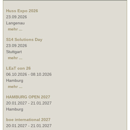
Huss Expo 2026
23.09.2026
Langenau
mehr ...
S14 Solutions Day
23.09.2026
Stuttgart
mehr ...
LEaT con 26
06.10.2026
-
08.10.2026
Hamburg
mehr ...
HAMBURG OPEN 2027
20.01.2027
-
21.01.2027
Hamburg
boe international 2027
20.01.2027
-
21.01.2027