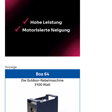
Anzeige