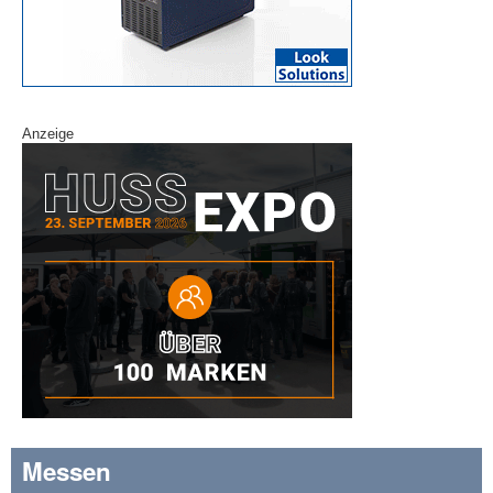
Anzeige
Messen