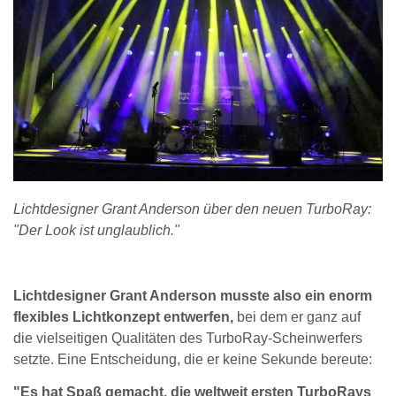
Lichtdesigner Grant Anderson über den neuen TurboRay:
"Der Look ist unglaublich."
Lichtdesigner Grant Anderson musste also ein enorm
flexibles Lichtkonzept entwerfen,
bei dem er ganz auf
die vielseitigen Qualitäten des TurboRay-Scheinwerfers
setzte. Eine Entscheidung, die er keine Sekunde bereute:
"Es hat Spaß gemacht, die weltweit ersten TurboRays