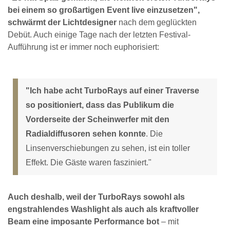
bei einem so großartigen Event live einzusetzen",
schwärmt der Lichtdesigner
nach dem geglückten
Debüt. Auch einige Tage nach der letzten Festival-
Aufführung ist er immer noch euphorisiert:
"Ich habe acht TurboRays auf einer Traverse
so positioniert, dass das Publikum die
Vorderseite der Scheinwerfer mit den
Radialdiffusoren sehen konnte
. Die
Linsenverschiebungen zu sehen, ist ein toller
Effekt. Die Gäste waren fasziniert."
Auch deshalb, weil der TurboRays sowohl als
engstrahlendes Washlight als auch als kraftvoller
Beam eine imposante Performance bot
– mit