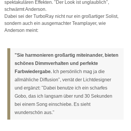
spektakulären Effekten. "Der Look ist unglaublich",
schwärmt Anderson.
Dabei sei der TurboRay nicht nur ein großartiger Solist,
sondern auch ein ausgemachter Teamplayer, wie
Anderson meint:
"Sie harmonieren großartig miteinander, bieten
schönes Dimmverhalten und perfekte
Farbwiedergabe.
Ich persönlich mag ja die
allmähliche Diffusion", verrät der Lichtdesigner
und ergänzt: "Dabei benutze ich ein scharfes
Gobo, das ich langsam über rund 30 Sekunden
bei einem Song einschiebe. Es sieht
wunderschön aus."