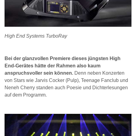
High End Systems TurboRay
Bei der glanzvollen Premiere dieses jüngsten High
End-Gerätes hätte der Rahmen also kaum
anspruchsvoller sein können.
Denn neben Konzerten
von Stars wie Jarvis Cocker (Pulp), Teenage Fanclub und
Neneh Cherry standen auch Poesie und Dichterlesungen
auf dem Programm.