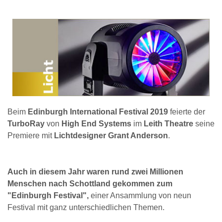
Beim
Edinburgh International Festival 2019
feierte der
TurboRay
von
High End Systems
im
Leith Theatre
seine
Premiere mit
Lichtdesigner Grant Anderson
.
Auch in diesem Jahr waren rund zwei Millionen
Menschen nach Schottland gekommen zum
"Edinburgh Festival",
einer Ansammlung von neun
Festival mit ganz unterschiedlichen Themen.