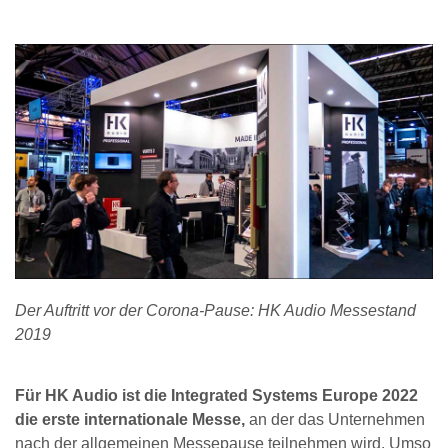
Der Auftritt vor der Corona-Pause: HK Audio Messestand
2019
Für HK Audio ist die Integrated Systems Europe 2022
die erste internationale Messe,
an der das Unternehmen
nach der allgemeinen Messepause teilnehmen wird. Umso