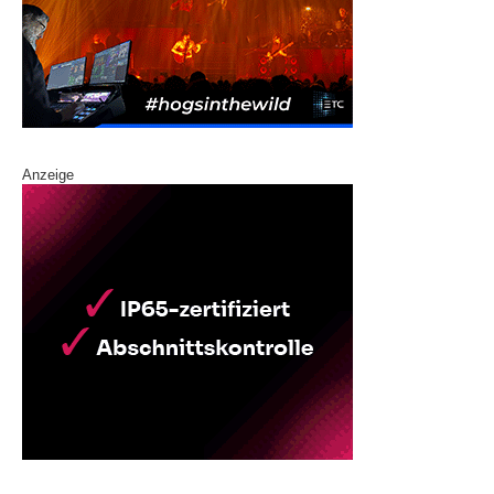
Anzeige