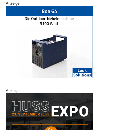
Anzeige
Anzeige