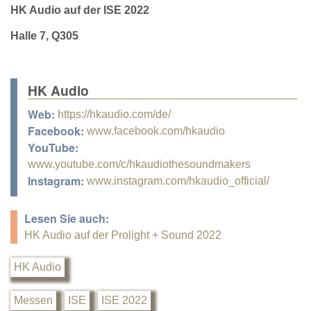
HK Audio auf der ISE 2022
Halle 7, Q305
HK Audio
Web:
https://hkaudio.com/de/
Facebook:
www.facebook.com/hkaudio
YouTube:
www.youtube.com/c/hkaudiothesoundmakers
Instagram:
www.instagram.com/hkaudio_official/
Lesen Sie auch:
HK Audio auf der Prolight + Sound 2022
HK Audio
Messen
ISE
ISE 2022