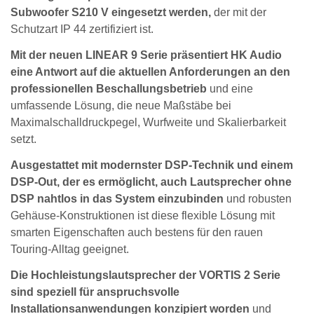
Subwoofer S210 V eingesetzt werden,
der mit der
Schutzart IP 44 zertifiziert ist.
Mit der neuen LINEAR 9 Serie präsentiert HK Audio
eine Antwort auf die aktuellen Anforderungen an den
professionellen Beschallungsbetrieb
und eine
umfassende Lösung, die neue Maßstäbe bei
Maximalschalldruckpegel, Wurfweite und Skalierbarkeit
setzt.
Ausgestattet mit modernster DSP-Technik und einem
DSP-Out, der es ermöglicht, auch Lautsprecher ohne
DSP nahtlos in das System einzubinden
und robusten
Gehäuse-Konstruktionen ist diese flexible Lösung mit
smarten Eigenschaften auch bestens für den rauen
Touring-Alltag geeignet.
Die Hochleistungslautsprecher der VORTIS 2 Serie
sind speziell für anspruchsvolle
Installationsanwendungen konzipiert worden
und