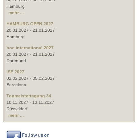
Hamburg
mehr ...
HAMBURG OPEN 2027
20.01.2027
-
21.01.2027
Hamburg
boe international 2027
20.01.2027
-
21.01.2027
Dortmund
ISE 2027
02.02.2027
-
05.02.2027
Barcelona
Tonmeistertagung 34
10.11.2027
-
13.11.2027
Düsseldorf
mehr ...