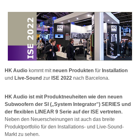
HK Audio
kommt mit
neuen Produkten
für
Installation
und
Live-Sound
zur
ISE 2022
nach Barcelona.
HK Audio ist mit Produktneuheiten wie den neuen
Subwoofern der SI („System Integrator“) SERIES und
der flexiblen LINEAR 9 Serie auf der ISE vertreten.
Neben den Neuerscheinungen ist auch das breite
Produktportfolio für den Installations- und Live-Sound-
Markt zu sehen.