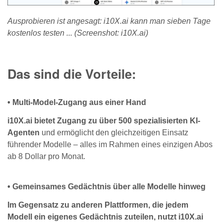
Ausprobieren ist angesagt: i10X.ai kann man sieben Tage
kostenlos testen ... (Screenshot: i10X.ai)
Das sind die Vorteile:
• Multi-Model-Zugang aus einer Hand
i10X.ai bietet Zugang zu über 500 spezialisierten KI-
Agenten
und ermöglicht den gleichzeitigen Einsatz
führender Modelle – alles im Rahmen eines einzigen Abos
ab 8 Dollar pro Monat.
• Gemeinsames Gedächtnis über alle Modelle hinweg
Im Gegensatz zu anderen Plattformen, die jedem
Modell ein eigenes Gedächtnis zuteilen, nutzt i10X.ai