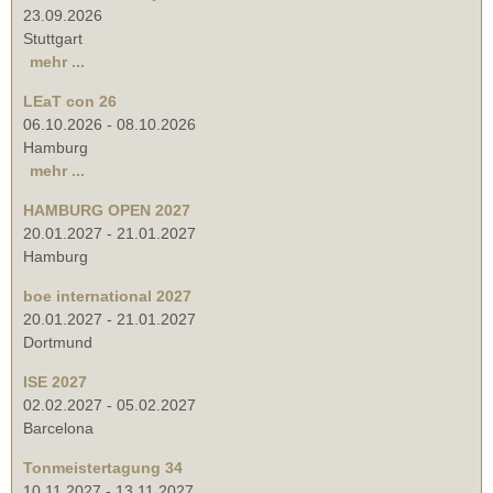
23.09.2026
Stuttgart
mehr ...
LEaT con 26
06.10.2026
-
08.10.2026
Hamburg
mehr ...
HAMBURG OPEN 2027
20.01.2027
-
21.01.2027
Hamburg
boe international 2027
20.01.2027
-
21.01.2027
Dortmund
ISE 2027
02.02.2027
-
05.02.2027
Barcelona
Tonmeistertagung 34
10.11.2027
-
13.11.2027