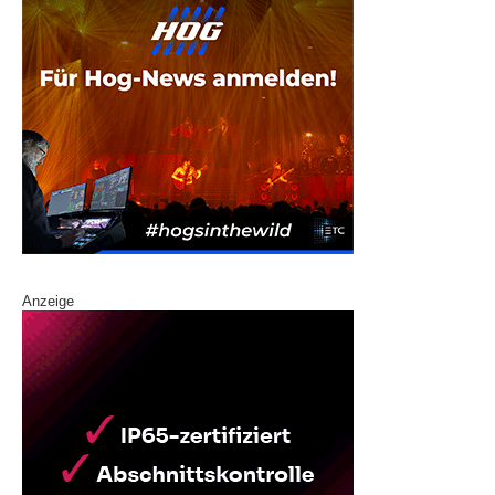
Anzeige