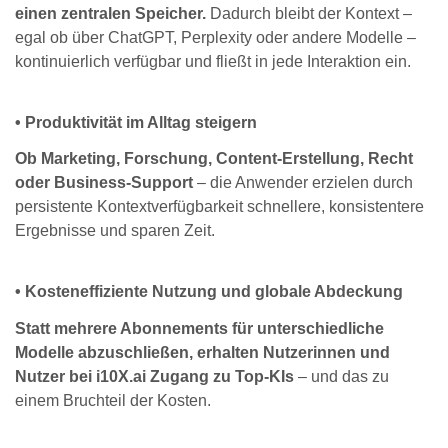
einen zentralen Speicher.
Dadurch bleibt der Kontext –
egal ob über ChatGPT, Perplexity oder andere Modelle –
kontinuierlich verfügbar und fließt in jede Interaktion ein.
• Produktivität im Alltag steigern
Ob Marketing, Forschung, Content-Erstellung, Recht
oder Business-Support
– die Anwender erzielen durch
persistente Kontextverfügbarkeit schnellere, konsistentere
Ergebnisse und sparen Zeit.
• Kosteneffiziente Nutzung und globale Abdeckung
Statt mehrere Abonnements für unterschiedliche
Modelle abzuschließen, erhalten Nutzerinnen und
Nutzer bei i10X.ai Zugang zu Top-KIs
– und das zu
einem Bruchteil der Kosten.