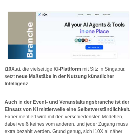
i10X.ai
, die vielseitige
KI-Plattform
mit Sitz in Singapur,
setzt
neue Maßstäbe in der Nutzung künstlicher
Intelligenz
.
Auch in der Event- und Veranstaltungsbranche ist der
Einsatz von KI mittlerweile eine Selbstverständlichkeit.
Experimentiert wird mit den verschiedensten Modellen,
dabei weiß keines vom anderen, und jeder Zugang muss
extra bezahlt werden. Grund genug, sich i10X.ai näher