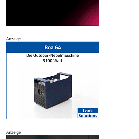
Anzeige
Anzeige