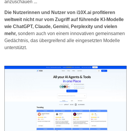
anzuschauen ...
Die Nutzerinnen und Nutzer von i10X.ai profitieren
weltweit nicht nur vom Zugriff auf führende KI-Modelle
wie ChatGPT, Claude, Gemini, Perplexity und vielen
mehr,
sondern auch von einem innovativen gemeinsamen
Gedächtnis, das übergreifend alle eingesetzten Modelle
unterstützt.