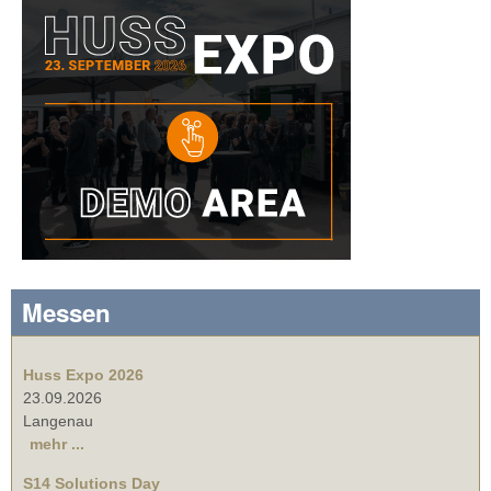
Messen
Huss Expo 2026
23.09.2026
Langenau
mehr ...
S14 Solutions Day