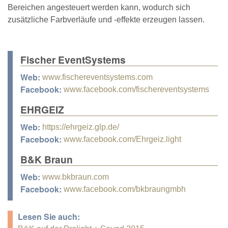
Bereichen angesteuert werden kann, wodurch sich
zusätzliche Farbverläufe und -effekte erzeugen lassen.
Fischer EventSystems
Web:
www.fischereventsystems.com
Facebook:
www.facebook.com/fischereventsystems
EHRGEIZ
Web:
https://ehrgeiz.glp.de/
Facebook:
www.facebook.com/Ehrgeiz.light
B&K Braun
Web:
www.bkbraun.com
Facebook:
www.facebook.com/bkbraungmbh
Lesen Sie auch: