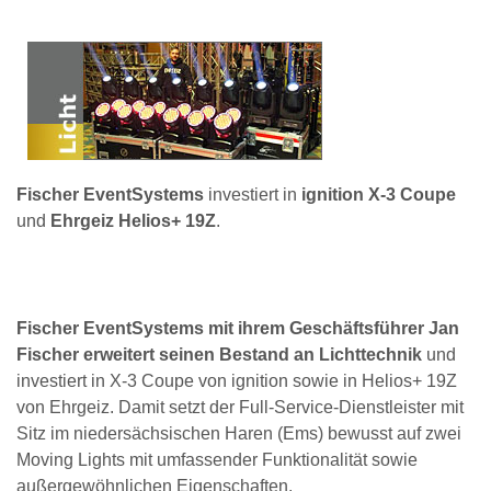
Fischer EventSystems
investiert in
ignition X-3 Coupe
und
Ehrgeiz Helios+ 19Z
.
Fischer EventSystems mit ihrem Geschäftsführer Jan
Fischer erweitert seinen Bestand an Lichttechnik
und
investiert in X-3 Coupe von ignition sowie in Helios+ 19Z
von Ehrgeiz. Damit setzt der Full-Service-Dienstleister mit
Sitz im niedersächsischen Haren (Ems) bewusst auf zwei
Moving Lights mit umfassender Funktionalität sowie
außergewöhnlichen Eigenschaften.