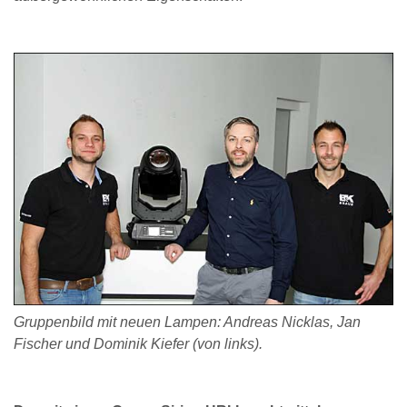
Gruppenbild mit neuen Lampen: Andreas Nicklas, Jan
Fischer und Dominik Kiefer (von links).