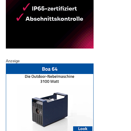
Anzeige