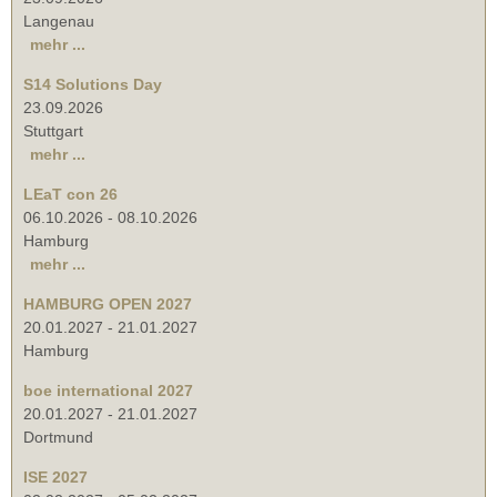
Langenau
mehr ...
S14 Solutions Day
23.09.2026
Stuttgart
mehr ...
LEaT con 26
06.10.2026
-
08.10.2026
Hamburg
mehr ...
HAMBURG OPEN 2027
20.01.2027
-
21.01.2027
Hamburg
boe international 2027
20.01.2027
-
21.01.2027
Dortmund
ISE 2027