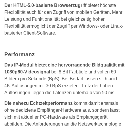
Der HTML-5.0-basierte Browserzugriff
bietet höchste
Flexibilität auch für den Zugriff von mobilen Geräten. Mehr
Leistung und Funktionalität bei gleichzeitig hoher
Flexibilität ermöglicht der Zugriff per Windows- oder Linux-
basierter Client-Software.
Performanz
Das IP-Modul bietet eine hervorragende Bildqualität mit
1080p60-Videosignal
bei 8 Bit Farbtiefe und vollen 60
Bildern pro Sekunde (BpS). Bei Bedarf lassen sich auch
4K-Auflösungen mit 30 BpS erzielen. Trotz der hohen
Auflösungen liegen die Latenzen unterhalb von 50 ms.
Die nahezu Echtzeitperformanz
kommt damit erstmals
ohne dedizierte Empfänger-Hardware aus, sondern lässt
sich mit aktueller PC-Hardware als Empfangsgerät
abbilden. Die Anforderungen an die Netzwerktechnologie