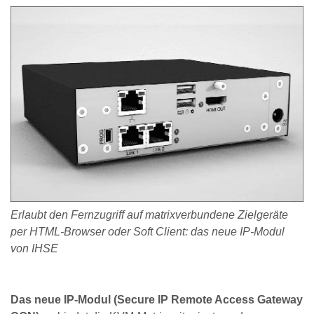
Erlaubt den Fernzugriff auf matrixverbundene Zielgeräte
per HTML-Browser oder Soft Client: das neue IP-Modul
von IHSE
Das neue IP-Modul (Secure IP Remote Access Gateway