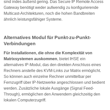
sind indes äußerst gering. Das Secure IP Remote Access
Gateway benötigt weder aufwendig zu konfigurierende
Multicast-Architekturen, noch die hohen Bandbreiten
ähnlich leistungsfähiger Systeme.
Alternatives Modul für Punkt-zu-Punkt-
Verbindungen
Für Installationen, die ohne die Komplexität von
Matrixsystemen auskommen
, bietet IHSE ein
alternatives IP-Modul, das den direkten Anschluss eines
Rechners anstelle des KVM-Links zur Matrix ermöglicht.
So können auch einzelne Rechner unmittelbar per
Fernzugriff über IP-Netzwerke angeschlossen und bedient
werden. Zusätzliche lokale Ausgänge (Signal Feed-
Through), ermöglichen den Anwendern gleichzeitig den
lokalen Computerzugriff.