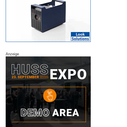
Anzeige