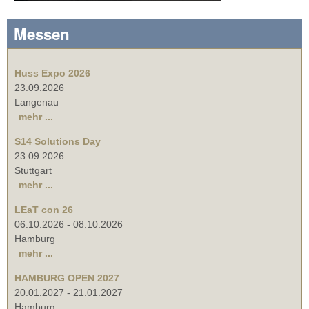
Messen
Huss Expo 2026
23.09.2026
Langenau
mehr ...
S14 Solutions Day
23.09.2026
Stuttgart
mehr ...
LEaT con 26
06.10.2026
-
08.10.2026
Hamburg
mehr ...
HAMBURG OPEN 2027
20.01.2027
-
21.01.2027
Hamburg