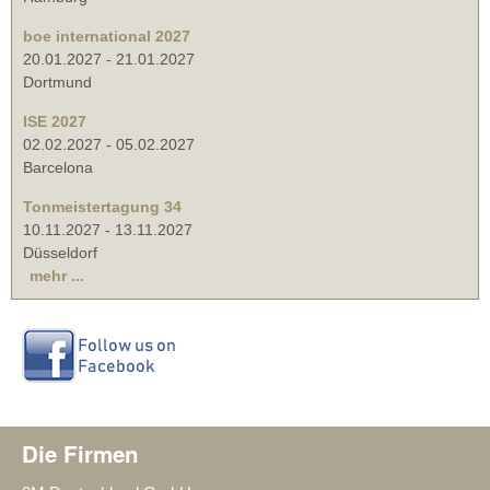
boe international 2027
20.01.2027
-
21.01.2027
Dortmund
ISE 2027
02.02.2027
-
05.02.2027
Barcelona
Tonmeistertagung 34
10.11.2027
-
13.11.2027
Düsseldorf
mehr ...
Die Firmen