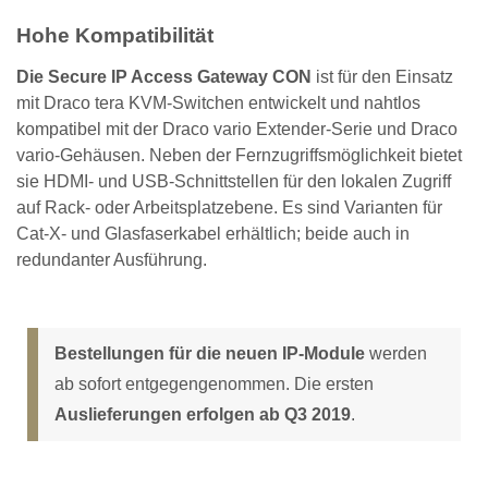
Hohe Kompatibilität
Die Secure IP Access Gateway CON
ist für den Einsatz
mit Draco tera KVM-Switchen entwickelt und nahtlos
kompatibel mit der Draco vario Extender-Serie und Draco
vario-Gehäusen. Neben der Fernzugriffsmöglichkeit bietet
sie HDMI- und USB-Schnittstellen für den lokalen Zugriff
auf Rack- oder Arbeitsplatzebene. Es sind Varianten für
Cat-X- und Glasfaserkabel erhältlich; beide auch in
redundanter Ausführung.
Bestellungen für die neuen IP-Module
werden
ab sofort entgegengenommen. Die ersten
Auslieferungen erfolgen ab Q3 2019
.