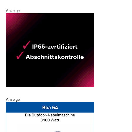
Anzeige
Anzeige