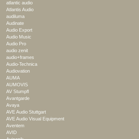
atlantic audio
Atlantis Audio
audiluma
Audinate
Audio Export
Audio Music
Audio Pro
audio zenit
audio+frames
Audio-Technica
Audiovation
AUMA
AUMOVIS
AV Stumpfl
Avantgarde
Avaya
AVE Audio Stuttgart
AVE Audio Visual Equipment
Aventem
AVID