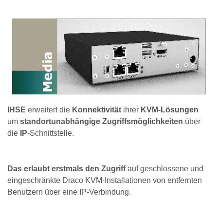
IHSE
erweitert die
Konnektivität
ihrer
KVM-Lösungen
um
standortunabhängige Zugriffsmöglichkeiten
über
die
IP
-Schnittstelle.
Das erlaubt erstmals den Zugriff
auf geschlossene und
eingeschränkte Draco KVM-Installationen von entfernten
Benutzern über eine IP-Verbindung.