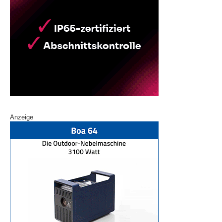
Anzeige