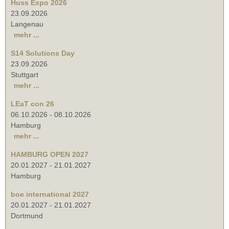
Huss Expo 2026
23.09.2026
Langenau
mehr ...
S14 Solutions Day
23.09.2026
Stuttgart
mehr ...
LEaT con 26
06.10.2026
-
08.10.2026
Hamburg
mehr ...
HAMBURG OPEN 2027
20.01.2027
-
21.01.2027
Hamburg
boe international 2027
20.01.2027
-
21.01.2027
Dortmund