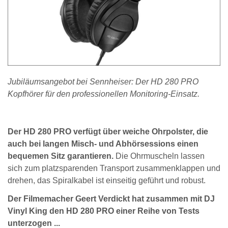
Jubiläumsangebot bei Sennheiser: Der HD 280 PRO
Kopfhörer für den professionellen Monitoring-Einsatz.
Der HD 280 PRO verfügt über weiche Ohrpolster, die
auch bei langen Misch- und Abhörsessions einen
bequemen Sitz garantieren.
Die Ohrmuscheln lassen
sich zum platzsparenden Transport zusammenklappen und
drehen, das Spiralkabel ist einseitig geführt und robust.
Der Filmemacher Geert Verdickt hat zusammen mit DJ
Vinyl King den HD 280 PRO einer Reihe von Tests
unterzogen ...