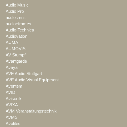
Audio Music
Audio Pro
audio zenit
audio+frames
Audio-Technica
Audiovation
AUMA
AUMOVIS
AV Stumpfl
Avantgarde
Avaya
AVE Audio Stuttgart
AVE Audio Visual Equipment
Aventem
AVID
Avisonik
AVIXA
AVM Veranstaltungstechnik
AVMS
Avolites