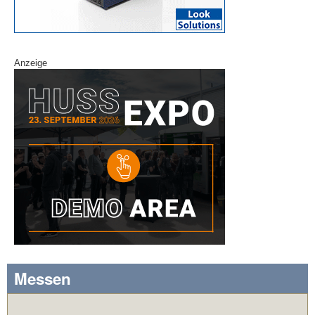
Anzeige
Messen