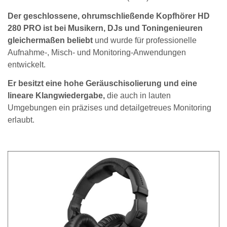
Der geschlossene, ohrumschließende Kopfhörer HD
280 PRO ist bei Musikern, DJs und Toningenieuren
gleichermaßen beliebt
und wurde für professionelle
Aufnahme-, Misch- und Monitoring-Anwendungen
entwickelt.
Er besitzt eine hohe Geräuschisolierung und eine
lineare Klangwiedergabe,
die auch in lauten
Umgebungen ein präzises und detailgetreues Monitoring
erlaubt.