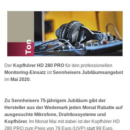
Der
Kopfhörer HD 280 PRO
für den professionellen
Monitoring-Einsatz
ist
Sennheisers Jubiläumsangebot
im
Mai 2020
.
Zu Sennheisers 75-jährigem Jubiläum gibt der
Hersteller aus der Wedemark jeden Monat Rabatte auf
ausgesuchte Mikrofone, Drahtlossysteme und
Kopfhörer.
Im Monat Mai mit dabei ist der Kopfhörer HD
280 PRO zum Preis von 79 Euro (UVP) statt 99 Euro.