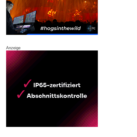
Anzeige