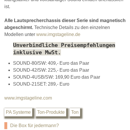
ist.
Alle Lautsprecherchassis dieser Serie sind magnetisch
abgeschirmt.
Technische Details zu den einzelnen
Modellen unter
www.imgstageline.de
Unverbindliche Preisempfehlungen
inklusive MwSt.
SOUND-80/SW: 409,- Euro das Paar
SOUND-42/SW: 225,- Euro das Paar
SOUND-4USB/SW: 169,90 Euro das Paar
SOUND-21SET: 289,- Euro
www.imgstageline.com
PA Systeme
Ton-Produkte
Ton
Die Box für jedermann?