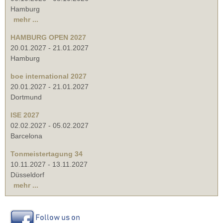
Hamburg
mehr ...
HAMBURG OPEN 2027
20.01.2027
-
21.01.2027
Hamburg
boe international 2027
20.01.2027
-
21.01.2027
Dortmund
ISE 2027
02.02.2027
-
05.02.2027
Barcelona
Tonmeistertagung 34
10.11.2027
-
13.11.2027
Düsseldorf
mehr ...