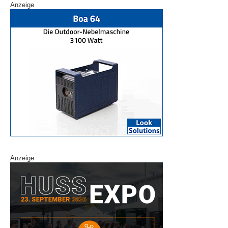
Anzeige
Anzeige