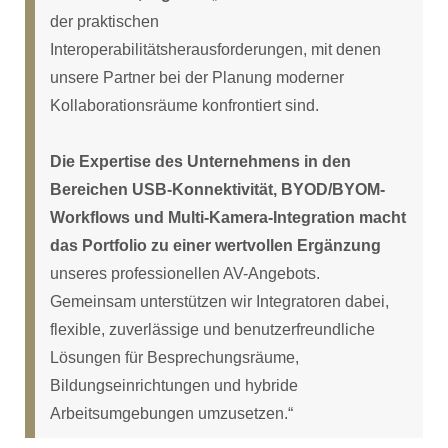
der praktischen
Interoperabilitätsherausforderungen, mit denen
unsere Partner bei der Planung moderner
Kollaborationsräume konfrontiert sind.
Die Expertise des Unternehmens in den
Bereichen USB-Konnektivität, BYOD/BYOM-
Workflows und Multi-Kamera-Integration macht
das Portfolio zu einer wertvollen Ergänzung
unseres professionellen AV-Angebots.
Gemeinsam unterstützen wir Integratoren dabei,
flexible, zuverlässige und benutzerfreundliche
Lösungen für Besprechungsräume,
Bildungseinrichtungen und hybride
Arbeitsumgebungen umzusetzen.“