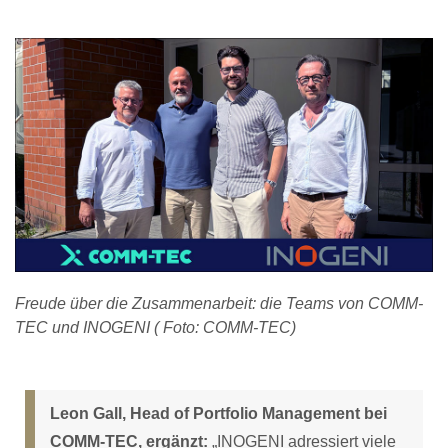
Freude über die Zusammenarbeit: die Teams von COMM-
TEC und INOGENI ( Foto: COMM-TEC)
Leon Gall, Head of Portfolio Management bei
COMM-TEC, ergänzt:
„INOGENI adressiert viele