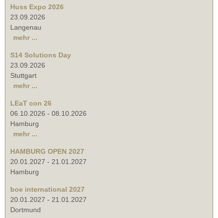
Huss Expo 2026
23.09.2026
Langenau
mehr ...
S14 Solutions Day
23.09.2026
Stuttgart
mehr ...
LEaT con 26
06.10.2026
-
08.10.2026
Hamburg
mehr ...
HAMBURG OPEN 2027
20.01.2027
-
21.01.2027
Hamburg
boe international 2027
20.01.2027
-
21.01.2027
Dortmund