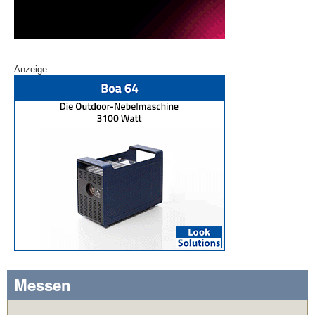
Anzeige
Messen