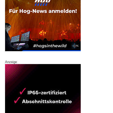
Anzeige