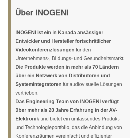
Über INOGENI
INOGENI ist ein in Kanada ansässiger
Entwickler und Hersteller fortschrittlicher
Videokonferenzlösungen
für den
Unternehmens-, Bildungs- und Gesundheitsmarkt.
Die Produkte werden in mehr als 70 Ländern
über ein Netzwerk von Distributoren und
Systemintegratoren
für audiovisuelle Lösungen
vertrieben.
Das Engineering-Team von INOGENI verfügt
über mehr als 20 Jahre Erfahrung in der AV-
Elektronik
und bietet ein umfassendes Produkt-
und Technologieportfolio, das die Anbindung von
Konferenzräumen vereinfacht und effizienter