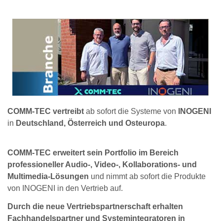
COMM-TEC
vertreibt
ab sofort die Systeme von
INOGENI
in
Deutschland, Österreich und Osteuropa
.
COMM-TEC erweitert sein Portfolio im Bereich
professioneller Audio-, Video-, Kollaborations- und
Multimedia-Lösungen
und nimmt ab sofort die Produkte
von INOGENI in den Vertrieb auf.
Durch die neue Vertriebspartnerschaft erhalten
Fachhandelspartner und Systemintegratoren in