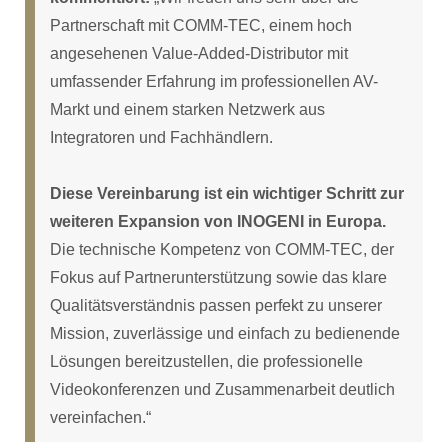
Partnerschaft mit COMM-TEC, einem hoch
angesehenen Value-Added-Distributor mit
umfassender Erfahrung im professionellen AV-
Markt und einem starken Netzwerk aus
Integratoren und Fachhändlern.
Diese Vereinbarung ist ein wichtiger Schritt zur
weiteren Expansion von INOGENI in Europa.
Die technische Kompetenz von COMM-TEC, der
Fokus auf Partnerunterstützung sowie das klare
Qualitätsverständnis passen perfekt zu unserer
Mission, zuverlässige und einfach zu bedienende
Lösungen bereitzustellen, die professionelle
Videokonferenzen und Zusammenarbeit deutlich
vereinfachen.“