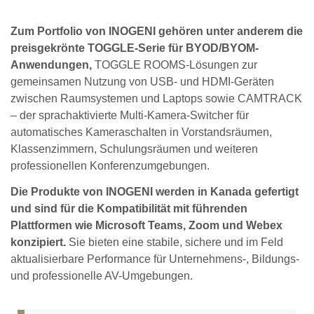
Zum Portfolio von INOGENI gehören unter anderem die
preisgekrönte TOGGLE-Serie für BYOD/BYOM-
Anwendungen,
TOGGLE ROOMS-Lösungen zur
gemeinsamen Nutzung von USB- und HDMI-Geräten
zwischen Raumsystemen und Laptops sowie CAMTRACK
– der sprachaktivierte Multi-Kamera-Switcher für
automatisches Kameraschalten in Vorstandsräumen,
Klassenzimmern, Schulungsräumen und weiteren
professionellen Konferenzumgebungen.
Die Produkte von INOGENI werden in Kanada gefertigt
und sind für die Kompatibilität mit führenden
Plattformen wie Microsoft Teams, Zoom und Webex
konzipiert.
Sie bieten eine stabile, sichere und im Feld
aktualisierbare Performance für Unternehmens-, Bildungs-
und professionelle AV-Umgebungen.