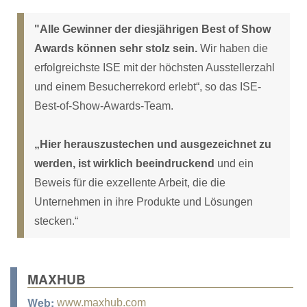
"Alle Gewinner der diesjährigen Best of Show
Awards können sehr stolz sein.
Wir haben die
erfolgreichste ISE mit der höchsten Ausstellerzahl
und einem Besucherrekord erlebt“, so das ISE-
Best-of-Show-Awards-Team.
„Hier herauszustechen und ausgezeichnet zu
werden, ist wirklich beeindruckend
und ein
Beweis für die exzellente Arbeit, die die
Unternehmen in ihre Produkte und Lösungen
stecken.“
MAXHUB
Web:
www.maxhub.com