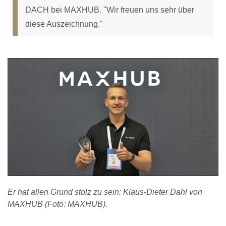
DACH bei MAXHUB. "Wir freuen uns sehr über
diese Auszeichnung."
Er hat allen Grund stolz zu sein: Klaus-Dieter Dahl von
MAXHUB (Foto: MAXHUB).