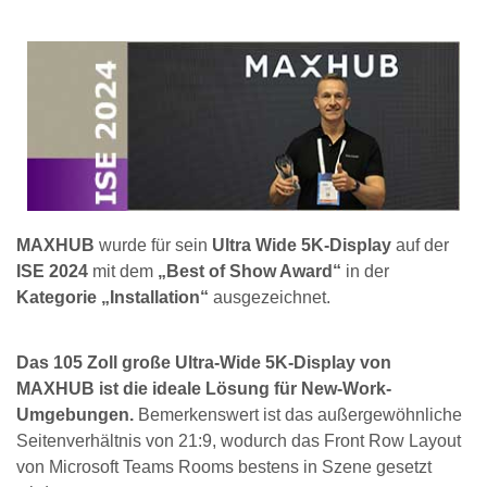
MAXHUB
wurde für sein
Ultra Wide 5K-Display
auf der
ISE 2024
mit dem
„Best of Show Award“
in der
Kategorie „Installation“
ausgezeichnet.
Das 105 Zoll große Ultra-Wide 5K-Display von
MAXHUB ist die ideale Lösung für New-Work-
Umgebungen.
Bemerkenswert ist das außergewöhnliche
Seitenverhältnis von 21:9, wodurch das Front Row Layout
von Microsoft Teams Rooms bestens in Szene gesetzt