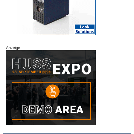
Anzeige