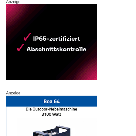
Anzeige
Anzeige