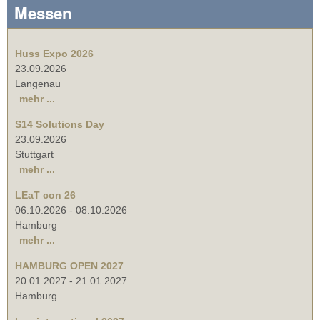
Messen
Huss Expo 2026
23.09.2026
Langenau
mehr ...
S14 Solutions Day
23.09.2026
Stuttgart
mehr ...
LEaT con 26
06.10.2026
-
08.10.2026
Hamburg
mehr ...
HAMBURG OPEN 2027
20.01.2027
-
21.01.2027
Hamburg