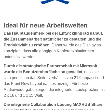
Ideal für neue Arbeitswelten
Das Hauptaugenmerk bei der Entwicklung lag darauf,
die Zusammenarbeit natürlicher zu gestalten und die
Produktivität zu erhöhen.
Daher wurde das Display so
konzipiert, dass alle gängigen Konferenzplattformen
unterstützt werden.
Durch die strategische Partnerschaft mit Microsoft
wurde die Benutzeroberfläche so gestaltet,
dass sie
sich perfekt an das Seitenverhältnis von 21:9 anpasst und
das Front Row Layout nahtlos anzeigt. Für beste
Audiowiedergabe sorgen die integrierten Lautsprecher mit
2 x 16 und 1 x 15 Watt.
Die integrierte Collaboration-Lösung MAXHUB Share