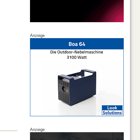
Anzeige
Anzeige