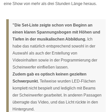
eine Show von mehr als drei Stunden Länge heraus.
"Die Set-Liste zeigte schon von Beginn an
einen klaren Spannungsbogen mit Höhen und
Tiefen in der musikalischen Abbildung.
Ich
habe das natürlich entsprechend sowohl in der
Auswahl als auch der Erstellung von
Videoinhalten sowie in der Programmierung der
Scheinwerfer einfließen lassen.
Zudem gab es optisch keinen gezielten
Schwerpunkt.
Teilweise wurden LED-Flächen
komplett nicht bespielt und lediglich mit Beams
der Scheinwerfer gearbeitet. In anderen Passagen
überragte das Video, und das Licht rückte in den
Hintergrund.