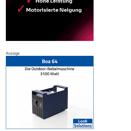
Anzeige