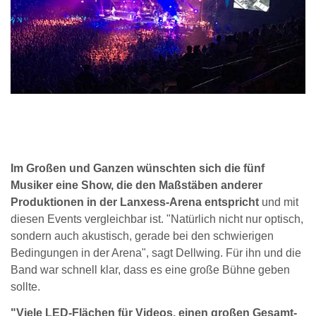
Im Großen und Ganzen wünschten sich die fünf
Musiker eine Show, die den Maßstäben anderer
Produktionen in der Lanxess-Arena entspricht
und mit
diesen Events vergleichbar ist. "Natürlich nicht nur optisch,
sondern auch akustisch, gerade bei den schwierigen
Bedingungen in der Arena", sagt Dellwing. Für ihn und die
Band war schnell klar, dass es eine große Bühne geben
sollte.
"Viele LED-Flächen für Videos, einen großen Gesamt-