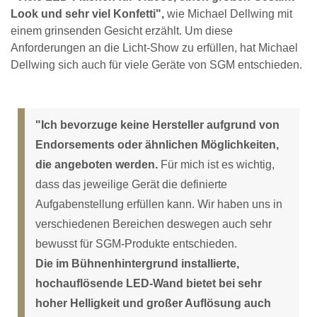
Look und sehr viel Konfetti",
wie Michael Dellwing mit
einem grinsenden Gesicht erzählt. Um diese
Anforderungen an die Licht-Show zu erfüllen, hat Michael
Dellwing sich auch für viele Geräte von SGM entschieden.
"Ich bevorzuge keine Hersteller aufgrund von
Endorsements oder ähnlichen Möglichkeiten,
die angeboten werden.
Für mich ist es wichtig,
dass das jeweilige Gerät die definierte
Aufgabenstellung erfüllen kann. Wir haben uns in
verschiedenen Bereichen deswegen auch sehr
bewusst für SGM-Produkte entschieden.
Die im Bühnenhintergrund installierte,
hochauflösende LED-Wand bietet bei sehr
hoher Helligkeit und großer Auflösung auch