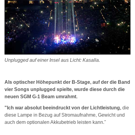
Unplugged auf einer Insel aus Licht: Kasalla.
Als optischer Höhepunkt der B-Stage, auf der die Band
vier Songs unplugged spielte, wurde diese durch die
neuen SGM G-1 Beam umrahmt.
"Ich war absolut beeindruckt von der Lichtleistung,
die
diese Lampe in Bezug auf Stromaufnahme, Gewicht und
auch dem optionalen Akkubetrieb leisten kann."