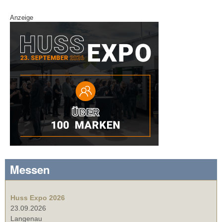
Anzeige
Messen
Huss Expo 2026
23.09.2026
Langenau