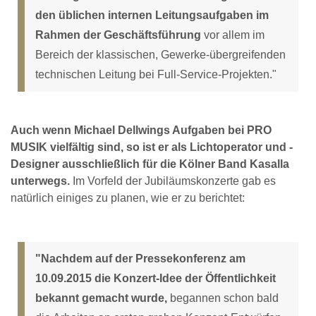
den üblichen internen Leitungsaufgaben im
Rahmen der Geschäftsführung
vor allem im
Bereich der klassischen, Gewerke-übergreifenden
technischen Leitung bei Full-Service-Projekten."
Auch wenn Michael Dellwings Aufgaben bei PRO
MUSIK vielfältig sind, so ist er als Lichtoperator und -
Designer ausschließlich für die Kölner Band Kasalla
unterwegs.
Im Vorfeld der Jubiläumskonzerte gab es
natürlich einiges zu planen, wie er zu berichtet:
"Nachdem auf der Pressekonferenz am
10.09.2015 die Konzert-Idee der Öffentlichkeit
bekannt gemacht wurde,
begannen schon bald