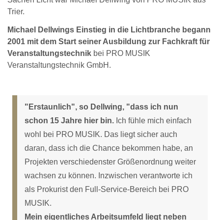
Trier.
Michael Dellwings Einstieg in die Lichtbranche begann
2001 mit dem Start seiner Ausbildung zur Fachkraft für
Veranstaltungstechnik
bei PRO MUSIK
Veranstaltungstechnik GmbH.
"Erstaunlich", so Dellwing, "dass ich nun
schon 15 Jahre hier bin.
Ich fühle mich einfach
wohl bei PRO MUSIK. Das liegt sicher auch
daran, dass ich die Chance bekommen habe, an
Projekten verschiedenster Größenordnung weiter
wachsen zu können. Inzwischen verantworte ich
als Prokurist den Full-Service-Bereich bei PRO
MUSIK.
Mein eigentliches Arbeitsumfeld liegt neben