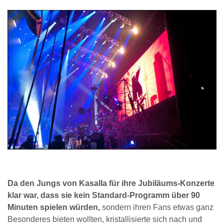
Da den Jungs von Kasalla für ihre Jubiläums-Konzerte
klar war, dass sie kein Standard-Programm über 90
Minuten spielen würden,
sondern ihren Fans etwas ganz
Besonderes bieten wollten, kristallisierte sich nach und