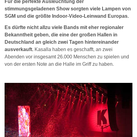
Für die perfekte Ausleuchtung der
stimmungsgeladenen Show sorgten viele Lampen von
SGM und die größte Indoor-Video-Leinwand Europas.
Es dürfte nicht allzu viele Bands mit eher regionaler
Bekanntheit geben, die eine der großen Hallen in
Deutschland an gleich zwei Tagen hintereinander
ausverkauft.
Kasalla haben es geschafft, an zwei
Abenden vor insgesamt 26.000 Menschen zu spielen und
von der ersten Note an die Halle im Griff zu haben.