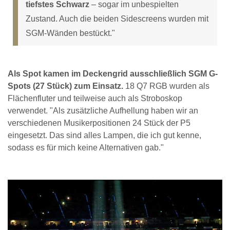
tiefstes Schwarz
– sogar im unbespielten
Zustand. Auch die beiden Sidescreens wurden mit
SGM-Wänden bestückt."
Als Spot kamen im Deckengrid ausschließlich SGM G-
Spots (27 Stück) zum Einsatz.
18 Q7 RGB wurden als
Flächenfluter und teilweise auch als Stroboskop
verwendet. "Als zusätzliche Aufhellung haben wir an
verschiedenen Musikerpositionen 24 Stück der P5
eingesetzt. Das sind alles Lampen, die ich gut kenne,
sodass es für mich keine Alternativen gab."