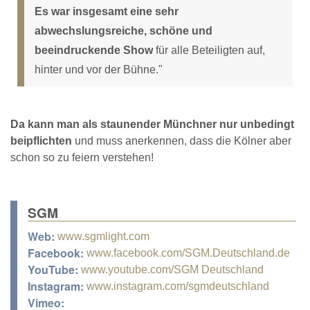
Es war insgesamt eine sehr
abwechslungsreiche, schöne und
beeindruckende Show
für alle Beteiligten auf,
hinter und vor der Bühne."
Da kann man als staunender Münchner nur unbedingt
beipflichten
und muss anerkennen, dass die Kölner aber
schon so zu feiern verstehen!
SGM
Web:
www.sgmlight.com
Facebook:
www.facebook.com/SGM.Deutschland.de
YouTube:
www.youtube.com/SGM Deutschland
Instagram:
www.instagram.com/sgmdeutschland
Vimeo: