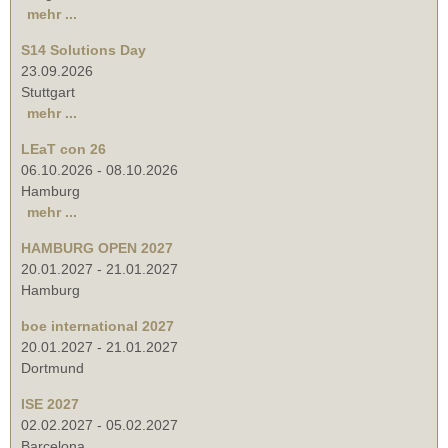
mehr ...
S14 Solutions Day
23.09.2026
Stuttgart
mehr ...
LEaT con 26
06.10.2026
-
08.10.2026
Hamburg
mehr ...
HAMBURG OPEN 2027
20.01.2027
-
21.01.2027
Hamburg
boe international 2027
20.01.2027
-
21.01.2027
Dortmund
ISE 2027
02.02.2027
-
05.02.2027
Barcelona