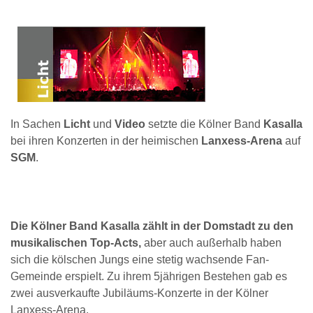
In Sachen
Licht
und
Video
setzte die Kölner Band
Kasalla
bei ihren Konzerten in der heimischen
Lanxess-Arena
auf
SGM
.
Die Kölner Band Kasalla zählt in der Domstadt zu den
musikalischen Top-Acts,
aber auch außerhalb haben
sich die kölschen Jungs eine stetig wachsende Fan-
Gemeinde erspielt. Zu ihrem 5jährigen Bestehen gab es
zwei ausverkaufte Jubiläums-Konzerte in der Kölner
Lanxess-Arena.