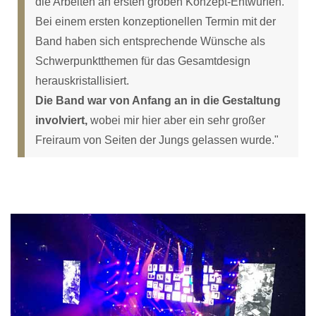
die Arbeiten an ersten groben Konzept-Entwürfen.
Bei einem ersten konzeptionellen Termin mit der
Band haben sich entsprechende Wünsche als
Schwerpunktthemen für das Gesamtdesign
herauskristallisiert.
Die Band war von Anfang an in die Gestaltung
involviert,
wobei mir hier aber ein sehr großer
Freiraum von Seiten der Jungs gelassen wurde."