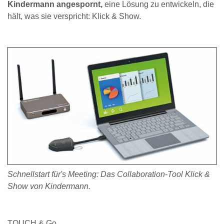
Kindermann angespornt,
eine Lösung zu entwickeln, die
hält, was sie verspricht: Klick & Show.
Schnellstart für's Meeting: Das Collaboration-Tool Klick &
Show von Kindermann.
TOUCH & Go