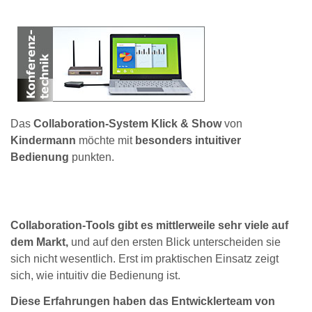
Das
Collaboration-System Klick & Show
von
Kindermann
möchte mit
besonders intuitiver
Bedienung
punkten.
Collaboration-Tools gibt es mittlerweile sehr viele auf
dem Markt,
und auf den ersten Blick unterscheiden sie
sich nicht wesentlich. Erst im praktischen Einsatz zeigt
sich, wie intuitiv die Bedienung ist.
Diese Erfahrungen haben das Entwicklerteam von