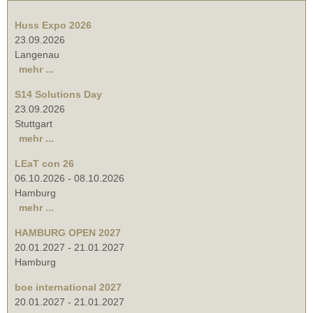
Huss Expo 2026
23.09.2026
Langenau
mehr ...
S14 Solutions Day
23.09.2026
Stuttgart
mehr ...
LEaT con 26
06.10.2026
-
08.10.2026
Hamburg
mehr ...
HAMBURG OPEN 2027
20.01.2027
-
21.01.2027
Hamburg
boe international 2027
20.01.2027
-
21.01.2027