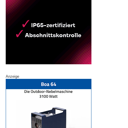
Anzeige