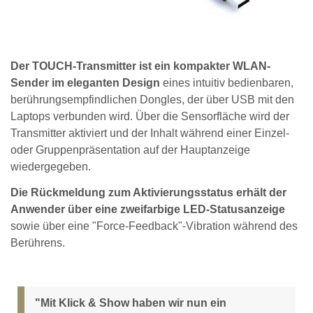
Der TOUCH-Transmitter ist ein kompakter WLAN-
Sender im eleganten Design
eines intuitiv bedienbaren,
berührungsempfindlichen Dongles, der über USB mit den
Laptops verbunden wird. Über die Sensorfläche wird der
Transmitter aktiviert und der Inhalt während einer Einzel-
oder Gruppenpräsentation auf der Hauptanzeige
wiedergegeben.
Die Rückmeldung zum Aktivierungsstatus erhält der
Anwender über eine zweifarbige LED-Statusanzeige
sowie über eine "Force-Feedback"-Vibration während des
Berührens.
"Mit Klick & Show haben wir nun ein