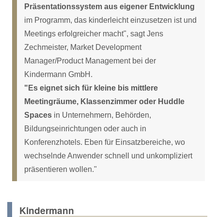
Präsentationssystem aus eigener Entwicklung
im Programm, das kinderleicht einzusetzen ist und
Meetings erfolgreicher macht", sagt Jens
Zechmeister, Market Development
Manager/Product Management bei der
Kindermann GmbH.
"Es eignet sich für kleine bis mittlere
Meetingräume, Klassenzimmer oder Huddle
Spaces
in Unternehmern, Behörden,
Bildungseinrichtungen oder auch in
Konferenzhotels. Eben für Einsatzbereiche, wo
wechselnde Anwender schnell und unkompliziert
präsentieren wollen."
Kindermann