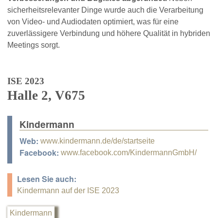
sicherheitsrelevanter Dinge wurde auch die Verarbeitung
von Video- und Audiodaten optimiert, was für eine
zuverlässigere Verbindung und höhere Qualität in hybriden
Meetings sorgt.
ISE 2023
Halle 2, V675
Kindermann
Web:
www.kindermann.de/de/startseite
Facebook:
www.facebook.com/KindermannGmbH/
Lesen Sie auch:
Kindermann auf der ISE 2023
Kindermann