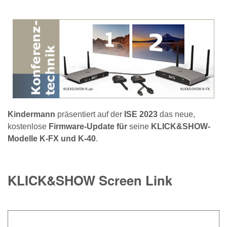
Kindermann
präsentiert auf der
ISE 2023
das neue,
kostenlose
Firmware-Update
für
seine
KLICK&SHOW-
Modelle K-FX und K-40
.
KLICK&SHOW Screen Link