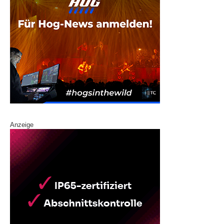
Anzeige