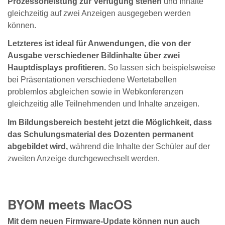
Prozessorleistung zur Verfügung stehen
und Inhalte
gleichzeitig auf zwei Anzeigen ausgegeben werden
können.
Letzteres ist ideal für Anwendungen, die von der
Ausgabe verschiedener Bildinhalte über zwei
Hauptdisplays profitieren.
So lassen sich beispielsweise
bei Präsentationen verschiedene Wertetabellen
problemlos abgleichen sowie in Webkonferenzen
gleichzeitig alle Teilnehmenden und Inhalte anzeigen.
Im Bildungsbereich besteht jetzt die Möglichkeit, dass
das Schulungsmaterial des Dozenten permanent
abgebildet wird,
während die Inhalte der Schüler auf der
zweiten Anzeige durchgewechselt werden.
BYOM meets MacOS
Mit dem neuen Firmware-Update können nun auch