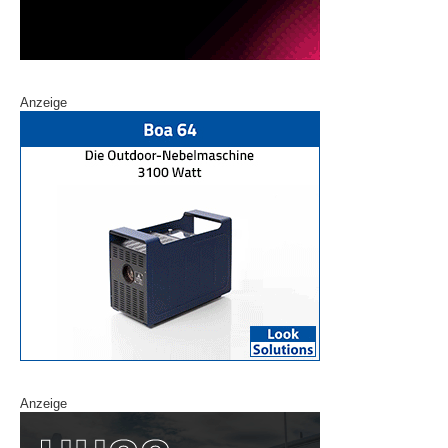
Anzeige
Anzeige