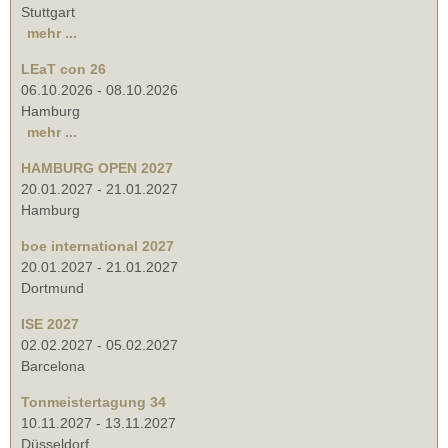
Stuttgart
mehr ...
LEaT con 26
06.10.2026
-
08.10.2026
Hamburg
mehr ...
HAMBURG OPEN 2027
20.01.2027
-
21.01.2027
Hamburg
boe international 2027
20.01.2027
-
21.01.2027
Dortmund
ISE 2027
02.02.2027
-
05.02.2027
Barcelona
Tonmeistertagung 34
10.11.2027
-
13.11.2027
Düsseldorf