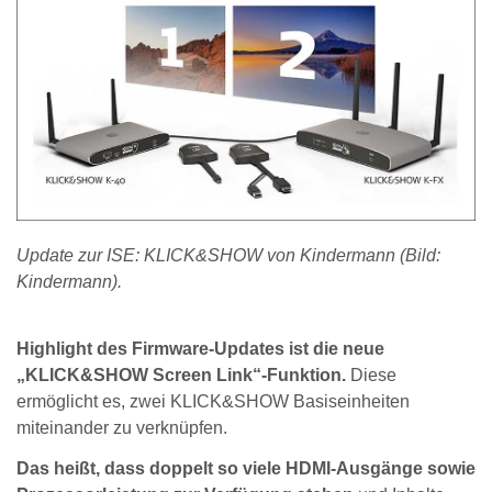
Update zur ISE: KLICK&SHOW von Kindermann (Bild:
Kindermann).
Highlight des Firmware-Updates ist die neue
„KLICK&SHOW Screen Link“-Funktion.
Diese
ermöglicht es, zwei KLICK&SHOW Basiseinheiten
miteinander zu verknüpfen.
Das heißt, dass doppelt so viele HDMI-Ausgänge sowie