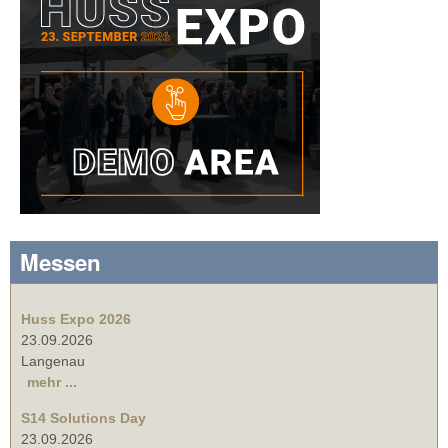
Messen
Huss Expo 2026
23.09.2026
Langenau
mehr ...
S14 Solutions Day
23.09.2026