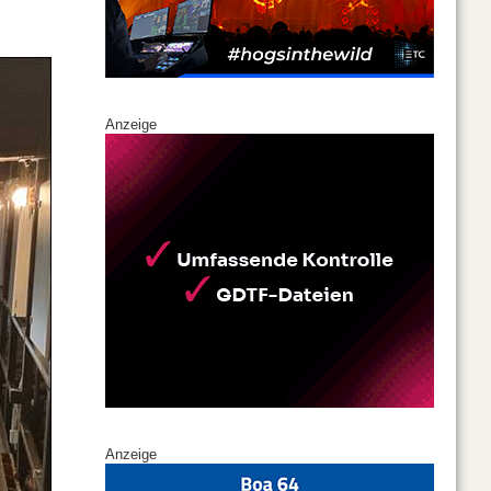
Anzeige
Anzeige