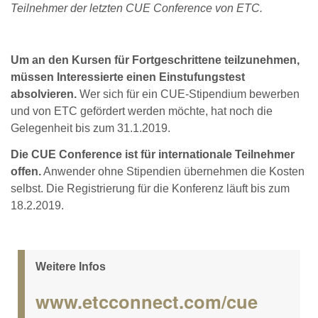
Teilnehmer der letzten CUE Conference von ETC.
Um an den Kursen für Fortgeschrittene teilzunehmen,
müssen Interessierte einen Einstufungstest
absolvieren.
Wer sich für ein CUE-Stipendium bewerben
und von ETC gefördert werden möchte, hat noch die
Gelegenheit bis zum 31.1.2019.
Die CUE Conference ist für internationale Teilnehmer
offen.
Anwender ohne Stipendien übernehmen die Kosten
selbst. Die Registrierung für die Konferenz läuft bis zum
18.2.2019.
Weitere Infos
www.etcconnect.com/cue