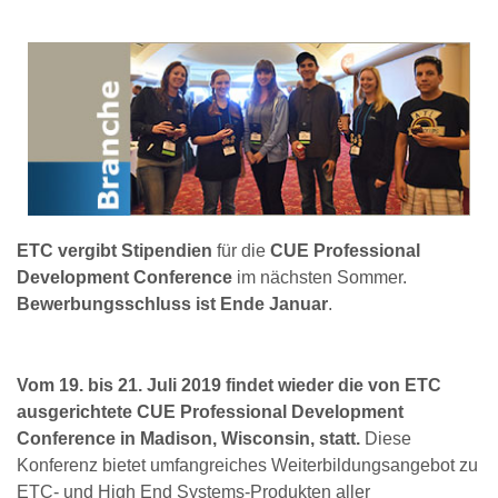
ETC vergibt Stipendien
für die
CUE Professional
Development Conference
im nächsten Sommer.
Bewerbungsschluss ist Ende Januar
.
Vom 19. bis 21. Juli 2019 findet wieder die von ETC
ausgerichtete CUE Professional Development
Conference in Madison, Wisconsin, statt.
Diese
Konferenz bietet umfangreiches Weiterbildungsangebot zu
ETC- und High End Systems-Produkten aller