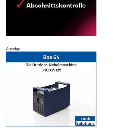
Anzeige