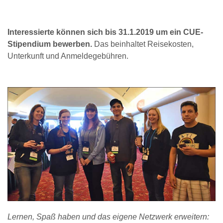
Interessierte können sich bis 31.1.2019 um ein CUE-
Stipendium bewerben.
Das beinhaltet Reisekosten,
Unterkunft und Anmeldegebühren.
Lernen, Spaß haben und das eigene Netzwerk erweitern: