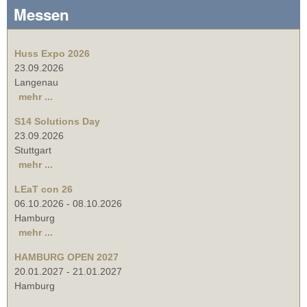
Messen
Huss Expo 2026
23.09.2026
Langenau
mehr ...
S14 Solutions Day
23.09.2026
Stuttgart
mehr ...
LEaT con 26
06.10.2026
-
08.10.2026
Hamburg
mehr ...
HAMBURG OPEN 2027
20.01.2027
-
21.01.2027
Hamburg