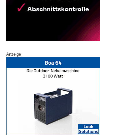
Anzeige