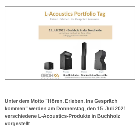
Unter dem Motto "Hören. Erleben. Ins Gespräch
kommen" werden am Donnerstag, den 15. Juli 2021
verschiedene L-Acoustics-Produkte in Buchholz
vorgestellt.