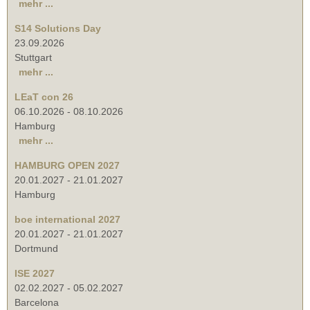
mehr ...
S14 Solutions Day
23.09.2026
Stuttgart
mehr ...
LEaT con 26
06.10.2026
-
08.10.2026
Hamburg
mehr ...
HAMBURG OPEN 2027
20.01.2027
-
21.01.2027
Hamburg
boe international 2027
20.01.2027
-
21.01.2027
Dortmund
ISE 2027
02.02.2027
-
05.02.2027
Barcelona