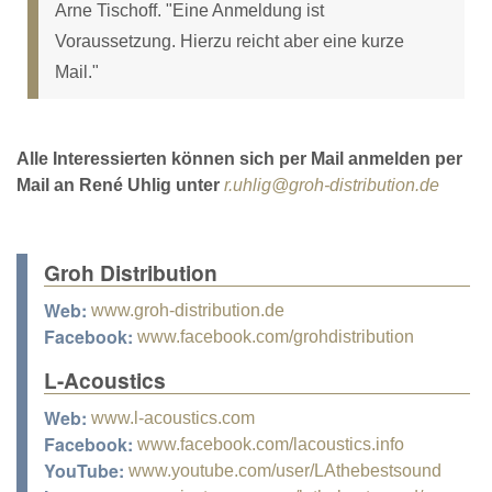
Arne Tischoff. "Eine Anmeldung ist
Voraussetzung. Hierzu reicht aber eine kurze
Mail."
Alle Interessierten können sich per Mail anmelden per
Mail an René Uhlig unter
r.uhlig@groh-distribution.de
Groh Distribution
Web:
www.groh-distribution.de
Facebook:
www.facebook.com/grohdistribution
L-Acoustics
Web:
www.l-acoustics.com
Facebook:
www.facebook.com/lacoustics.info
YouTube:
www.youtube.com/user/LAthebestsound