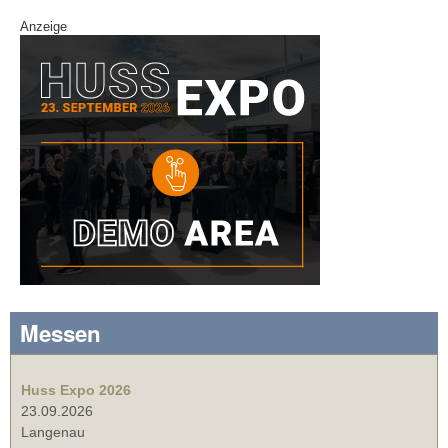
Anzeige
Messen
Huss Expo 2026
23.09.2026
Langenau