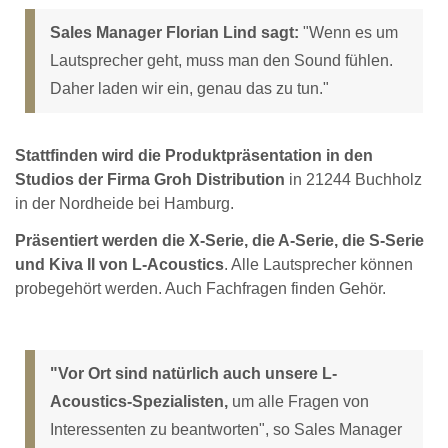
Sales Manager Florian Lind sagt:
"Wenn es um
Lautsprecher geht, muss man den Sound fühlen.
Daher laden wir ein, genau das zu tun."
Stattfinden wird die Produktpräsentation in den
Studios der Firma Groh Distribution
in 21244 Buchholz
in der Nordheide bei Hamburg.
Präsentiert werden die X-Serie, die A-Serie, die S-Serie
und Kiva II von L-Acoustics
. Alle Lautsprecher können
probegehört werden. Auch Fachfragen finden Gehör.
"Vor Ort sind natürlich auch unsere L-
Acoustics-Spezialisten,
um alle Fragen von
Interessenten zu beantworten", so Sales Manager