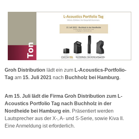
Groh Distribution
lädt ein zum
L-Acoustics-Portfolio-
Tag
am
15. Juli 2021
nach
Buchholz bei Hamburg
.
Am 15. Juli lädt die Firma Groh Distribution zum L-
Acoustics Portfolio Tag nach Buchholz in der
Nordheide bei Hamburg ein
. Präsentiert werden
Lautsprecher aus der X-, A- und S-Serie, sowie Kiva II.
Eine Anmeldung ist erforderlich.