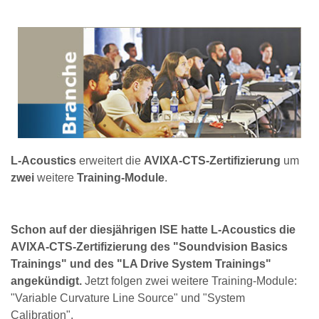
L-Acoustics
erweitert die
AVIXA-CTS-Zertifizierung
um
zwei
weitere
Training-Module
.
Schon auf der diesjährigen ISE hatte L-Acoustics die
AVIXA-CTS-Zertifizierung des "Soundvision Basics
Trainings" und des "LA Drive System Trainings"
angekündigt.
Jetzt folgen zwei weitere Training-Module:
"Variable Curvature Line Source" und "System
Calibration".