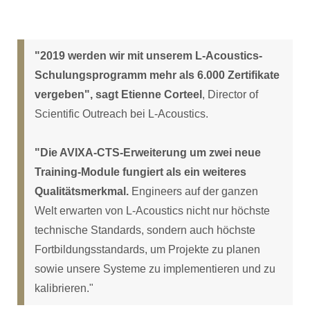
"2019 werden wir mit unserem L-Acoustics-
Schulungsprogramm mehr als 6.000 Zertifikate
vergeben", sagt Etienne Corteel
, Director of
Scientific Outreach bei L-Acoustics.
"Die AVIXA-CTS-Erweiterung um zwei neue
Training-Module fungiert als ein weiteres
Qualitätsmerkmal.
Engineers auf der ganzen
Welt erwarten von L-Acoustics nicht nur höchste
technische Standards, sondern auch höchste
Fortbildungsstandards, um Projekte zu planen
sowie unsere Systeme zu implementieren und zu
kalibrieren."