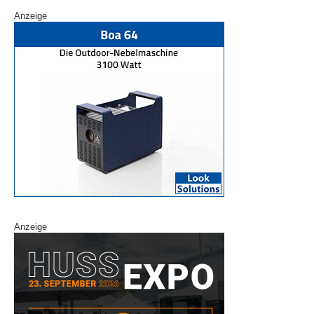
Anzeige
Anzeige