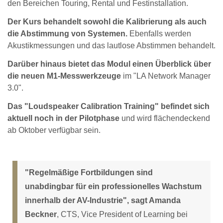
den Bereichen Touring, Rental und Festinstallation.
Der Kurs behandelt sowohl die Kalibrierung als auch
die Abstimmung von Systemen.
Ebenfalls werden
Akustikmessungen und das lautlose Abstimmen behandelt.
Darüber hinaus bietet das Modul einen Überblick über
die neuen M1-Messwerkzeuge
im "LA Network Manager
3.0".
Das "Loudspeaker Calibration Training" befindet sich
aktuell noch in der Pilotphase
und wird flächendeckend
ab Oktober verfügbar sein.
"Regelmäßige Fortbildungen sind
unabdingbar für ein professionelles Wachstum
innerhalb der AV-Industrie", sagt Amanda
Beckner
, CTS, Vice President of Learning bei