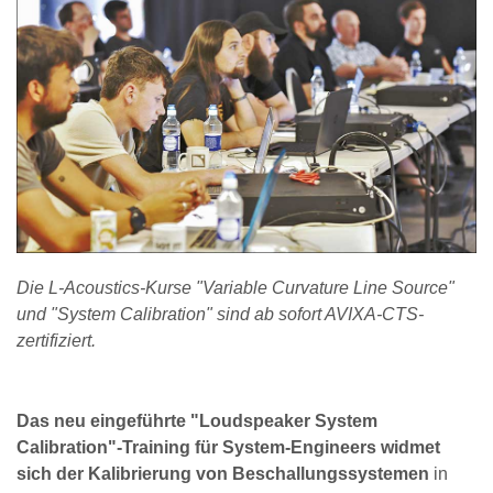
Die L-Acoustics-Kurse "Variable Curvature Line Source"
und "System Calibration" sind ab sofort AVIXA-CTS-
zertifiziert.
Das neu eingeführte "Loudspeaker System
Calibration"-Training für System-Engineers widmet
sich der Kalibrierung von Beschallungssystemen
in