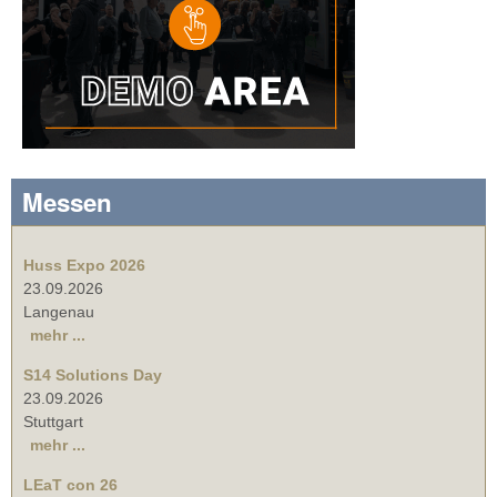
Messen
Huss Expo 2026
23.09.2026
Langenau
mehr ...
S14 Solutions Day
23.09.2026
Stuttgart
mehr ...
LEaT con 26