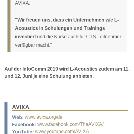
AVIXA.
"Wir freuen uns, dass ein Unternehmen wie L-
Acoustics in Schulungen und Trainings
investiert
und die Kurse auch für CTS-Teilnehmer
verfügbar macht."
Auf der InfoComm 2019 wird L-Acoustics zudem am 11.
und 12. Juni je eine Schulung anbieten.
AVIXA
Web:
www.avixa.org/de
Facebook:
www.facebook.com/TheAVIXA/
YouTube:
www.youtube.com/AVIXA