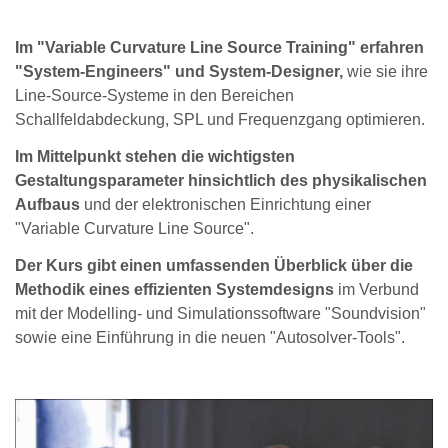
Im "Variable Curvature Line Source Training" erfahren
"System-Engineers" und System-Designer,
wie sie ihre
Line-Source-Systeme in den Bereichen
Schallfeldabdeckung, SPL und Frequenzgang optimieren.
Im Mittelpunkt stehen die wichtigsten
Gestaltungsparameter hinsichtlich des physikalischen
Aufbaus
und der elektronischen Einrichtung einer
"Variable Curvature Line Source".
Der Kurs gibt einen umfassenden Überblick über die
Methodik eines effizienten Systemdesigns
im Verbund
mit der Modelling- und Simulationssoftware "Soundvision"
sowie eine Einführung in die neuen "Autosolver-Tools".