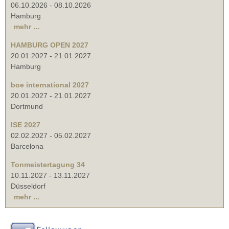
06.10.2026
-
08.10.2026
Hamburg
mehr ...
HAMBURG OPEN 2027
20.01.2027
-
21.01.2027
Hamburg
boe international 2027
20.01.2027
-
21.01.2027
Dortmund
ISE 2027
02.02.2027
-
05.02.2027
Barcelona
Tonmeistertagung 34
10.11.2027
-
13.11.2027
Düsseldorf
mehr ...