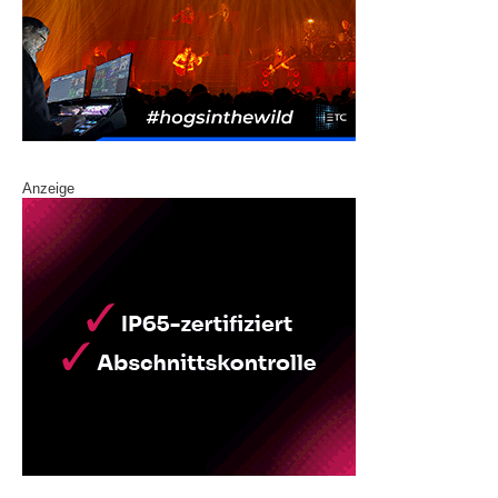
Anzeige