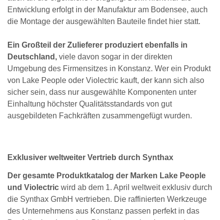
Entwicklung erfolgt in der Manufaktur am Bodensee, auch
die Montage der ausgewählten Bauteile findet hier statt.
Ein Großteil der Zulieferer produziert ebenfalls in
Deutschland,
viele davon sogar in der direkten
Umgebung des Firmensitzes in Konstanz. Wer ein Produkt
von Lake People oder Violectric kauft, der kann sich also
sicher sein, dass nur ausgewählte Komponenten unter
Einhaltung höchster Qualitätsstandards von gut
ausgebildeten Fachkräften zusammengefügt wurden.
Exklusiver weltweiter Vertrieb durch Synthax
Der gesamte Produktkatalog der Marken Lake People
und Violectric
wird ab dem 1. April weltweit exklusiv durch
die Synthax GmbH vertrieben. Die raffinierten Werkzeuge
des Unternehmens aus Konstanz passen perfekt in das