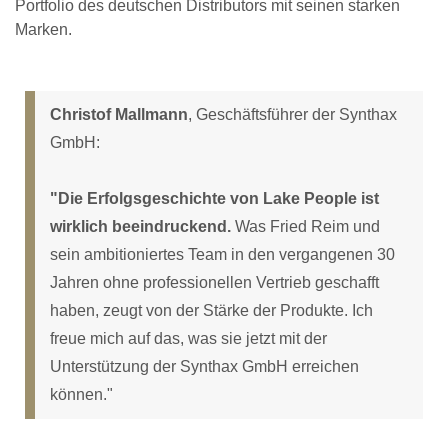
Portfolio des deutschen Distributors mit seinen starken
Marken.
Christof Mallmann
, Geschäftsführer der Synthax
GmbH:
"Die Erfolgsgeschichte von Lake People ist
wirklich beeindruckend.
Was Fried Reim und
sein ambitioniertes Team in den vergangenen 30
Jahren ohne professionellen Vertrieb geschafft
haben, zeugt von der Stärke der Produkte. Ich
freue mich auf das, was sie jetzt mit der
Unterstützung der Synthax GmbH erreichen
können."