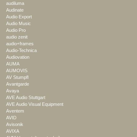
audiluma
Audinate
Audio Export
Audio Music
Audio Pro
audio zenit
audio+frames
Audio-Technica
Audiovation
AUMA
AUMOVIS
AV Stumpfl
Avantgarde
Avaya
AVE Audio Stuttgart
AVE Audio Visual Equipment
Aventem
AVID
Avisonik
AVIXA