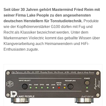
Seit über 30 Jahren gehört Mastermind Fried Reim mit
seiner Firma Lake People zu den angesehensten
deutschen Herstellern für Tonstudiotechnik.
Produkte
wie der Kopfhörerverstärker G100 dürfen mit Fug und
Recht als Klassiker bezeichnet werden. Unter dem
Markennamen Violectric kommt das geballte Wissen über
Klangverarbeitung auch Heimanwendern und HiFi-
Enthusiasten zugute.