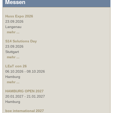
Messen
Huss Expo 2026
23.09.2026
Langenau
mehr ...
S14 Solutions Day
23.09.2026
Stuttgart
mehr ...
LEaT con 26
06.10.2026
-
08.10.2026
Hamburg
mehr ...
HAMBURG OPEN 2027
20.01.2027
-
21.01.2027
Hamburg
boe international 2027