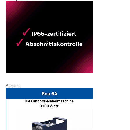
Anzeige