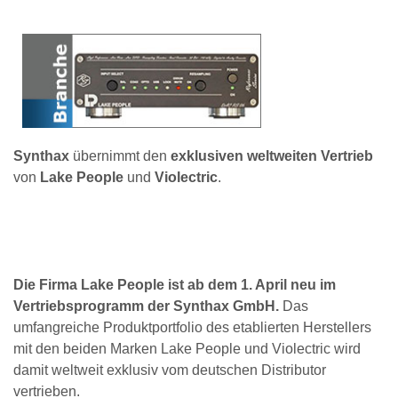
Synthax
übernimmt den
exklusiven weltweiten Vertrieb
von
Lake People
und
Violectric
.
Die Firma Lake People ist ab dem 1. April neu im
Vertriebsprogramm der Synthax GmbH.
Das
umfangreiche Produktportfolio des etablierten Herstellers
mit den beiden Marken Lake People und Violectric wird
damit weltweit exklusiv vom deutschen Distributor
vertrieben.