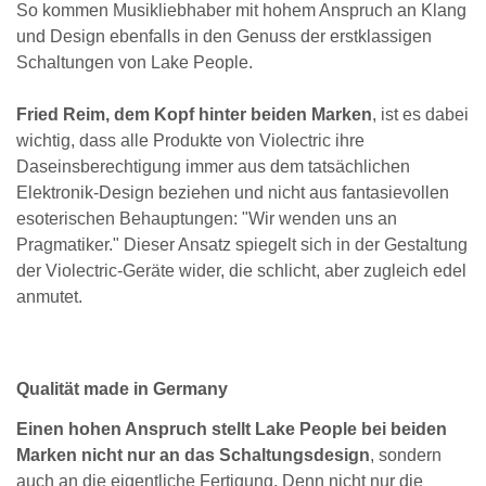
So kommen Musikliebhaber mit hohem Anspruch an Klang
und Design ebenfalls in den Genuss der erstklassigen
Schaltungen von Lake People.
Fried Reim, dem Kopf hinter beiden Marken
, ist es dabei
wichtig, dass alle Produkte von Violectric ihre
Daseinsberechtigung immer aus dem tatsächlichen
Elektronik-Design beziehen und nicht aus fantasievollen
esoterischen Behauptungen: "Wir wenden uns an
Pragmatiker." Dieser Ansatz spiegelt sich in der Gestaltung
der Violectric-Geräte wider, die schlicht, aber zugleich edel
anmutet.
Qualität made in Germany
Einen hohen Anspruch stellt Lake People bei beiden
Marken nicht nur an das Schaltungsdesign
, sondern
auch an die eigentliche Fertigung. Denn nicht nur die