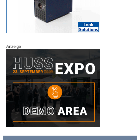
Anzeige