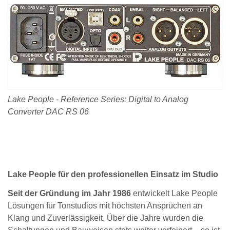
Lake People - Reference Series: Digital to Analog
Converter DAC RS 06
Lake People für den professionellen Einsatz im Studio
Seit der Gründung im Jahr 1986
entwickelt Lake People
Lösungen für Tonstudios mit höchsten Ansprüchen an
Klang und Zuverlässigkeit. Über die Jahre wurden die