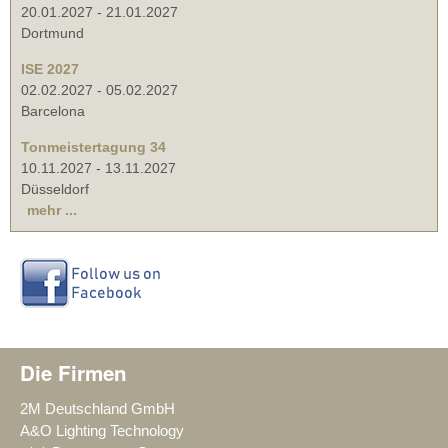
20.01.2027
-
21.01.2027
Dortmund
ISE 2027
02.02.2027
-
05.02.2027
Barcelona
Tonmeistertagung 34
10.11.2027
-
13.11.2027
Düsseldorf
mehr ...
Die Firmen
2M Deutschland GmbH
A&O Lighting Technology