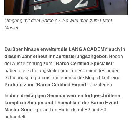
Umgang mit dem Barco e2: So wird man zum Event-
Master.
Darüber hinaus erweitert die LANG ACADEMY auch in
diesem Jahr erneut ihr Zertifizierungsangebot.
Neben
der Auszeichnung zum
"Barco Certified Specialist"
haben die Schulungsteilnehmer im Rahmen des neuen
Schulungsprogramms nun ebenso die Möglichkeit, eine
Prüfung zum "Barco Certified Expert"
abzulegen.
In dem dreitägigen Seminar werden fortgeschrittene,
komplexe Setups und Thematiken der Barco Event-
Master-Serie
, speziell im Hinblick auf E2 und S3,
behandelt.