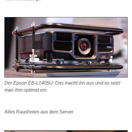
Der Epson EB-L1405U: Das macht ihn aus und so setzt
man ihm optimal ein.
Alles Rausholen aus dem Server