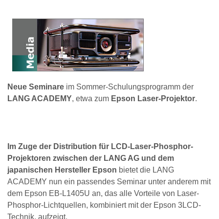
Neue Seminare
im Sommer-Schulungsprogramm der
LANG ACADEMY
, etwa zum
Epson Laser-Projektor
.
Im Zuge der Distribution für LCD-Laser-Phosphor-
Projektoren zwischen der LANG AG und dem
japanischen Hersteller Epson
bietet die LANG
ACADEMY nun ein passendes Seminar unter anderem mit
dem Epson EB-L1405U an, das alle Vorteile von Laser-
Phosphor-Lichtquellen, kombiniert mit der Epson 3LCD-
Technik, aufzeigt.