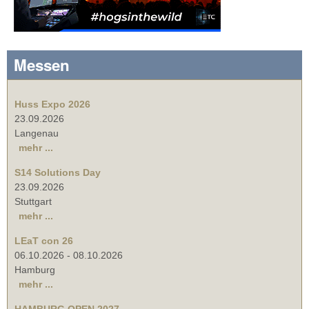
Messen
Huss Expo 2026
23.09.2026
Langenau
mehr ...
S14 Solutions Day
23.09.2026
Stuttgart
mehr ...
LEaT con 26
06.10.2026
-
08.10.2026
Hamburg
mehr ...
HAMBURG OPEN 2027