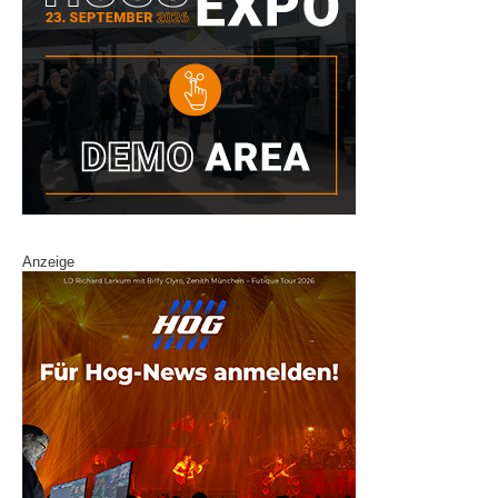
Anzeige