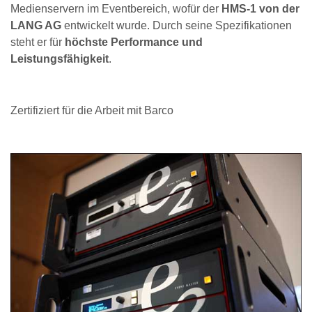
Medienservern im Eventbereich, wofür der
HMS-1 von der
LANG AG
entwickelt wurde. Durch seine Spezifikationen
steht er für
höchste Performance und
Leistungsfähigkeit
.
Zertifiziert für die Arbeit mit Barco