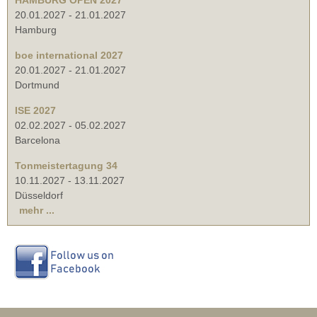
20.01.2027
-
21.01.2027
Hamburg
boe international 2027
20.01.2027
-
21.01.2027
Dortmund
ISE 2027
02.02.2027
-
05.02.2027
Barcelona
Tonmeistertagung 34
10.11.2027
-
13.11.2027
Düsseldorf
mehr ...