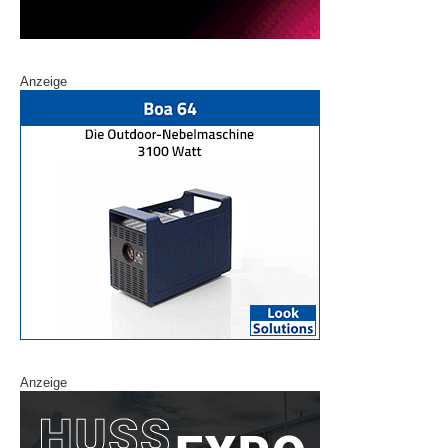
Anzeige
Anzeige