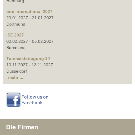
Hamburg
boe international 2027
20.01.2027
-
21.01.2027
Dortmund
ISE 2027
02.02.2027
-
05.02.2027
Barcelona
Tonmeistertagung 34
10.11.2027
-
13.11.2027
Düsseldorf
mehr ...
Die Firmen