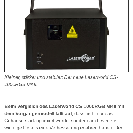
Kleiner, stärker und stabiler: Der neue Laserworld CS-
1000RGB MKII.
Beim Vergleich des Laserworld CS-1000RGB MKII mit
dem Vorgängermodell fällt auf,
dass nicht nur das
Gehäuse stark optimiert wurde, sondern auch weitere
wichtige Details eine Verbesserung erfahren haben: Der