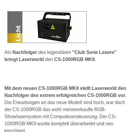
Als
Nachfolger
des legendären
"Club Serie Lasers"
bringt Laserworld
den
CS-1000RGB MKII
.
Mit dem neuen CS-1000RGB MKII stellt Laserworld den
Nachfolger des extrem erfolgreichen CS-1000RGB vor.
Die Erwartungen an das neue Modell sind hoch, war doch
der CS-1000RGB das wohl meistverkaufte RGB-
Showlasersystem mit Computeransteuerung: Der CS-
1000RGB MKII wurde komplett überarbeitet und neu
konzipiert.