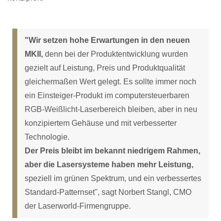
"Wir setzen hohe Erwartungen in den neuen
MKII,
denn bei der Produktentwicklung wurden
gezielt auf Leistung, Preis und Produktqualität
gleichermaßen Wert gelegt. Es sollte immer noch
ein Einsteiger-Produkt im computersteuerbaren
RGB-Weißlicht-Laserbereich bleiben, aber in neu
konzipiertem Gehäuse und mit verbesserter
Technologie.
Der Preis bleibt im bekannt niedrigem Rahmen,
aber die Lasersysteme haben mehr Leistung,
speziell im grünen Spektrum, und ein verbessertes
Standard-Patternset", sagt Norbert Stangl, CMO
der Laserworld-Firmengruppe.