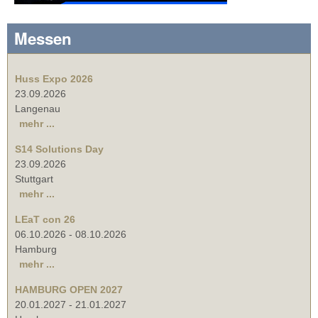
Messen
Huss Expo 2026
23.09.2026
Langenau
mehr ...
S14 Solutions Day
23.09.2026
Stuttgart
mehr ...
LEaT con 26
06.10.2026
-
08.10.2026
Hamburg
mehr ...
HAMBURG OPEN 2027
20.01.2027
-
21.01.2027