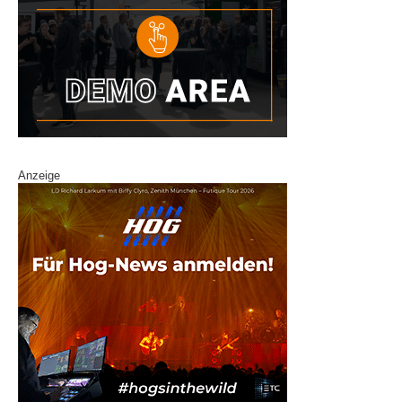
Anzeige