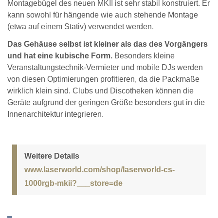
Montagebügel des neuen MKII ist sehr stabil konstruiert. Er
kann sowohl für hängende wie auch stehende Montage
(etwa auf einem Stativ) verwendet werden.
Das Gehäuse selbst ist kleiner als das des Vorgängers
und hat eine kubische Form.
Besonders kleine
Veranstaltungstechnik-Vermieter und mobile DJs werden
von diesen Optimierungen profitieren, da die Packmaße
wirklich klein sind. Clubs und Discotheken können die
Geräte aufgrund der geringen Größe besonders gut in die
Innenarchitektur integrieren.
Weitere Details
www.laserworld.com/shop/laserworld-cs-
1000rgb-mkii?___store=de