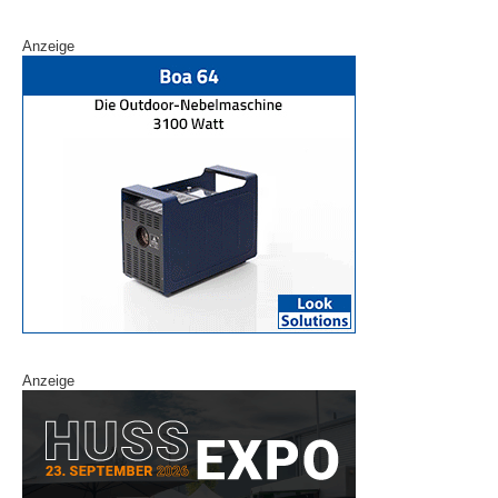
Anzeige
Anzeige