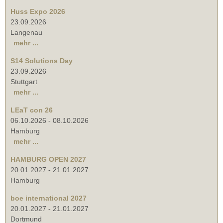
Huss Expo 2026
23.09.2026
Langenau
mehr ...
S14 Solutions Day
23.09.2026
Stuttgart
mehr ...
LEaT con 26
06.10.2026
-
08.10.2026
Hamburg
mehr ...
HAMBURG OPEN 2027
20.01.2027
-
21.01.2027
Hamburg
boe international 2027
20.01.2027
-
21.01.2027
Dortmund