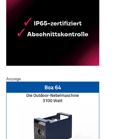
Anzeige