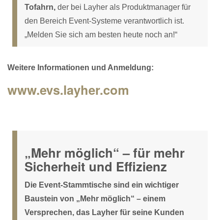
Tofahrn,
der bei Layher als Produktmanager für
den Bereich Event-Systeme verantwortlich ist.
„Melden Sie sich am besten heute noch an!“
Weitere Informationen und Anmeldung:
www.evs.layher.com
„Mehr möglich“ – für mehr
Sicherheit und Effizienz
Die Event-Stammtische sind ein wichtiger
Baustein von „Mehr möglich“ – einem
Versprechen, das Layher für seine Kunden