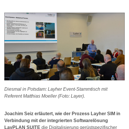
Diesmal in Potsdam: Layher Event-Stammtisch mit
Referent Matthias Moeller (Foto: Layer).
Joachim Seiz erläutert, wie der Prozess Layher SIM in
Verbindung mit der integrierten Softwarelösung
LayPLAN SUITE
die Digitalisierung gerüstspezifischer