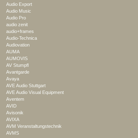
Audio Export
Audio Music
Audio Pro
audio zenit
audio+frames
Audio-Technica
Audiovation
AUMA
AUMOVIS
AV Stumpfl
Avantgarde
Avaya
AVE Audio Stuttgart
AVE Audio Visual Equipment
Aventem
AVID
Avisonik
AVIXA
AVM Veranstaltungstechnik
AVMS