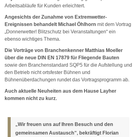
Arbeitsabläufe für Kunden erleichtert.
Angesichts der Zunahme von Extremwetter-
Ereignissen behandelt Michael Öhlhorn
mit dem Vortrag
„Donnerwetter! Blitzschutz bei Veranstaltungen“ ein
ebenso wichtiges Thema.
Die Vorträge von Branchenkenner Matthias Moeller
über die neue DIN EN 17879 für Fliegende Bauten
sowie den Branchenstandard SQP5 für die Aufstellung und
den Betrieb nicht ortsfester Bühnen und
Bühnenüberdachungen rundet das Vortragsprogramm ab.
Auch aktuelle Neuheiten aus dem Hause Layher
kommen nicht zu kurz.
„Wir freuen uns auf Ihren Besuch und den
gemeinsamen Austausch“, bekräftigt Florian