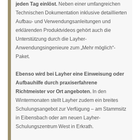
jeden Tag einlöst.
Neben einer umfangreichen
Technischen Dokumentation inklusive detaillierten
Aufbau- und Verwendungsanleitungen und
erklärenden Produktvideos gehört auch die
Unterstützung durch die Layher-
Anwendungsingenieure zum „Mehr möglich“-
Paket.
Ebenso wird bei Layher eine Einweisung oder
Aufbauhilfe durch praxiserfahrene
Richtmeister vor Ort angeboten.
In den
Wintermonaten stellt Layher zudem ein breites
Schulungsangebot zur Verfügung – am Stammsitz
in Eibensbach oder am neuen Layher-
Schulungszentrum West in Erkrath.