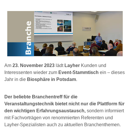
Am
23. November 2023
lädt
Layher
Kunden und
Interessenten wieder zum
Event-Stammtisch
ein – dieses
Jahr in die
Biosphäre in Potsdam
.
Der beliebte Branchentreff für die
Veranstaltungstechnik bietet nicht nur die Plattform für
den wichtigen Erfahrungsaustausch,
sondern informiert
mit Fachvorträgen von renommierten Referenten und
Layher-Spezialisten auch zu aktuellen Branchenthemen.