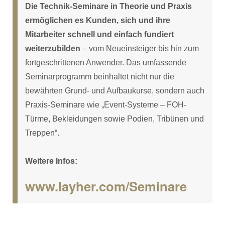
Die Technik-Seminare in Theorie und Praxis
ermöglichen es Kunden, sich und ihre
Mitarbeiter schnell und einfach fundiert
weiterzubilden
– vom Neueinsteiger bis hin zum
fortgeschrittenen Anwender. Das umfassende
Seminarprogramm beinhaltet nicht nur die
bewährten Grund- und Aufbaukurse, sondern auch
Praxis-Seminare wie „Event-Systeme – FOH-
Türme, Bekleidungen sowie Podien, Tribünen und
Treppen“.
Weitere Infos:
www.layher.com/Seminare