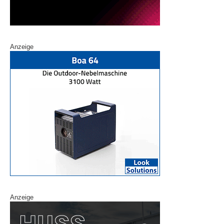
Anzeige
Anzeige