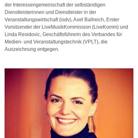
der Interessengemeinschaft der selbständigen
Dienstleisterinnen und Dienstleister in der
Veranstaltungswirtschaft (isdv), Axel Ballreich, Erster
Vorsitzender der LiveMusikKommission (LiveKomm) und
Linda Residovic, Geschäftsführerin des Verbandes für
Medien- und Veranstaltungstechnik (VPLT), die
Auszeichnung entgegen.