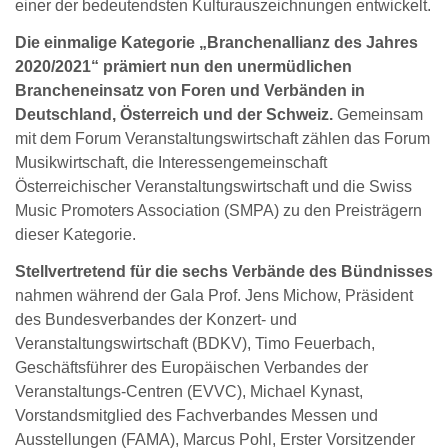
einer der bedeutendsten Kulturauszeichnungen entwickelt.
Die einmalige Kategorie „Branchenallianz des Jahres
2020/2021“ prämiert nun den unermüdlichen
Brancheneinsatz von Foren und Verbänden in
Deutschland, Österreich und der Schweiz.
Gemeinsam
mit dem Forum Veranstaltungswirtschaft zählen das Forum
Musikwirtschaft, die Interessengemeinschaft
Österreichischer Veranstaltungswirtschaft und die Swiss
Music Promoters Association (SMPA) zu den Preisträgern
dieser Kategorie.
Stellvertretend für die sechs Verbände des Bündnisses
nahmen während der Gala Prof. Jens Michow, Präsident
des Bundesverbandes der Konzert- und
Veranstaltungswirtschaft (BDKV), Timo Feuerbach,
Geschäftsführer des Europäischen Verbandes der
Veranstaltungs-Centren (EVVC), Michael Kynast,
Vorstandsmitglied des Fachverbandes Messen und
Ausstellungen (FAMA), Marcus Pohl, Erster Vorsitzender