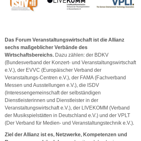
Das Forum Veranstaltungswirtschaft ist die Allianz
sechs maßgeblicher Verbände des
Wirtschaftsbereichs.
Dazu zählen: der BDKV
(Bundesverband der Konzert- und Veranstaltungswirtschaft
e.V.), der EVVC (Europäischer Verband der
Veranstaltungs-Centren e.V.), der FAMA (Fachverband
Messen und Ausstellungen e.V.), die ISDV
(Interessengemeinschaft der selbständigen
Dienstleisterinnen und Dienstleister in der
Veranstaltungswirtschaft e.V.), der LIVEKOMM (Verband
der Musikspielstätten in Deutschland e.V.) und der VPLT
(Der Verband für Medien- und Veranstaltungstechnik e.V.).
Ziel der Allianz ist es, Netzwerke, Kompetenzen und