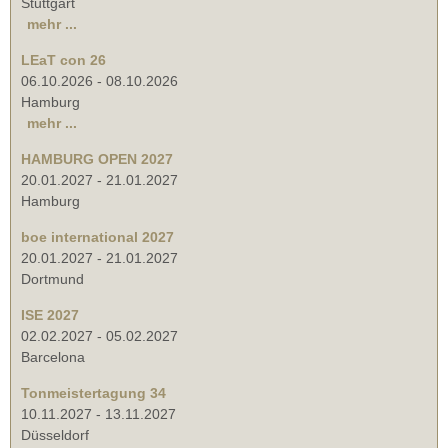
Stuttgart
mehr ...
LEaT con 26
06.10.2026
-
08.10.2026
Hamburg
mehr ...
HAMBURG OPEN 2027
20.01.2027
-
21.01.2027
Hamburg
boe international 2027
20.01.2027
-
21.01.2027
Dortmund
ISE 2027
02.02.2027
-
05.02.2027
Barcelona
Tonmeistertagung 34
10.11.2027
-
13.11.2027
Düsseldorf