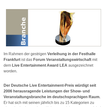
Im Rahmen der gestrigen
Verleihung in der Festhalle
Frankfurt
ist das
Forum Veranstaltungswirtschaft
mit
dem
Live Entertainment Award LEA
ausgezeichnet
worden.
Der Deutsche Live Entertainment-Preis würdigt seit
2006 herausragende Leistungen der Show- und
Veranstaltungsbranche im deutschsprachigen Raum.
Er hat sich mit seinen jährlich bis zu 15 Kategorien zu