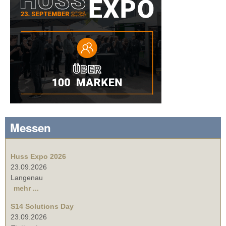
Messen
Huss Expo 2026
23.09.2026
Langenau
mehr ...
S14 Solutions Day
23.09.2026