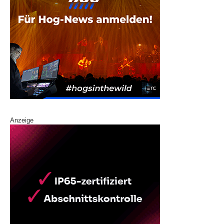
Anzeige