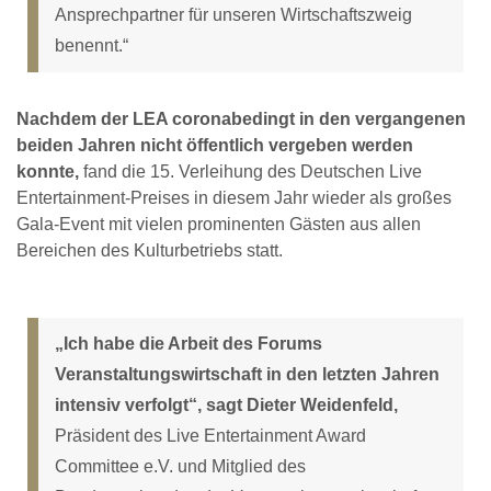
Ansprechpartner für unseren Wirtschaftszweig
benennt.“
Nachdem der LEA coronabedingt in den vergangenen
beiden Jahren nicht öffentlich vergeben werden
konnte,
fand die 15. Verleihung des Deutschen Live
Entertainment-Preises in diesem Jahr wieder als großes
Gala-Event mit vielen prominenten Gästen aus allen
Bereichen des Kulturbetriebs statt.
„Ich habe die Arbeit des Forums
Veranstaltungswirtschaft in den letzten Jahren
intensiv verfolgt“, sagt Dieter Weidenfeld,
Präsident des Live Entertainment Award
Committee e.V. und Mitglied des