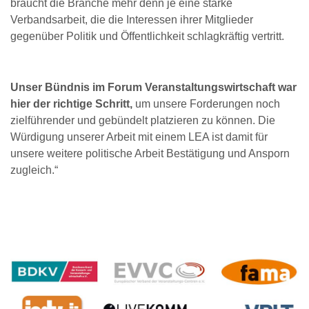
braucht die Branche mehr denn je eine starke
Verbandsarbeit, die die Interessen ihrer Mitglieder
gegenüber Politik und Öffentlichkeit schlagkräftig vertritt.
Unser Bündnis im Forum Veranstaltungswirtschaft war
hier der richtige Schritt,
um unsere Forderungen noch
zielführender und gebündelt platzieren zu können. Die
Würdigung unserer Arbeit mit einem LEA ist damit für
unsere weitere politische Arbeit Bestätigung und Ansporn
zugleich.“