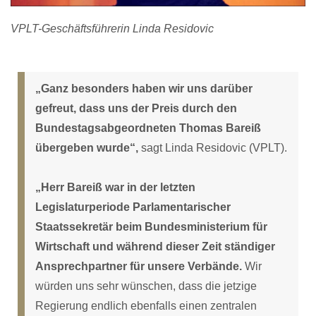
VPLT-Geschäftsführerin Linda Residovic
„Ganz besonders haben wir uns darüber
gefreut, dass uns der Preis durch den
Bundestagsabgeordneten Thomas Bareiß
übergeben wurde“,
sagt Linda Residovic (VPLT).
„Herr Bareiß war in der letzten
Legislaturperiode Parlamentarischer
Staatssekretär beim Bundesministerium für
Wirtschaft und während dieser Zeit ständiger
Ansprechpartner für unsere Verbände.
Wir
würden uns sehr wünschen, dass die jetzige
Regierung endlich ebenfalls einen zentralen