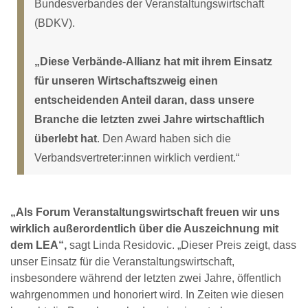
Bundesverbandes der Veranstaltungswirtschaft
(BDKV).
„Diese Verbände-Allianz hat mit ihrem Einsatz
für unseren Wirtschaftszweig einen
entscheidenden Anteil daran, dass unsere
Branche die letzten zwei Jahre wirtschaftlich
überlebt hat
. Den Award haben sich die
Verbandsvertreter:innen wirklich verdient.“
„Als Forum Veranstaltungswirtschaft freuen wir uns
wirklich außerordentlich über die Auszeichnung mit
dem LEA“,
sagt Linda Residovic. „Dieser Preis zeigt, dass
unser Einsatz für die Veranstaltungswirtschaft,
insbesondere während der letzten zwei Jahre, öffentlich
wahrgenommen und honoriert wird. In Zeiten wie diesen