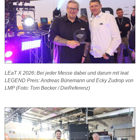
LEaT X 2026: Bei jeder Messe dabei und darum mit leat
LEGEND Preis: Andreas Bünemann und Ecky Zudrop von
LMP (Foto: Tom Becker / DieReferenz)