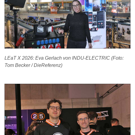
LEaT X 2026: Eva Gerlach von INDU-ELECTRIC (Foto:
Tom Becker / DieReferenz)