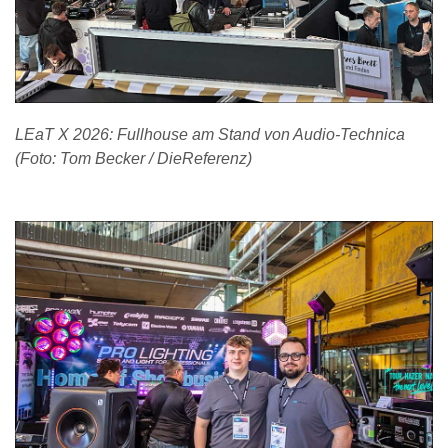
LEaT X 2026: Fullhouse am Stand von Audio-Technica
(Foto: Tom Becker / DieReferenz)