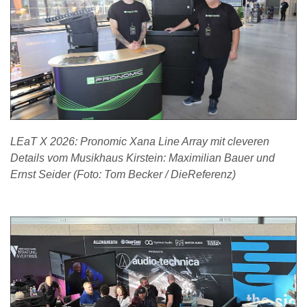
LEaT X 2026: Pronomic Xana Line Array mit cleveren
Details vom Musikhaus Kirstein: Maximilian Bauer und
Ernst Seider (Foto: Tom Becker / DieReferenz)