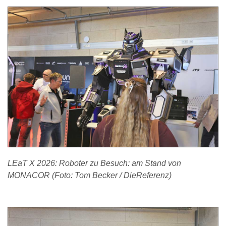
LEaT X 2026: Roboter zu Besuch: am Stand von
MONACOR (Foto: Tom Becker / DieReferenz)