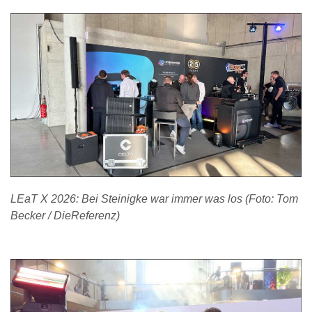
LEaT X 2026: Bei Steinigke war immer was los (Foto: Tom
Becker / DieReferenz)