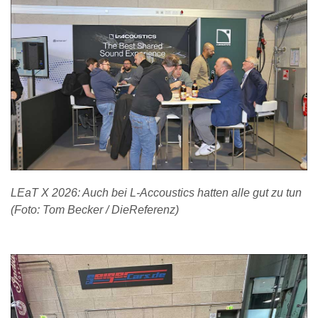
LEaT X 2026: Auch bei L-Accoustics hatten alle gut zu tun
(Foto: Tom Becker / DieReferenz)