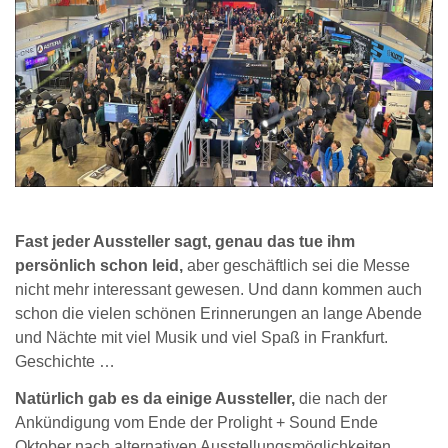
Fast jeder Aussteller sagt, genau das tue ihm
persönlich schon leid,
aber geschäftlich sei die Messe
nicht mehr interessant gewesen. Und dann kommen auch
schon die vielen schönen Erinnerungen an lange Abende
und Nächte mit viel Musik und viel Spaß in Frankfurt.
Geschichte …
Natürlich gab es da einige Aussteller,
die nach der
Ankündigung vom Ende der Prolight + Sound Ende
Oktober nach alternativen Ausstellungsmöglichkeiten