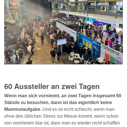
60 Aussteller an zwei Tagen
Wenn man sich vornimmt, an zwei Tagen insgesamt 60
Stände zu besuchen, dann ist das eigentlich keine
Mammutaufgabe.
Und es ist nicht schlecht, wenn man
ohne den üblichen Stress zur Messe kommt, wenn schon
von vornherein klar ist, dass man es wieder nicht schaffen