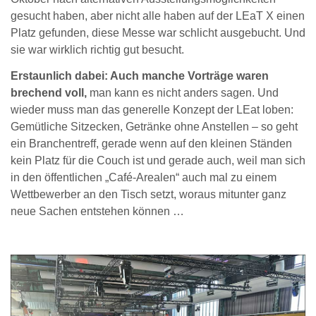
gesucht haben, aber nicht alle haben auf der LEaT X einen
Platz gefunden, diese Messe war schlicht ausgebucht. Und
sie war wirklich richtig gut besucht.
Erstaunlich dabei: Auch manche Vorträge waren
brechend voll,
man kann es nicht anders sagen. Und
wieder muss man das generelle Konzept der LEat loben:
Gemütliche Sitzecken, Getränke ohne Anstellen – so geht
ein Branchentreff, gerade wenn auf den kleinen Ständen
kein Platz für die Couch ist und gerade auch, weil man sich
in den öffentlichen „Café-Arealen“ auch mal zu einem
Wettbewerber an den Tisch setzt, woraus mitunter ganz
neue Sachen entstehen können …