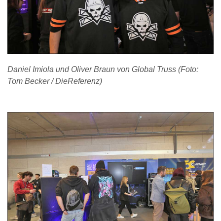
Daniel Imiola und Oliver Braun von Global Truss (Foto:
Tom Becker / DieReferenz)