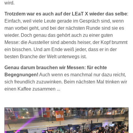
wird.
Trotzdem war es auch auf der LEaT X wieder das selbe
:
Einfach, weil viele Leute gerade im Gespräch sind, wenn
man vorbei geht, und bei der nächsten Runde sind sie es
wieder. Doch genau das gehört auch zu einer guten
Messe: die Aussteller sind abends heiser, der Kopf brummt
ein bisschen. Und am Ende weiß jeder, dass er in der
besten Branche der Welt unterwegs ist.
Genau darum brauchen wir Messen: für echte
Begegnungen!
Auch wenn es manchmal nur dazu reicht,
sich freundlich zuzuwinken. Beim nächsten Mal trinken wir
einen Kaffee zusammen ...