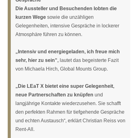
Die Aussteller und Besuchenden lobten die
kurzen Wege
sowie die unzähligen
Gelegenheiten, intensive Gespräche in lockerer
Atmosphäre führen zu können.
„Intensiv und energiegeladen, ich freue mich
sehr, hier zu sein“,
lautet das begeisterte Fazit
von Michaela Hirch, Global Mounts Group.
„Die LEaT X bietet eine super Gelegenheit,
neue Partnerschaften zu knüpfen
und
langjährige Kontakte wiederzusehen. Sie schafft
den perfekten Rahmen für tiefgehende Gespräche
und echten Austausch“, erklärt Christian Reiss von
Rent-All.