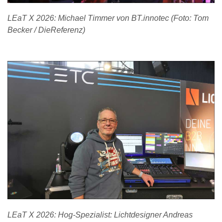
LEaT X 2026: Michael Timmer von BT.innotec (Foto: Tom
Becker / DieReferenz)
LEaT X 2026: Hog-Spezialist: Lichtdesigner Andreas