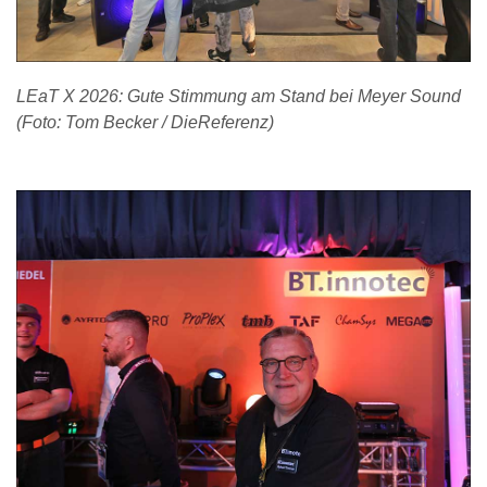
LEaT X 2026: Gute Stimmung am Stand bei Meyer Sound
(Foto: Tom Becker / DieReferenz)