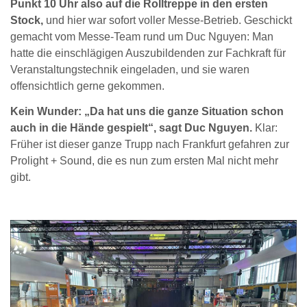
Punkt 10 Uhr also auf die Rolltreppe in den ersten
Stock,
und hier war sofort voller Messe-Betrieb. Geschickt
gemacht vom Messe-Team rund um Duc Nguyen: Man
hatte die einschlägigen Auszubildenden zur Fachkraft für
Veranstaltungstechnik eingeladen, und sie waren
offensichtlich gerne gekommen.
Kein Wunder: „Da hat uns die ganze Situation schon
auch in die Hände gespielt“, sagt Duc Nguyen.
Klar:
Früher ist dieser ganze Trupp nach Frankfurt gefahren zur
Prolight + Sound, die es nun zum ersten Mal nicht mehr
gibt.