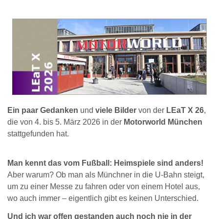
Ein paar Gedanken
und
viele Bilder
von der
LEaT X 26
,
die von 4. bis 5. März 2026 in der
Motorworld München
stattgefunden hat.
Man kennt das vom Fußball: Heimspiele sind anders!
Aber warum? Ob man als Münchner in die U-Bahn steigt,
um zu einer Messe zu fahren oder von einem Hotel aus,
wo auch immer – eigentlich gibt es keinen Unterschied.
Und ich war offen gestanden auch noch nie in der