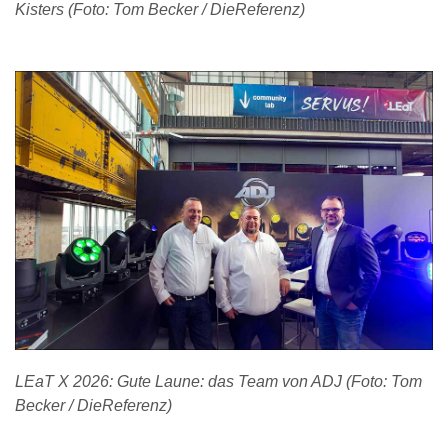
Kisters (Foto: Tom Becker / DieReferenz)
LEaT X 2026: Gute Laune: das Team von ADJ (Foto: Tom
Becker / DieReferenz)