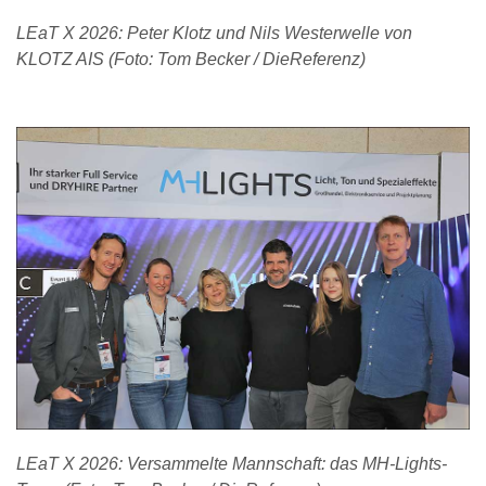
LEaT X 2026: Peter Klotz und Nils Westerwelle von
KLOTZ AIS (Foto: Tom Becker / DieReferenz)
LEaT X 2026: Versammelte Mannschaft: das MH-Lights-