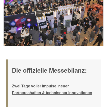
Die offizielle Messebilanz:
Zwei Tage voller Impulse, neuer
Partnerschaften & technischer Innovationen