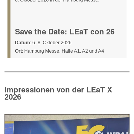
Save the Date: LEaT con 26
Datum
: 6.-8. Oktober 2026
Ort
: Hamburg Messe, Halle A1, A2 und A4
Impressionen von der LEaT X
2026