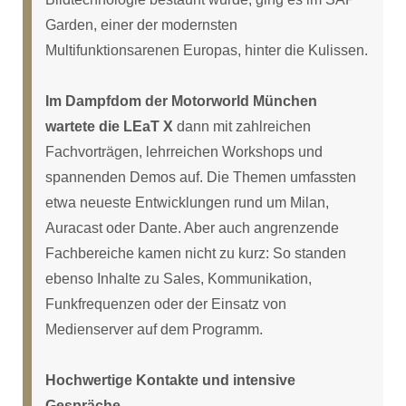
Garden, einer der modernsten
Multifunktionsarenen Europas, hinter die Kulissen.
Im Dampfdom der Motorworld München
wartete die LEaT X
dann mit zahlreichen
Fachvorträgen, lehrreichen Workshops und
spannenden Demos auf. Die Themen umfassten
etwa neueste Entwicklungen rund um Milan,
Auracast oder Dante. Aber auch angrenzende
Fachbereiche kamen nicht zu kurz: So standen
ebenso Inhalte zu Sales, Kommunikation,
Funkfrequenzen oder der Einsatz von
Medienserver auf dem Programm.
Hochwertige Kontakte und intensive
Gespräche