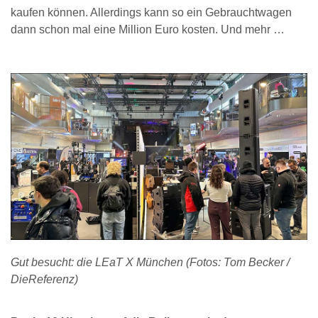
kaufen können. Allerdings kann so ein Gebrauchtwagen
dann schon mal eine Million Euro kosten. Und mehr …
Gut besucht: die LEaT X München (Fotos: Tom Becker /
DieReferenz)