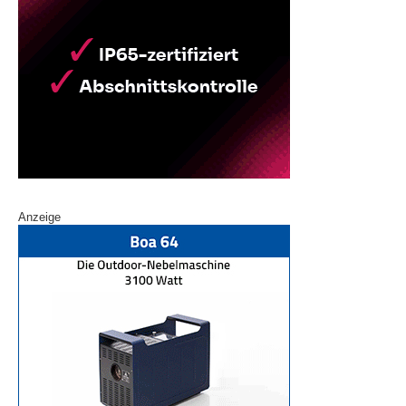
Anzeige