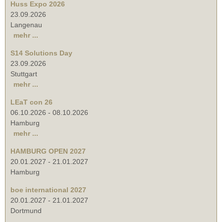
Huss Expo 2026
23.09.2026
Langenau
mehr ...
S14 Solutions Day
23.09.2026
Stuttgart
mehr ...
LEaT con 26
06.10.2026
-
08.10.2026
Hamburg
mehr ...
HAMBURG OPEN 2027
20.01.2027
-
21.01.2027
Hamburg
boe international 2027
20.01.2027
-
21.01.2027
Dortmund