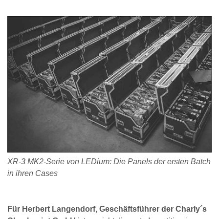
XR-3 MK2-Serie von LEDium: Die Panels der ersten Batch
in ihren Cases
Für Herbert Langendorf, Geschäftsführer der Charly´s