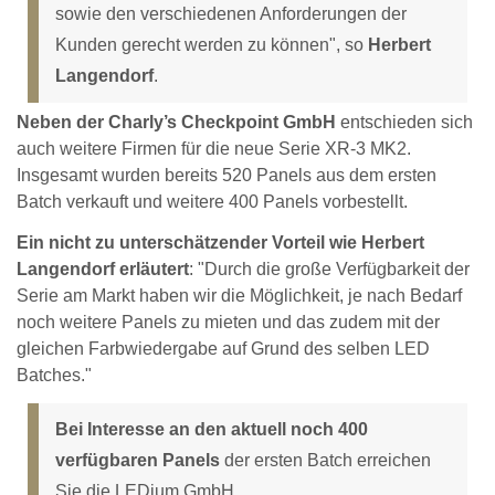
sowie den verschiedenen Anforderungen der
Kunden gerecht werden zu können", so
Herbert
Langendorf
.
Neben der Charly’s Checkpoint GmbH
entschieden sich
auch weitere Firmen für die neue Serie XR-3 MK2.
Insgesamt wurden bereits 520 Panels aus dem ersten
Batch verkauft und weitere 400 Panels vorbestellt.
Ein nicht zu unterschätzender Vorteil wie Herbert
Langendorf erläutert
: "Durch die große Verfügbarkeit der
Serie am Markt haben wir die Möglichkeit, je nach Bedarf
noch weitere Panels zu mieten und das zudem mit der
gleichen Farbwiedergabe auf Grund des selben LED
Batches."
Bei Interesse an den aktuell noch 400
verfügbaren Panels
der ersten Batch erreichen
Sie die LEDium GmbH