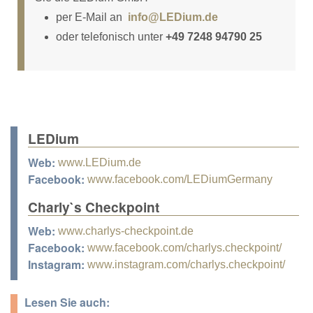
per E-Mail an
info@LEDium.de
oder telefonisch unter
+49 7248 94790 25
LEDium
Web:
www.LEDium.de
Facebook:
www.facebook.com/LEDiumGermany
Charly`s Checkpoint
Web:
www.charlys-checkpoint.de
Facebook:
www.facebook.com/charlys.checkpoint/
Instagram:
www.instagram.com/charlys.checkpoint/
Lesen Sie auch: