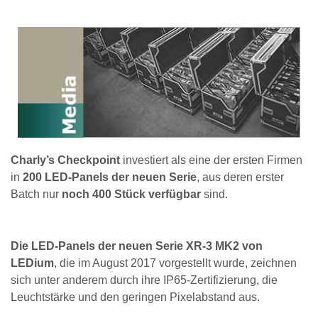
Charly’s Checkpoint
investiert als eine der ersten Firmen
in
200 LED-Panels der neuen Serie
, aus deren erster
Batch nur
noch 400 Stück verfügbar
sind.
Die LED-Panels der neuen Serie XR-3 MK2 von
LEDium
, die im August 2017 vorgestellt wurde, zeichnen
sich unter anderem durch ihre IP65-Zertifizierung, die
Leuchtstärke und den geringen Pixelabstand aus.