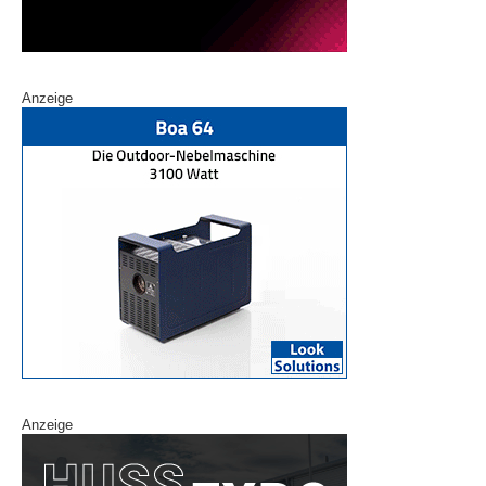
Anzeige
Anzeige