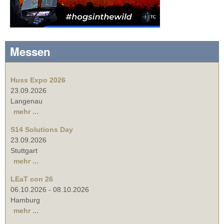
Messen
Huss Expo 2026
23.09.2026
Langenau
mehr ...
S14 Solutions Day
23.09.2026
Stuttgart
mehr ...
LEaT con 26
06.10.2026
-
08.10.2026
Hamburg
mehr ...