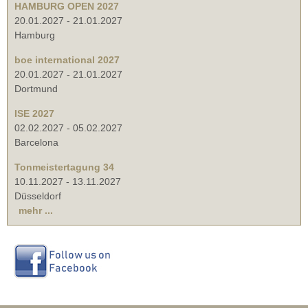
HAMBURG OPEN 2027
20.01.2027
-
21.01.2027
Hamburg
boe international 2027
20.01.2027
-
21.01.2027
Dortmund
ISE 2027
02.02.2027
-
05.02.2027
Barcelona
Tonmeistertagung 34
10.11.2027
-
13.11.2027
Düsseldorf
mehr ...