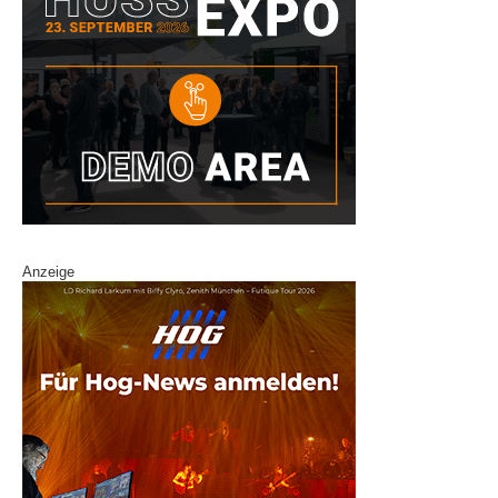
Anzeige