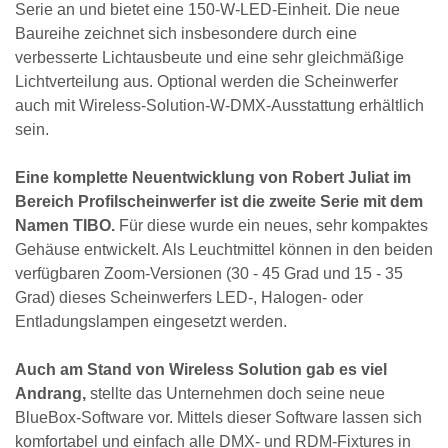
Serie an und bietet eine 150-W-LED-Einheit. Die neue
Baureihe zeichnet sich insbesondere durch eine
verbesserte Lichtausbeute und eine sehr gleichmäßige
Lichtverteilung aus. Optional werden die Scheinwerfer
auch mit Wireless-Solution-W-DMX-Ausstattung erhältlich
sein.
Eine komplette Neuentwicklung von Robert Juliat im
Bereich Profilscheinwerfer ist die zweite Serie mit dem
Namen TIBO.
Für diese wurde ein neues, sehr kompaktes
Gehäuse entwickelt. Als Leuchtmittel können in den beiden
verfügbaren Zoom-Versionen (30 - 45 Grad und 15 - 35
Grad) dieses Scheinwerfers LED-, Halogen- oder
Entladungslampen eingesetzt werden.
Auch am Stand von Wireless Solution gab es viel
Andrang,
stellte das Unternehmen doch seine neue
BlueBox-Software vor. Mittels dieser Software lassen sich
komfortabel und einfach alle DMX- und RDM-Fixtures in