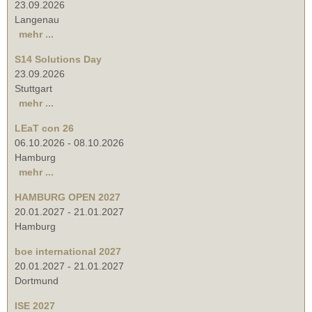
23.09.2026
Langenau
mehr ...
S14 Solutions Day
23.09.2026
Stuttgart
mehr ...
LEaT con 26
06.10.2026
-
08.10.2026
Hamburg
mehr ...
HAMBURG OPEN 2027
20.01.2027
-
21.01.2027
Hamburg
boe international 2027
20.01.2027
-
21.01.2027
Dortmund
ISE 2027