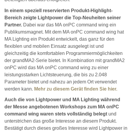
In einem speziell reservierten Produkt-Highlight-
Bereich zeigte Lightpower die Top-Neuheiten seiner
Partner.
Dabei war das MA onPC command wing ein
Publikumsmagnet. Mit dem MA onPC command wing hat
MA Lighting ein Produkt entwickelt, das ganz für den
flexiblen und mobilen Einsatz ausgelegt ist und
gleichzeitig die komfortablen Programmiermöglichkeiten
der grandMA2-Serie bietet. In Kombination mit grandMA2
onPC wird das MA onPC command wing zu einer
leistungsstarken Lichtsteuerung, die bis zu 2.048
Parameter bietet und nahezu an jedem Ort verwendet
werden kann.
Mehr zu diesem Gerät finden Sie hier.
Auch die von Lightpower und MA Lighting während
der Messe angebotenen Workshops zum MA onPC
command wing waren stets vollständig belegt
und
unterstrichen das große Interesse an diesem Produkt.
Bestätigt durch dieses großes Interesse wird Lightpower in