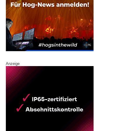
Anzeige