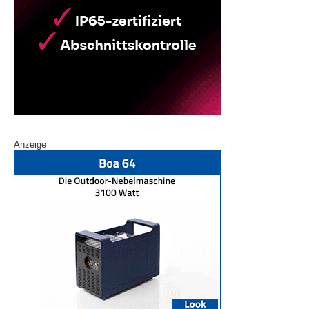
Anzeige