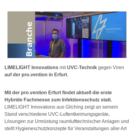
LIMELIGHT Innovations
mit
UVC-Technik
gegen Viren
auf der pro.vention in Erfurt
.
Mit der pro.vention Erfurt findet aktuell die erste
Hybride Fachmesse zum Infektionsschutz statt.
LIMELIGHT Innovations aus Gilching zeigt an seinem
Stand verschiedene UVC-Luftentkeimungsgeräte,
Lösungen zur Umrüstung raumlufttechnischer Anlagen und
stellt Hygieneschutzkonzepte für Veranstaltungen aller Art