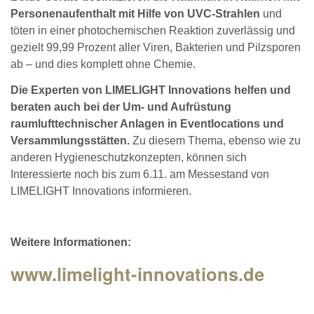
Personenaufenthalt mit Hilfe von UVC-Strahlen
und
töten in einer photochemischen Reaktion zuverlässig und
gezielt 99,99 Prozent aller Viren, Bakterien und Pilzsporen
ab – und dies komplett ohne Chemie.
Die Experten von LIMELIGHT Innovations helfen und
beraten auch bei der Um- und Aufrüstung
raumlufttechnischer Anlagen in Eventlocations und
Versammlungsstätten.
Zu diesem Thema, ebenso wie zu
anderen Hygieneschutzkonzepten, können sich
Interessierte noch bis zum 6.11. am Messestand von
LIMELIGHT Innovations informieren.
Weitere Informationen:
www.limelight-innovations.de