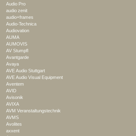
Audio Pro
audio zenit
audio+frames
Audio-Technica
Audiovation
AUMA
AUMOVIS
AV Stumpfl
Avantgarde
Avaya
AVE Audio Stuttgart
AVE Audio Visual Equipment
Aventem
AVID
Avisonik
AVIXA
AVM Veranstaltungstechnik
AVMS
Avolites
axxent