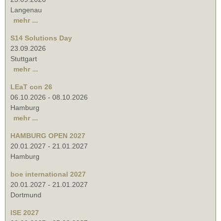
Langenau
mehr ...
S14 Solutions Day
23.09.2026
Stuttgart
mehr ...
LEaT con 26
06.10.2026
-
08.10.2026
Hamburg
mehr ...
HAMBURG OPEN 2027
20.01.2027
-
21.01.2027
Hamburg
boe international 2027
20.01.2027
-
21.01.2027
Dortmund
ISE 2027