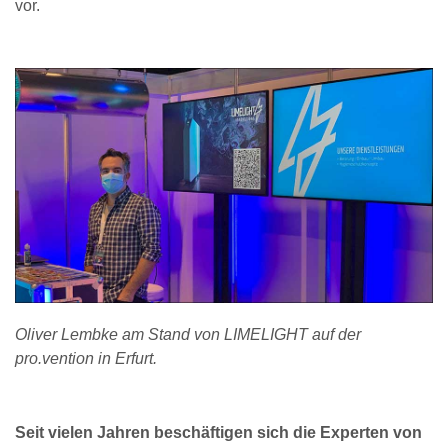
vor.
Oliver Lembke am Stand von LIMELIGHT auf der
pro.vention in Erfurt.
Seit vielen Jahren beschäftigen sich die Experten von