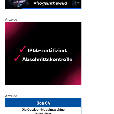
Anzeige
Anzeige