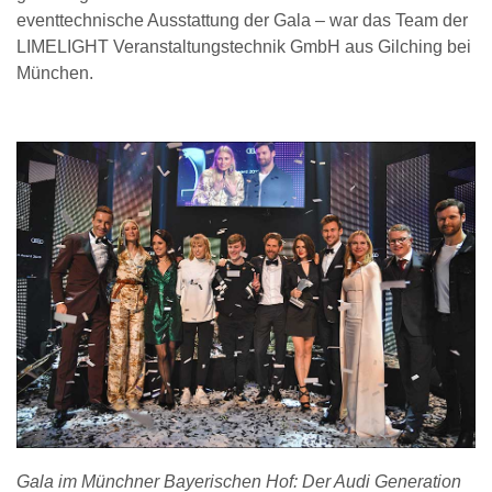
eventtechnische Ausstattung der Gala – war das Team der
LIMELIGHT Veranstaltungstechnik GmbH aus Gilching bei
München.
Gala im Münchner Bayerischen Hof: Der Audi Generation