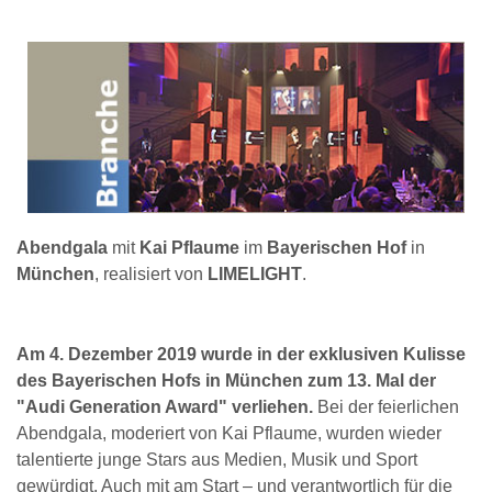
Abendgala
mit
Kai Pflaume
im
Bayerischen Hof
in
München
, realisiert von
LIMELIGHT
.
Am 4. Dezember 2019 wurde in der exklusiven Kulisse
des Bayerischen Hofs in München zum 13. Mal der
"Audi Generation Award" verliehen.
Bei der feierlichen
Abendgala, moderiert von Kai Pflaume, wurden wieder
talentierte junge Stars aus Medien, Musik und Sport
gewürdigt. Auch mit am Start – und verantwortlich für die