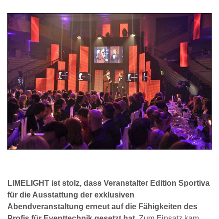
LIMELIGHT ist stolz, dass Veranstalter Edition Sportiva
für die Ausstattung der exklusiven
Abendveranstaltung erneut auf die Fähigkeiten des
Profis für Eventtechnik gesetzt hat
. Zum Einsatz kam