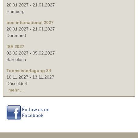
20.01.2027
-
21.01.2027
Hamburg
boe international 2027
20.01.2027
-
21.01.2027
Dortmund
ISE 2027
02.02.2027
-
05.02.2027
Barcelona
Tonmeistertagung 34
10.11.2027
-
13.11.2027
Düsseldorf
mehr ...