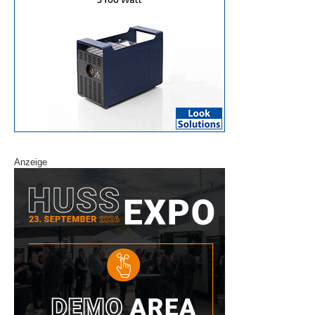
Anzeige