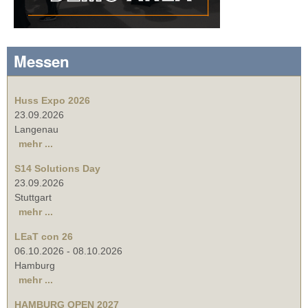
Messen
Huss Expo 2026
23.09.2026
Langenau
mehr ...
S14 Solutions Day
23.09.2026
Stuttgart
mehr ...
LEaT con 26
06.10.2026
-
08.10.2026
Hamburg
mehr ...
HAMBURG OPEN 2027