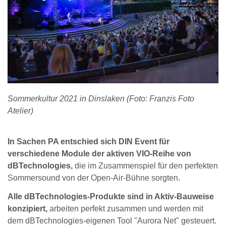
Sommerkultur 2021 in Dinslaken (Foto: Franzis Foto
Atelier)
In Sachen PA entschied sich DIN Event für
verschiedene Module der aktiven VIO-Reihe von
dBTechnologies,
die im Zusammenspiel für den perfekten
Sommersound von der Open-Air-Bühne sorgten.
Alle dBTechnologies-Produkte sind in Aktiv-Bauweise
konzipiert,
arbeiten perfekt zusammen und werden mit
dem dBTechnologies-eigenen Tool "Aurora Net" gesteuert.