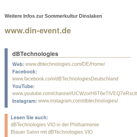
Weitere Infos zur Sommerkultur Dinslaken
www.din-event.de
dBTechnologies
Web:
www.dbtechnologies.com/DE/Home/
Facebook:
www.facebook.com/dBTechnologiesDeutschland
YouTube:
www.youtube.com/channel/UCWzorH6T6eTIVEQ7eRsct
Instagram:
www.instagram.com/dbtechnologies/
Lesen Sie auch:
dBTechnologies VIO in der Philharmonie
Blauer Salon mit dBTechnologies VIO