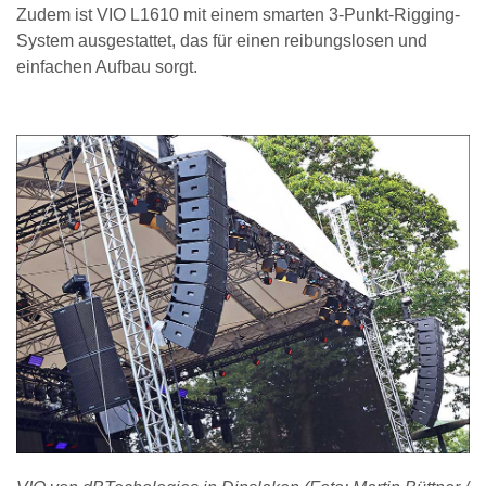
Zudem ist VIO L1610 mit einem smarten 3-Punkt-Rigging-
System ausgestattet, das für einen reibungslosen und
einfachen Aufbau sorgt.