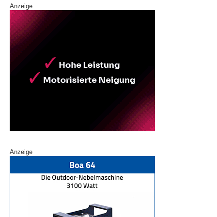
Anzeige
Anzeige