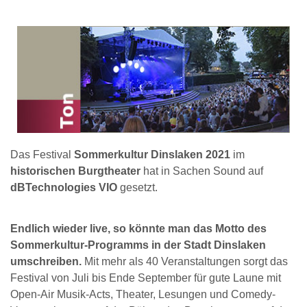
Das Festival
Sommerkultur Dinslaken 2021
im
historischen Burgtheater
hat in Sachen Sound auf
dBTechnologies VIO
gesetzt.
Endlich wieder live, so könnte man das Motto des
Sommerkultur-Programms in der Stadt Dinslaken
umschreiben.
Mit mehr als 40 Veranstaltungen sorgt das
Festival von Juli bis Ende September für gute Laune mit
Open-Air Musik-Acts, Theater, Lesungen und Comedy-