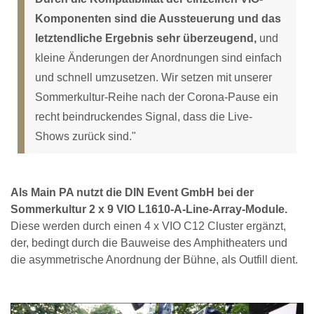
Komponenten sind die Aussteuerung und das
letztendliche Ergebnis sehr überzeugend,
und
kleine Änderungen der Anordnungen sind einfach
und schnell umzusetzen. Wir setzen mit unserer
Sommerkultur-Reihe nach der Corona-Pause ein
recht beindruckendes Signal, dass die Live-
Shows zurück sind."
Als Main PA nutzt die DIN Event GmbH bei der
Sommerkultur 2 x 9 VIO L1610-A-Line-Array-Module.
Diese werden durch einen 4 x VIO C12 Cluster ergänzt,
der, bedingt durch die Bauweise des Amphitheaters und
die asymmetrische Anordnung der Bühne, als Outfill dient.