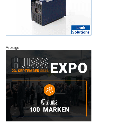
Anzeige