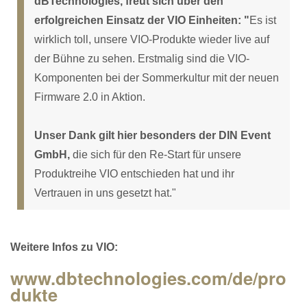
dBTechnologies, freut sich über den
erfolgreichen Einsatz der VIO Einheiten: "
Es ist
wirklich toll, unsere VIO-Produkte wieder live auf
der Bühne zu sehen. Erstmalig sind die VIO-
Komponenten bei der Sommerkultur mit der neuen
Firmware 2.0 in Aktion.
Unser Dank gilt hier besonders der DIN Event
GmbH,
die sich für den Re-Start für unsere
Produktreihe VIO entschieden hat und ihr
Vertrauen in uns gesetzt hat."
Weitere Infos zu VIO:
www.dbtechnologies.com/de/pro
dukte