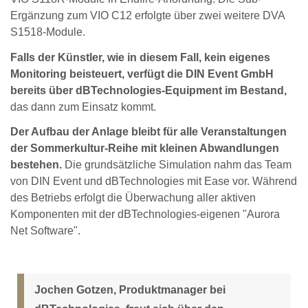
Ergänzung zum VIO C12 erfolgte über zwei weitere DVA
S1518-Module.
Falls der Künstler, wie in diesem Fall, kein eigenes
Monitoring beisteuert, verfügt die DIN Event GmbH
bereits über dBTechnologies-Equipment im Bestand,
das dann zum Einsatz kommt.
Der Aufbau der Anlage bleibt für alle Veranstaltungen
der Sommerkultur-Reihe mit kleinen Abwandlungen
bestehen.
Die grundsätzliche Simulation nahm das Team
von DIN Event und dBTechnologies mit Ease vor. Während
des Betriebs erfolgt die Überwachung aller aktiven
Komponenten mit der dBTechnologies-eigenen "Aurora
Net Software".
Jochen Gotzen, Produktmanager bei