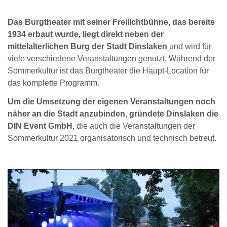
Das Burgtheater mit seiner Freilichtbühne, das bereits
1934 erbaut wurde, liegt direkt neben der
mittelalterlichen Burg der Stadt Dinslaken
und wird für
viele verschiedene Veranstaltungen genutzt. Während der
Sommerkultur ist das Burgtheater die Haupt-Location für
das komplette Programm.
Um die Umsetzung der eigenen Veranstaltungen noch
näher an die Stadt anzubinden, gründete Dinslaken die
DIN Event GmbH,
die auch die Veranstaltungen der
Sommerkultur 2021 organisatorisch und technisch betreut.