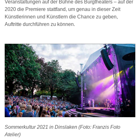
Veranstaltungen auf der Bühne des Burgtheaters – auf der
2020 die Premiere stattfand, um genau in dieser Zeit
Künstlerinnen und Künstlern die Chance zu geben,
Auftritte durchführen zu können.
Sommerkultur 2021 in Dinslaken (Foto: Franzis Foto
Atelier)