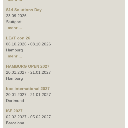
S14 Solutions Day
23.09.2026
Stuttgart
mehr ...
LEaT con 26
06.10.2026
-
08.10.2026
Hamburg
mehr ...
HAMBURG OPEN 2027
20.01.2027
-
21.01.2027
Hamburg
boe international 2027
20.01.2027
-
21.01.2027
Dortmund
ISE 2027
02.02.2027
-
05.02.2027
Barcelona