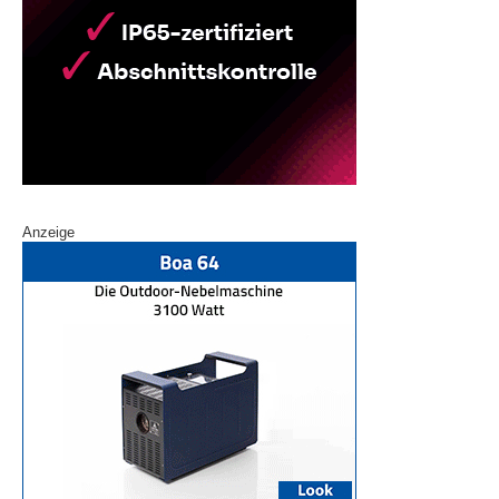
Anzeige