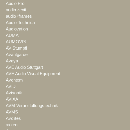
Audio Pro
audio zenit
audio+frames
Audio-Technica
Audiovation
AUMA
AUMOVIS
AV Stumpfl
Avantgarde
Avaya
AVE Audio Stuttgart
AVE Audio Visual Equipment
Aventem
AVID
Avisonik
AVIXA
AVM Veranstaltungstechnik
AVMS
Avolites
axxent