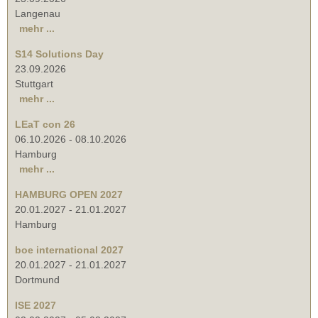
Langenau
mehr ...
S14 Solutions Day
23.09.2026
Stuttgart
mehr ...
LEaT con 26
06.10.2026
-
08.10.2026
Hamburg
mehr ...
HAMBURG OPEN 2027
20.01.2027
-
21.01.2027
Hamburg
boe international 2027
20.01.2027
-
21.01.2027
Dortmund
ISE 2027