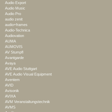
Audio Export
Audio Music
Audio Pro
audio zenit
audio+frames
Audio-Technica
Audiovation
AUMA
AUMOVIS
AV Stumpfl
Avantgarde
Avaya
AVE Audio Stuttgart
AVE Audio Visual Equipment
Aventem
AVID
Avisonik
AVIXA
AVM Veranstaltungstechnik
AVMS