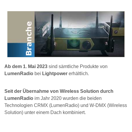
Ab dem 1. Mai 2023
sind sämtliche Produkte von
LumenRadio
bei
Lightpower
erhältlich.
Seit der Übernahme von Wireless Solution durch
LumenRadio
im Jahr 2020 wurden die beiden
Technologien CRMX (LumenRadio) und W-DMX (Wireless
Solution) unter einem Dach kombiniert.