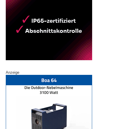
Anzeige