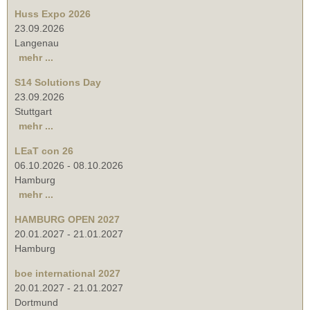
Huss Expo 2026
23.09.2026
Langenau
mehr ...
S14 Solutions Day
23.09.2026
Stuttgart
mehr ...
LEaT con 26
06.10.2026
-
08.10.2026
Hamburg
mehr ...
HAMBURG OPEN 2027
20.01.2027
-
21.01.2027
Hamburg
boe international 2027
20.01.2027
-
21.01.2027
Dortmund