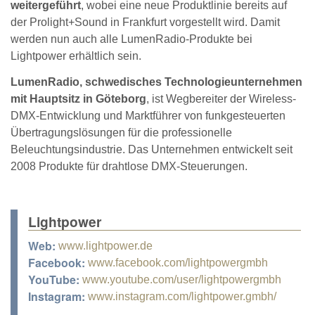
weitergeführt
, wobei eine neue Produktlinie bereits auf
der Prolight+Sound in Frankfurt vorgestellt wird. Damit
werden nun auch alle LumenRadio-Produkte bei
Lightpower erhältlich sein.
LumenRadio, schwedisches Technologieunternehmen
mit Hauptsitz in Göteborg
, ist Wegbereiter der Wireless-
DMX-Entwicklung und Marktführer von funkgesteuerten
Übertragungslösungen für die professionelle
Beleuchtungsindustrie. Das Unternehmen entwickelt seit
2008 Produkte für drahtlose DMX-Steuerungen.
Lightpower
Web:
www.lightpower.de
Facebook:
www.facebook.com/lightpowergmbh
YouTube:
www.youtube.com/user/lightpowergmbh
Instagram:
www.instagram.com/lightpower.gmbh/