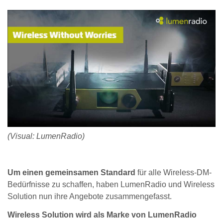
(Visual: LumenRadio)
Um einen gemeinsamen Standard
für alle Wireless-DM-
Bedürfnisse zu schaffen, haben LumenRadio und Wireless
Solution nun ihre Angebote zusammengefasst.
Wireless Solution wird als Marke von LumenRadio