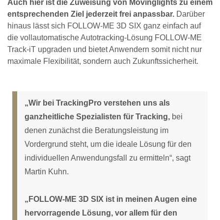
Auch hier ist die Zuweisung von Movinglights zu einem
entsprechenden Ziel jederzeit frei anpassbar.
Darüber
hinaus lässt sich FOLLOW-ME 3D SIX ganz einfach auf
die vollautomatische Autotracking-Lösung FOLLOW-ME
Track-iT upgraden und bietet Anwendern somit nicht nur
maximale Flexibilität, sondern auch Zukunftssicherheit.
„Wir bei TrackingPro verstehen uns als
ganzheitliche Spezialisten für Tracking,
bei
denen zunächst die Beratungsleistung im
Vordergrund steht, um die ideale Lösung für den
individuellen Anwendungsfall zu ermitteln“, sagt
Martin Kuhn.
„FOLLOW-ME 3D SIX ist in meinen Augen eine
hervorragende Lösung, vor allem für den