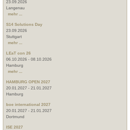
23.09.2026
Langenau
mehr ...
S14 Solutions Day
23.09.2026
Stuttgart
mehr ...
LEaT con 26
06.10.2026
-
08.10.2026
Hamburg
mehr ...
HAMBURG OPEN 2027
20.01.2027
-
21.01.2027
Hamburg
boe international 2027
20.01.2027
-
21.01.2027
Dortmund
ISE 2027