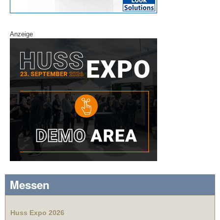
Anzeige
Messen
Huss Expo 2026