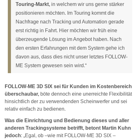
Touring-Markt,
in welchem wir uns gerne stärker
positionieren möchten. Im Touring kommt die
Nachfrage nach Tracking und Automation gerade
erst richtig in Fahrt. Hier möchten wir früh eine
überzeugende Lösung im Angebot haben. Nach
den ersten Erfahrungen mit dem System gehe ich
davon aus, dass dies nicht unser letztes FOLLOW-
ME System gewesen sein wird.“
FOLLOW-ME 3D SIX sei für Kunden im Kostenbereich
überschaubar,
böte dennoch eine unerreichte Flexibilität
hinsichtlich der zu verwendenden Scheinwerfer und sei
relativ einfach zu bedienen.
Was die Einrichtung und Bedienung dieses und aller
anderen Trackingsysteme betrifft, betont Martin Kuhn
jedoch
: „Egal, ob –wie mit FOLLOW-ME 3D SIX –