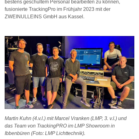
bestens geschultem Personal bearbeiten zu können,
fusionierte TrackingPro im Frühjahr 2023 mit der
ZWEINULLEINS GmbH aus Kassel.
Martin Kuhn (4.v.l.) mit Marcel Vranken (LMP, 3. v.l.) und
das Team von TrackingPRO im LMP Showroom in
Ibbenbüren (Foto: LMP Lichttechnik).