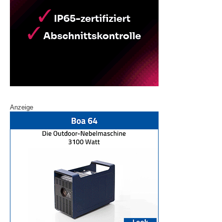
Anzeige