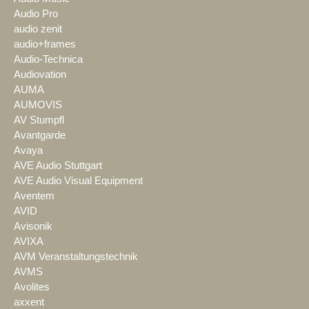
Audio Pro
audio zenit
audio+frames
Audio-Technica
Audiovation
AUMA
AUMOVIS
AV Stumpfl
Avantgarde
Avaya
AVE Audio Stuttgart
AVE Audio Visual Equipment
Aventem
AVID
Avisonik
AVIXA
AVM Veranstaltungstechnik
AVMS
Avolites
axxent