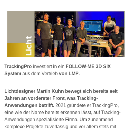
TrackingPro
investiert in ein
FOLLOW-ME 3D SIX
System
aus dem Vertrieb
von LMP
.
Lichtdesigner Martin Kuhn bewegt sich bereits seit
Jahren an vorderster Front, was Tracking-
Anwendungen betrifft.
2021 gründete er TrackingPro,
eine wie der Name bereits erkennen lässt, auf Tracking-
Anwendungen spezialisierte Firma. Um zunehmend
komplexe Projekte zuverlässig und vor allem stets mit