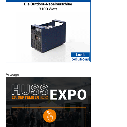
Anzeige