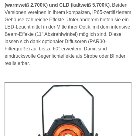
(warmweiß 2.700K) und CLD (kaltweiß 5.700K).
Beiden
Versionen vereinen in ihrem kompakten, IP65-zertifiziertem
Gehäuse zahlreiche Effekte. Unter anderem bieten sie ein
LED-Leuchtmittel in der Mitte ihrer Optik, mit dem intensive
Beam-Effekte (11° Abstrahlwinkel) möglich sind. Diese
lassen sich dank optionaler Diffusoren (PAR30-
Filtergröße) auf bis zu 60° erweitern. Damit sind
eindrucksvolle Gegenlichteffekte als Strobe oder Blinder
realisierbar.