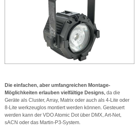
Die einfachen, aber umfangreichen Montage-
Möglichkeiten erlauben vielfältige Designs,
da die
Geräte als Cluster, Array, Matrix oder auch als 4-Lite oder
8-Lite werkzeuglos montiert werden können. Gesteuert
werden kann der VDO Atomic Dot über DMX, Art-Net,
sACN oder das Martin-P3-System.