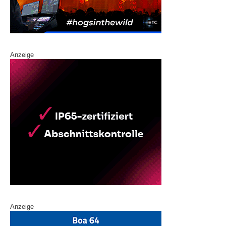
Anzeige
Anzeige