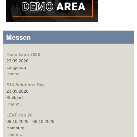
Messen
Huss Expo 2026
23.09.2026
Langenau
mehr ...
S14 Solutions Day
23.09.2026
Stuttgart
mehr ...
LEaT con 26
06.10.2026
-
08.10.2026
Hamburg
mehr ...