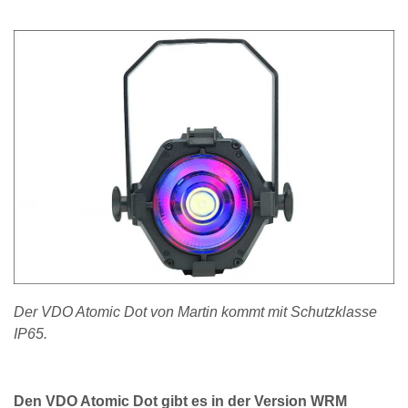
Der VDO Atomic Dot von Martin kommt mit Schutzklasse
IP65.
Den VDO Atomic Dot gibt es in der Version WRM