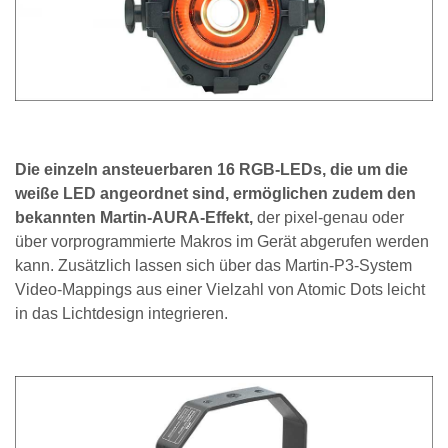
Die einzeln ansteuerbaren 16 RGB-LEDs, die um die
weiße LED angeordnet sind, ermöglichen zudem den
bekannten Martin-AURA-Effekt,
der pixel-genau oder
über vorprogrammierte Makros im Gerät abgerufen werden
kann. Zusätzlich lassen sich über das Martin-P3-System
Video-Mappings aus einer Vielzahl von Atomic Dots leicht
in das Lichtdesign integrieren.