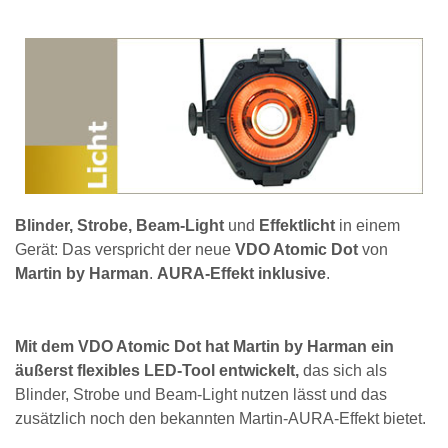
Blinder, Strobe, Beam-Light
und
Effektlicht
in einem
Gerät: Das verspricht der neue
VDO Atomic Dot
von
Martin by Harman
.
AURA-Effekt inklusive
.
Mit dem VDO Atomic Dot hat Martin by Harman ein
äußerst flexibles LED-Tool entwickelt,
das sich als
Blinder, Strobe und Beam-Light nutzen lässt und das
zusätzlich noch den bekannten Martin-AURA-Effekt bietet.