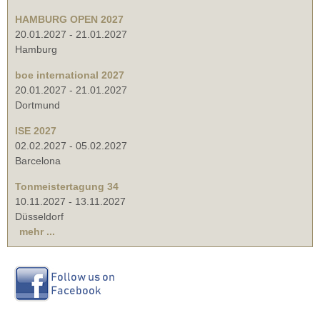
HAMBURG OPEN 2027
20.01.2027
-
21.01.2027
Hamburg
boe international 2027
20.01.2027
-
21.01.2027
Dortmund
ISE 2027
02.02.2027
-
05.02.2027
Barcelona
Tonmeistertagung 34
10.11.2027
-
13.11.2027
Düsseldorf
mehr ...