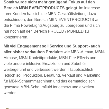
Somit wurde nicht mehr genügend Fokus auf den
Bereich MBN EVENTPRODUCTS gelegt.
Im Interesse
ihrer Kunden hat sich die MBN-Geschäftsleitung dazu
entschieden, den Bereich MBN EVENTPRODUCTS an
die Firma PowerLightsAugsburg zu übergeben und sich
nur noch auf den Bereich PROLED / MBNLED zu
konzentrieren.
Mit viel Engagement soll Service und Support - auch
aller bisher verkauften Produkte
wie MBN-Airman, MBN-
Airbase, MBN-Konfettiprodukte, MBN-Fire-Effects und
viele andere inklusive Ersatzteilen und Zubehör -
weitergeführt und verbessert werden. Hauptsächlich
jedoch soll Produktion, Beratung, Verkauf und Marketing
für MBN-Schaummaschinen und das dermatologisch
getestete MBN-Schaumfluid fortgesetzt und erweitert
werden.