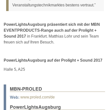
Veranstaltungstechnikmarktes bestens vertraut."
PowerLightsAugsburg präsentiert sich mit der MBN
EVENTPRODUCTS-Range auch auf der Prolight +
Sound 2017
in Frankfurt. Matthias Lohr und sein Team
freuen sich auf Ihren Besuch.
PowerLightsAugsburg auf der Prolight + Sound 2017
Halle 5, A25
MBN-PROLED
Web:
www.proled.com/de
PowerLightsAugsburg