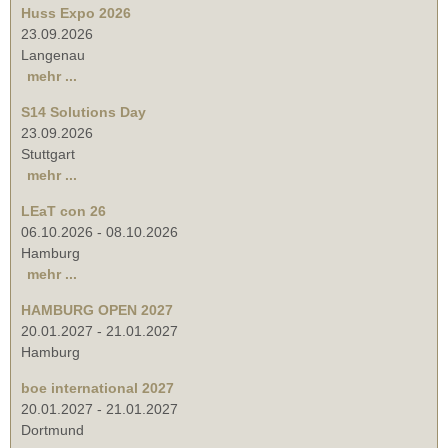
Huss Expo 2026
23.09.2026
Langenau
mehr ...
S14 Solutions Day
23.09.2026
Stuttgart
mehr ...
LEaT con 26
06.10.2026
-
08.10.2026
Hamburg
mehr ...
HAMBURG OPEN 2027
20.01.2027
-
21.01.2027
Hamburg
boe international 2027
20.01.2027
-
21.01.2027
Dortmund