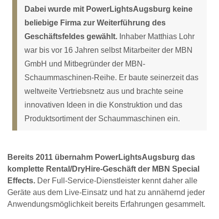
Dabei wurde mit PowerLightsAugsburg keine
beliebige Firma zur Weiterführung des
Geschäftsfeldes gewählt.
Inhaber Matthias Lohr
war bis vor 16 Jahren selbst Mitarbeiter der MBN
GmbH und Mitbegründer der MBN-
Schaummaschinen-Reihe. Er baute seinerzeit das
weltweite Vertriebsnetz aus und brachte seine
innovativen Ideen in die Konstruktion und das
Produktsortiment der Schaummaschinen ein.
Bereits 2011 übernahm PowerLightsAugsburg das
komplette Rental/DryHire-Geschäft der MBN Special
Effects.
Der Full-Service-Dienstleister kennt daher alle
Geräte aus dem Live-Einsatz und hat zu annähernd jeder
Anwendungsmöglichkeit bereits Erfahrungen gesammelt.