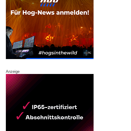
Anzeige