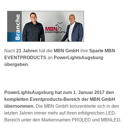
Nach
21 Jahren
hat die
MBN GmbH
ihre
Sparte MBN
EVENTPRODUCTS
an
PowerLightsAugsburg
übergeben
.
PowerLightsAugsburg hat zum 1. Januar 2017 den
kompletten Eventproducts-Bereich der MBN GmbH
übernommen.
Die MBN GmbH konzentrierte sich in den
letzten Jahren immer mehr auf ihren erfolgreichen LED-
Bereich unter den Markennamen PROLED und MBNLED.