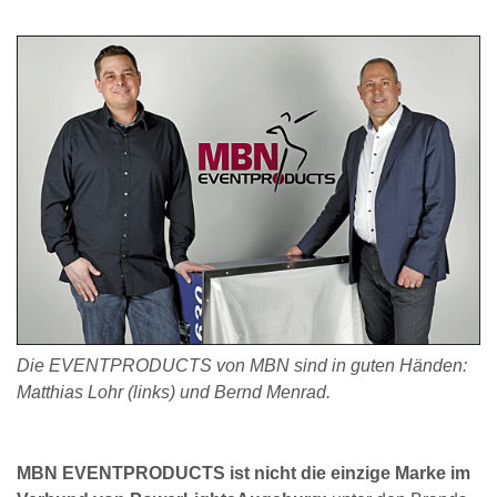
Die EVENTPRODUCTS von MBN sind in guten Händen:
Matthias Lohr (links) und Bernd Menrad.
MBN EVENTPRODUCTS ist nicht die einzige Marke im