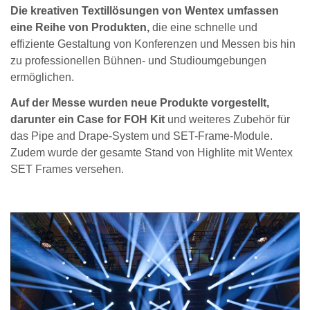
Die kreativen Textillösungen von Wentex umfassen
eine Reihe von Produkten,
die eine schnelle und
effiziente Gestaltung von Konferenzen und Messen bis hin
zu professionellen Bühnen- und Studioumgebungen
ermöglichen.
Auf der Messe wurden neue Produkte vorgestellt,
darunter ein Case for FOH Kit
und weiteres Zubehör für
das Pipe and Drape-System und SET-Frame-Module.
Zudem wurde der gesamte Stand von Highlite mit Wentex
SET Frames versehen.