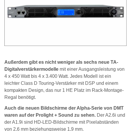
Außerdem gibt es nicht weniger als sechs neue TA-
Digitalverstärkermodelle
mit einer Ausgangsleistung von
4 x 450 Watt bis 4 x 3.400 Watt. Jedes Modell ist ein
leichter Class D Touring-Verstärker mit DSP und einem
kompakten Design, das nur 1 HE Platz im Rack-Montage-
Regal benötigt.
Auch die neuen Bildschirme der Alpha-Serie von DMT
waren auf der Prolight + Sound zu sehen.
Der A2.6i und
der A1.9i sind HD-LED-Bildschirme mit Pixelabständen
von 2,6 mm beziehungsweise 1,9 mm.