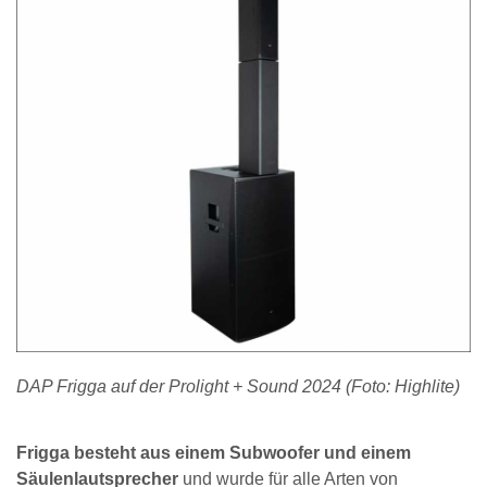
DAP Frigga auf der Prolight + Sound 2024 (Foto: Highlite)
Frigga besteht aus einem Subwoofer und einem
Säulenlautsprecher
und wurde für alle Arten von