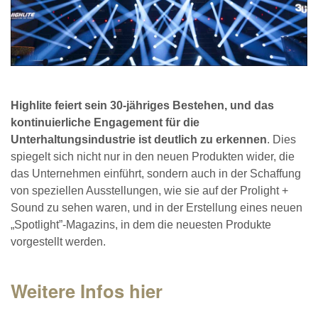
Highlite feiert sein 30-jähriges Bestehen, und das
kontinuierliche Engagement für die
Unterhaltungsindustrie ist deutlich zu erkennen
. Dies
spiegelt sich nicht nur in den neuen Produkten wider, die
das Unternehmen einführt, sondern auch in der Schaffung
von speziellen Ausstellungen, wie sie auf der Prolight +
Sound zu sehen waren, und in der Erstellung eines neuen
„Spotlight”-Magazins, in dem die neuesten Produkte
vorgestellt werden.
Weitere Infos hier