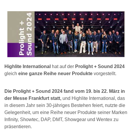
Highlite International
hat auf der
Prolight + Sound 2024
gleich
eine ganze Reihe neuer Produkte
vorgestellt.
Die Prolight + Sound 2024 fand vom 19. bis 22. März in
der Messe Frankfurt statt,
und Highlite International, das
in diesem Jahr sein 30-jähriges Bestehen feiert, nutzte die
Gelegenheit, um eine Reihe neuer Produkte seiner Marken
Infinity, Showtec, DAP, DMT, Showgear und Wentex zu
präsentieren.