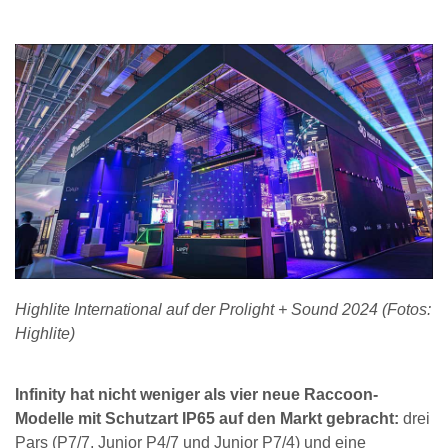
Highlite International auf der Prolight + Sound 2024 (Fotos:
Highlite)
Infinity hat nicht weniger als vier neue Raccoon-
Modelle mit Schutzart IP65 auf den Markt gebracht:
drei
Pars (P7/7, Junior P4/7 und Junior P7/4) und eine