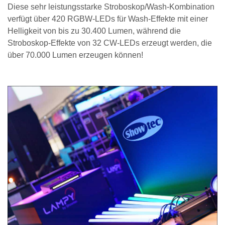
Diese sehr leistungsstarke Stroboskop/Wash-Kombination
verfügt über 420 RGBW-LEDs für Wash-Effekte mit einer
Helligkeit von bis zu 30.400 Lumen, während die
Stroboskop-Effekte von 32 CW-LEDs erzeugt werden, die
über 70.000 Lumen erzeugen können!