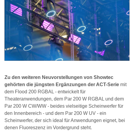
Zu den weiteren Neuvorstellungen von Showtec
gehörten die jüngsten Ergänzungen der ACT-Serie
mit
dem Flood 200 RGBAL - entwickelt für
Theateranwendungen, dem Par 200 W RGBAL und dem
Par 200 W CW/WW - beides vielseitige Scheinwerfer für
den Innenbereich - und dem Par 200 W UV - ein
Scheinwerfer, der sich ideal für Anwendungen eignet, bei
denen Fluoreszenz im Vordergrund steht.