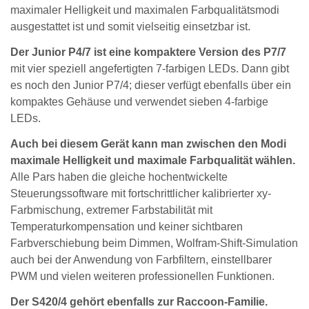
maximaler Helligkeit und maximalen Farbqualitätsmodi
ausgestattet ist und somit vielseitig einsetzbar ist.
Der Junior P4/7 ist eine kompaktere Version des P7/7
mit vier speziell angefertigten 7-farbigen LEDs. Dann gibt
es noch den Junior P7/4; dieser verfügt ebenfalls über ein
kompaktes Gehäuse und verwendet sieben 4-farbige
LEDs.
Auch bei diesem Gerät kann man zwischen den Modi
maximale Helligkeit und maximale Farbqualität wählen.
Alle Pars haben die gleiche hochentwickelte
Steuerungssoftware mit fortschrittlicher kalibrierter xy-
Farbmischung, extremer Farbstabilität mit
Temperaturkompensation und keiner sichtbaren
Farbverschiebung beim Dimmen, Wolfram-Shift-Simulation
auch bei der Anwendung von Farbfiltern, einstellbarer
PWM und vielen weiteren professionellen Funktionen.
Der S420/4 gehört ebenfalls zur Raccoon-Familie.