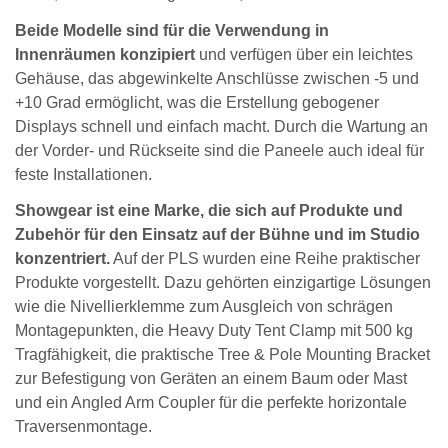
Beide Modelle sind für die Verwendung in
Innenräumen konzipiert
und verfügen über ein leichtes
Gehäuse, das abgewinkelte Anschlüsse zwischen -5 und
+10 Grad ermöglicht, was die Erstellung gebogener
Displays schnell und einfach macht. Durch die Wartung an
der Vorder- und Rückseite sind die Paneele auch ideal für
feste Installationen.
Showgear ist eine Marke, die sich auf Produkte und
Zubehör für den Einsatz auf der Bühne und im Studio
konzentriert.
Auf der PLS wurden eine Reihe praktischer
Produkte vorgestellt. Dazu gehörten einzigartige Lösungen
wie die Nivellierklemme zum Ausgleich von schrägen
Montagepunkten, die Heavy Duty Tent Clamp mit 500 kg
Tragfähigkeit, die praktische Tree & Pole Mounting Bracket
zur Befestigung von Geräten an einem Baum oder Mast
und ein Angled Arm Coupler für die perfekte horizontale
Traversenmontage.