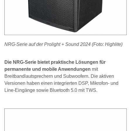
NRG-Serie auf der Prolight + Sound 2024 (Foto: Highlite)
Die NRG-Serie bietet praktische Lösungen für
permanente und mobile Anwendungen
mit
Breitbandlautsprechern und Subwoofern. Die aktiven
Versionen haben einen integrierten DSP, Mikrofon- und
Line-Eingänge sowie Bluetooth 5.0 mit TWS.