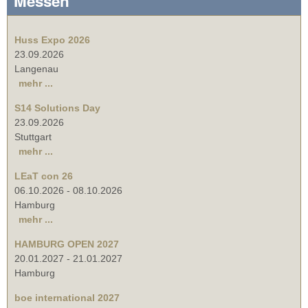
Messen
Huss Expo 2026
23.09.2026
Langenau
mehr ...
S14 Solutions Day
23.09.2026
Stuttgart
mehr ...
LEaT con 26
06.10.2026
-
08.10.2026
Hamburg
mehr ...
HAMBURG OPEN 2027
20.01.2027
-
21.01.2027
Hamburg
boe international 2027