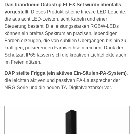
Das brandneue Octostrip FLEX Set wurde ebenfalls
vorgestellt
. Dieses Produkt ist eine lineare LED-Leuchte,
die aus acht LED-Leisten, acht Kabeln und einer
Steuerung besteht. Die leistungsstarken RGBW-LEDs
können ein breites Spektrum an präzisen, lebendigen
Farben erzeugen, die von subtilen Übergängen bis hin zu
kräftigen, pulsierenden Farbwechseln reichen. Dank der
Schutzart IP65 lassen sich die kreativen Lichteffekte auch
im Freien nützen.
DAP stellte Frigga (ein aktives Ein-Säulen-PA-System),
die leichten aktiven und passiven PA-Lautsprecher der
NRG-Serie und die neuen TA-Digitalverstärker vor.