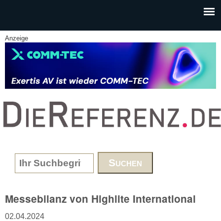
Skip to main content
Anzeige
www.DieReferenz.de
Search form
Messebilanz von Highlite International
02.04.2024