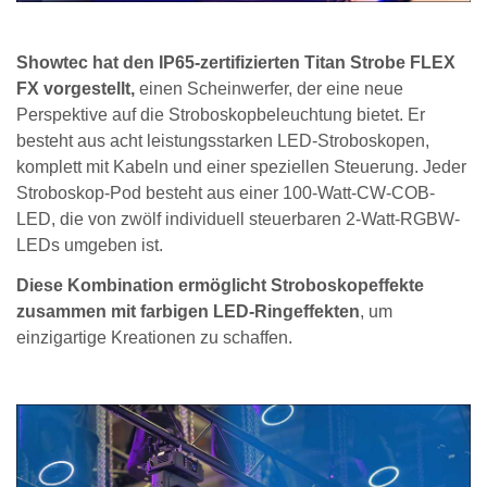
Showtec hat den IP65-zertifizierten Titan Strobe FLEX
FX vorgestellt,
einen Scheinwerfer, der eine neue
Perspektive auf die Stroboskopbeleuchtung bietet. Er
besteht aus acht leistungsstarken LED-Stroboskopen,
komplett mit Kabeln und einer speziellen Steuerung. Jeder
Stroboskop-Pod besteht aus einer 100-Watt-CW-COB-
LED, die von zwölf individuell steuerbaren 2-Watt-RGBW-
LEDs umgeben ist.
Diese Kombination ermöglicht Stroboskopeffekte
zusammen mit farbigen LED-Ringeffekten
, um
einzigartige Kreationen zu schaffen.