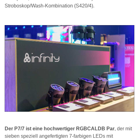
Stroboskop/Wash-Kombination (S420/4).
Der P7/7 ist eine hochwertiger RGBCALDB Par
, der mit
sieben speziell angefertigten 7-farbigen LEDs mit