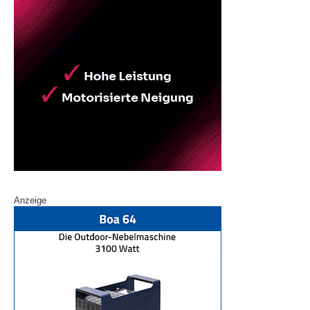
Anzeige