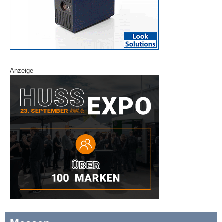
Anzeige