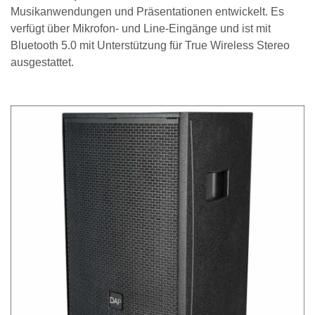
Musikanwendungen und Präsentationen entwickelt. Es
verfügt über Mikrofon- und Line-Eingänge und ist mit
Bluetooth 5.0 mit Unterstützung für True Wireless Stereo
ausgestattet.