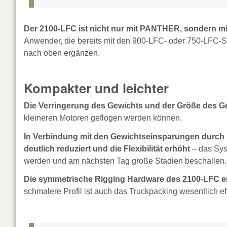
Der 2100-LFC ist nicht nur mit PANTHER, sondern mi
Anwender, die bereits mit den 900-LFC- oder 750-LFC-S
nach oben ergänzen.
Kompakter und leichter
Die Verringerung des Gewichts und der Größe des Geh
kleineren Motoren geflogen werden können.
In Verbindung mit den Gewichtseinsparungen durch 
deutlich reduziert und die Flexibilität erhöht
– das Sys
werden und am nächsten Tag große Stadien beschallen.
Die symmetrische Rigging Hardware des 2100-LFC er
schmalere Profil ist auch das Truckpacking wesentlich ef