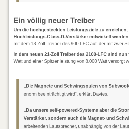
Ein völlig neuer Treiber
Um die hochgesteckten Leistungsziele zu erreichen, 
Hochleistungs-Class-D-Verstärker entwickelt werden
mit dem 18-Zoll-Treiber des 900-LFC auf, der mit zwei S
In dem neuen 21-Zoll Treiber des 2100-LFC sind nun
Watt und einer Spitzenleistung von 8.000 Watt versorgt 
„Die Magnete und Schwingspulen von Subwoofer
enorm beeinträchtigt wird“, erklärt Davies.
„Da unsere self-powered-Systeme aber die Stro
Verstärker, sondern auch die Magnet- und Schwi
arbeitenden Lautsprecher, unabhängig von der Laut