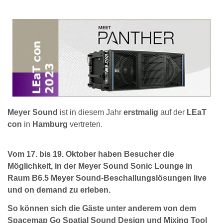
Meyer Sound
ist in diesem Jahr
erstmalig
auf der
LEaT
con
in
Hamburg
vertreten.
Vom 17. bis 19. Oktober haben Besucher die
Möglichkeit, in der Meyer Sound Sonic Lounge in
Raum B6.5 Meyer Sound-Beschallungslösungen live
und on demand zu erleben.
So können sich die Gäste unter anderem von dem
Spacemap Go Spatial Sound Design und Mixing Tool