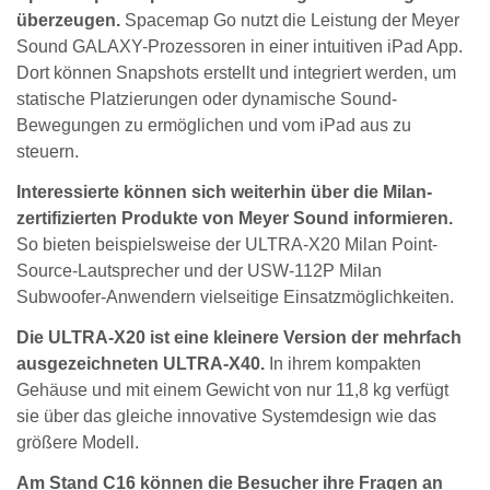
überzeugen.
Spacemap Go nutzt die Leistung der Meyer
Sound GALAXY-Prozessoren in einer intuitiven iPad App.
Dort können Snapshots erstellt und integriert werden, um
statische Platzierungen oder dynamische Sound-
Bewegungen zu ermöglichen und vom iPad aus zu
steuern.
Interessierte können sich weiterhin über die Milan-
zertifizierten Produkte von Meyer Sound informieren.
So bieten beispielsweise der ULTRA-X20 Milan Point-
Source-Lautsprecher und der USW-112P Milan
Subwoofer-Anwendern vielseitige Einsatzmöglichkeiten.
Die ULTRA-X20 ist eine kleinere Version der mehrfach
ausgezeichneten ULTRA-X40.
In ihrem kompakten
Gehäuse und mit einem Gewicht von nur 11,8 kg verfügt
sie über das gleiche innovative Systemdesign wie das
größere Modell.
Am Stand C16 können die Besucher ihre Fragen an