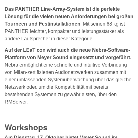
Das PANTHER Line-Array-System ist die perfekte
Lösung für die vielen neuen Anforderungen bei großen
Tourneen und Festinstallationen
. Mit seinen 68 kg ist
PANTHER leichter, kompakter und leistungsstärker als
andere Lautsprecher in dieser Kategorie.
Auf der LEaT con wird auch die neue Nebra-Software-
Plattform von Meyer Sound eingesetzt und vorgeführt.
Nebra ermöglicht eine schnelle und intuitive Verbindung
von Milan-zertifizierten Audionetzwerken zusammen mit
einer umfassenden Systemüberwachung über das gleiche
Netzwerk oder, um die Kompatibilität mit bereits
bestehenden Systemen zu gewährleisten, über den
RMServer.
Workshops
Am Dienstag, 17. Oktober bietet Meyer Sound im