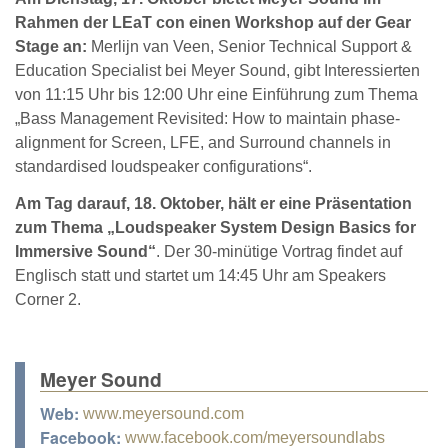
Rahmen der LEaT con einen Workshop auf der Gear
Stage an:
Merlijn van Veen, Senior Technical Support &
Education Specialist bei Meyer Sound, gibt Interessierten
von 11:15 Uhr bis 12:00 Uhr eine Einführung zum Thema
„Bass Management Revisited: How to maintain phase-
alignment for Screen, LFE, and Surround channels in
standardised loudspeaker configurations“.
Am Tag darauf, 18. Oktober, hält er eine Präsentation
zum Thema „Loudspeaker System Design Basics for
Immersive Sound“
. Der 30-minütige Vortrag findet auf
Englisch statt und startet um 14:45 Uhr am Speakers
Corner 2.
Meyer Sound
Web:
www.meyersound.com
Facebook:
www.facebook.com/meyersoundlabs