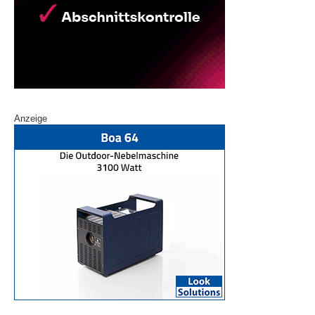
Anzeige