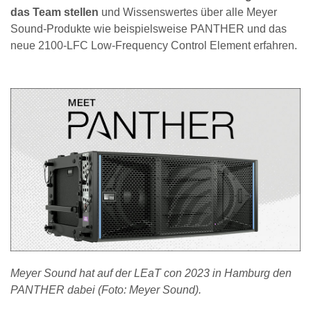
das Team stellen
und Wissenswertes über alle Meyer
Sound-Produkte wie beispielsweise PANTHER und das
neue 2100-LFC Low-Frequency Control Element erfahren.
Meyer Sound hat auf der LEaT con 2023 in Hamburg den
PANTHER dabei (Foto: Meyer Sound).