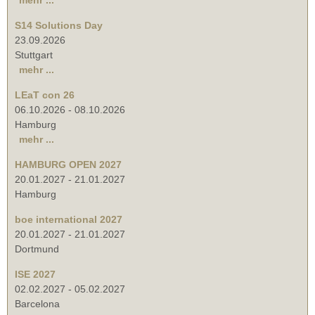
S14 Solutions Day
23.09.2026
Stuttgart
mehr ...
LEaT con 26
06.10.2026
-
08.10.2026
Hamburg
mehr ...
HAMBURG OPEN 2027
20.01.2027
-
21.01.2027
Hamburg
boe international 2027
20.01.2027
-
21.01.2027
Dortmund
ISE 2027
02.02.2027
-
05.02.2027
Barcelona