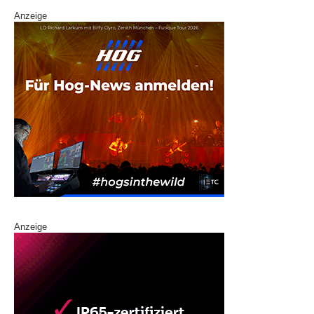
Anzeige
Anzeige