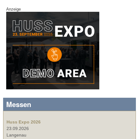
Anzeige
Messen
Huss Expo 2026
23.09.2026
Langenau