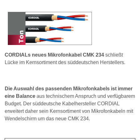
CORDIALs neues Mikrofonkabel CMK 234
schließt
Lücke im Kernsortiment des süddeutschen Herstellers.
Die Auswahl des passenden Mikrofonkabels ist immer
eine Balance
aus technischem Anspruch und verfügbarem
Budget. Der süddeutsche Kabelhersteller CORDIAL
erweitert daher sein Kernsortiment von Mikrofonkabeln mit
Wendelschirm um das neue CMK 234.