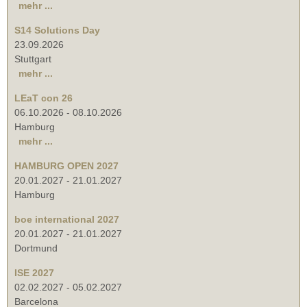
mehr ...
S14 Solutions Day
23.09.2026
Stuttgart
mehr ...
LEaT con 26
06.10.2026
-
08.10.2026
Hamburg
mehr ...
HAMBURG OPEN 2027
20.01.2027
-
21.01.2027
Hamburg
boe international 2027
20.01.2027
-
21.01.2027
Dortmund
ISE 2027
02.02.2027
-
05.02.2027
Barcelona