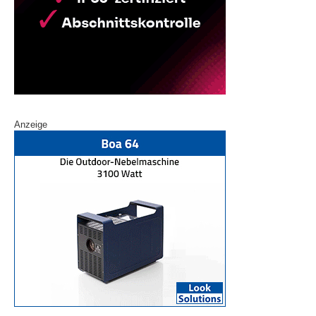
Anzeige