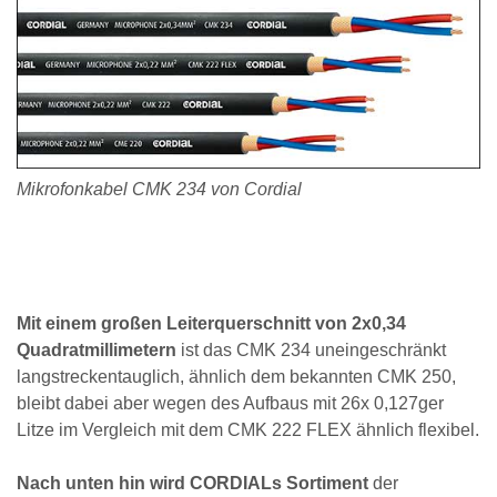
Mikrofonkabel CMK 234 von Cordial
Mit einem großen Leiterquerschnitt von 2x0,34
Quadratmillimetern
ist das CMK 234 uneingeschränkt
langstreckentauglich, ähnlich dem bekannten CMK 250,
bleibt dabei aber wegen des Aufbaus mit 26x 0,127ger
Litze im Vergleich mit dem CMK 222 FLEX ähnlich flexibel.
Nach unten hin wird CORDIALs Sortiment
der